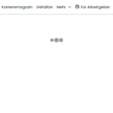
Karrieremagazin
Gehälter
Mehr
Für Arbeitgeber