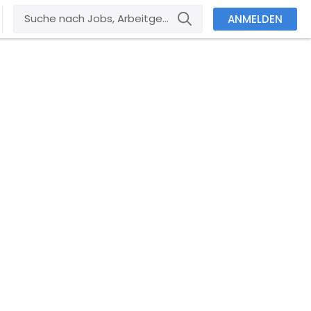
ANMELDEN