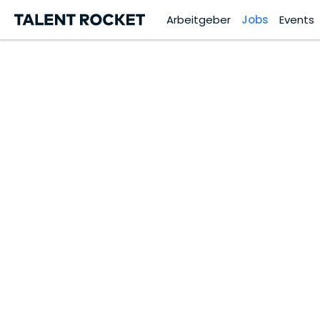
Arbeitgeber
Jobs
Events