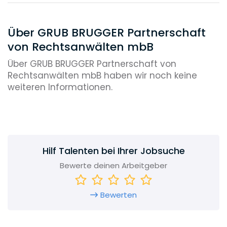
Über GRUB BRUGGER Partnerschaft
von Rechtsanwälten mbB
Über GRUB BRUGGER Partnerschaft von
Rechtsanwälten mbB haben wir noch keine
weiteren Informationen.
Hilf Talenten bei Ihrer Jobsuche
Bewerte deinen Arbeitgeber
Bewerten