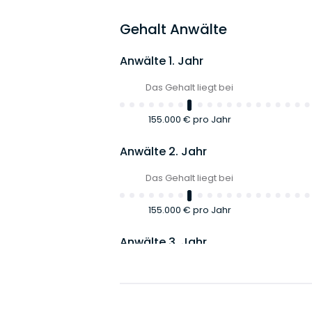
Gehalt Anwälte
Anwälte 1. Jahr
Das Gehalt liegt bei
155.000 €
pro Jahr
Anwälte 2. Jahr
Das Gehalt liegt bei
155.000 €
pro Jahr
Anwälte 3. Jahr