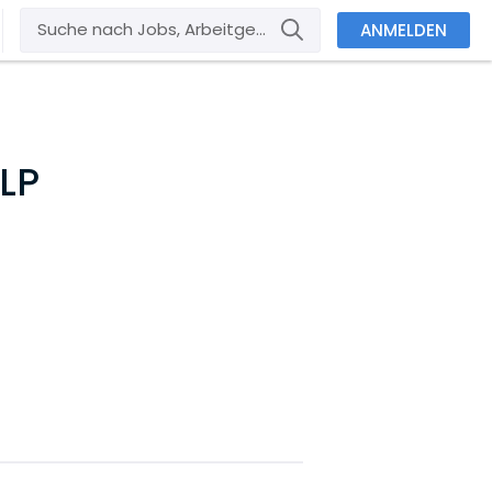
ANMELDEN
LLP