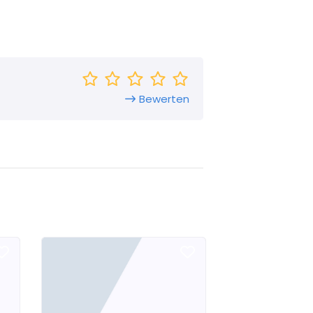
Bewerten