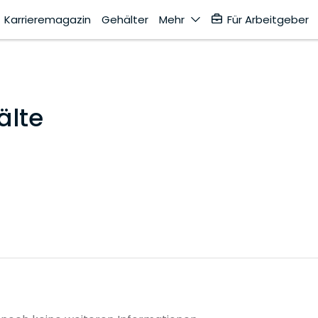
Karrieremagazin
Gehälter
Mehr
Für Arbeitgeber
älte