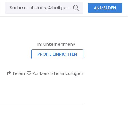
ANMELDEN
Ihr Unternehmen?
PROFIL EINRICHTEN
Teilen
Zur Merkliste hinzufügen