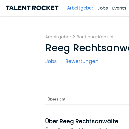
Arbeitgeber
Jobs
Events
Arbeitgeber
Boutique-Kanzlei
Reeg Rechtsanw
Jobs
Bewertungen
Übersicht
Über Reeg Rechtsanwälte