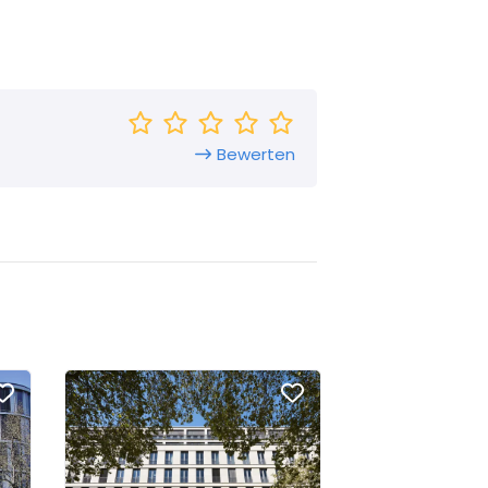
Bewerten