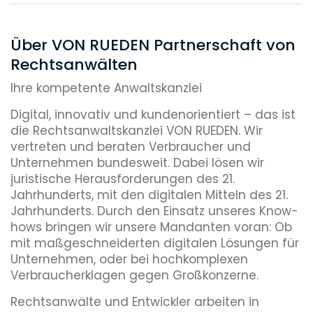
Über VON RUEDEN Partnerschaft von
Rechtsanwälten
Ihre kompetente Anwaltskanzlei
Digital, innovativ und kundenorientiert – das ist
die Rechtsanwaltskanzlei VON RUEDEN. Wir
vertreten und beraten Verbraucher und
Unternehmen bundesweit. Dabei lösen wir
juristische Herausforderungen des 21.
Jahrhunderts, mit den digitalen Mitteln des 21.
Jahrhunderts. Durch den Einsatz unseres Know-
hows bringen wir unsere Mandanten voran: Ob
mit maßgeschneiderten digitalen Lösungen für
Unternehmen, oder bei hochkomplexen
Verbraucherklagen gegen Großkonzerne.
Rechtsanwälte und Entwickler arbeiten in