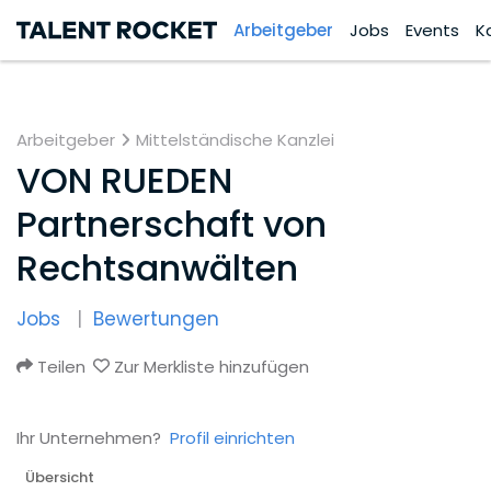
Arbeitgeber
Jobs
Events
K
Arbeitgeber
Mittelständische Kanzlei
VON RUEDEN
Partnerschaft von
Rechtsanwälten
Jobs
Bewertungen
Teilen
Zur Merkliste hinzufügen
Ihr Unternehmen?
Profil einrichten
Übersicht