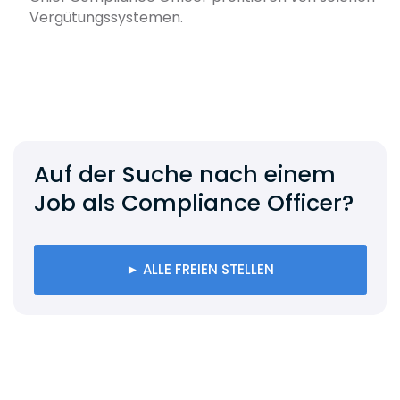
Vergütungssystemen.
Auf der Suche nach einem
Job als Compliance Officer?
► ALLE FREIEN STELLEN