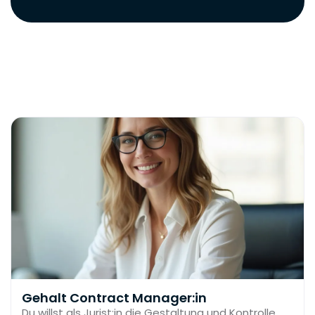
Gehalt Contract Manager:in
Du willst als Jurist:in die Gestaltung und Kontrolle