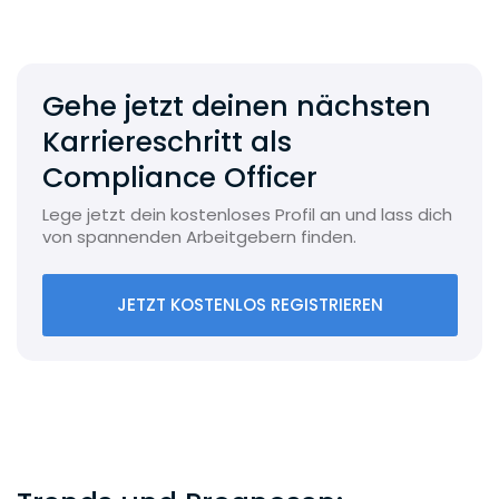
Gehe jetzt deinen nächsten
Karriereschritt als
Compliance Officer
Lege jetzt dein kostenloses Profil an und lass dich
von spannenden Arbeitgebern finden.
JETZT KOSTENLOS REGISTRIEREN