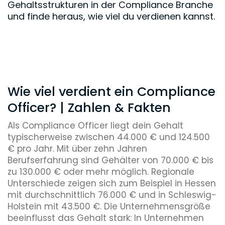
Gehaltsstrukturen in der Compliance Branche
und finde heraus, wie viel du verdienen kannst.
Wie viel verdient ein Compliance
Officer? | Zahlen & Fakten
Als Compliance Officer liegt dein Gehalt
typischerweise zwischen 44.000 € und 124.500
€ pro Jahr. Mit über zehn Jahren
Berufserfahrung sind Gehälter von 70.000 € bis
zu 130.000 € oder mehr möglich. Regionale
Unterschiede zeigen sich zum Beispiel in Hessen
mit durchschnittlich 76.000 € und in Schleswig-
Holstein mit 43.500 €. Die Unternehmensgröße
beeinflusst das Gehalt stark: In Unternehmen