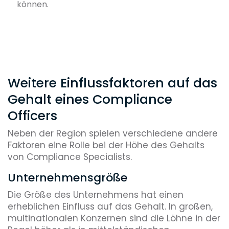
können.
Weitere Einflussfaktoren auf das
Gehalt eines Compliance
Officers
Neben der Region spielen verschiedene andere
Faktoren eine Rolle bei der Höhe des Gehalts
von Compliance Specialists.
Unternehmensgröße
Die Größe des Unternehmens hat einen
erheblichen Einfluss auf das Gehalt. In großen,
multinationalen Konzernen sind die Löhne in der