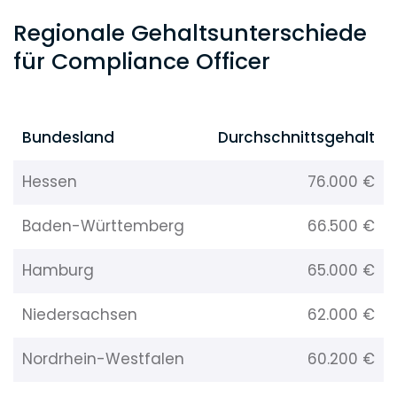
Regionale Gehaltsunterschiede
für Compliance Officer
Bundesland
Durchschnittsgehalt
Hessen
76.000 €
Baden-Württemberg
66.500 €
Hamburg
65.000 €
Niedersachsen
62.000 €
Nordrhein-Westfalen
60.200 €