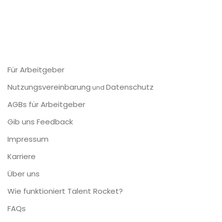
Für Arbeitgeber
Nutzungsvereinbarung
Datenschutz
und
AGBs für Arbeitgeber
Gib uns Feedback
Impressum
Karriere
Über uns
Wie funktioniert Talent Rocket?
FAQs