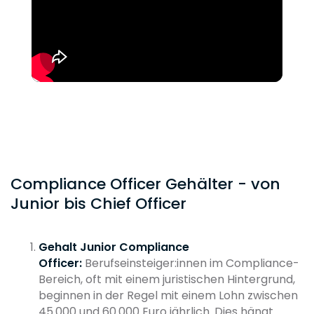
Compliance Officer Gehälter - von
Junior bis Chief Officer
Gehalt Junior Compliance
Officer:
Berufseinsteiger:innen im Compliance-
Bereich, oft mit einem juristischen Hintergrund,
beginnen in der Regel mit einem Lohn zwischen
45.000 und 60.000 Euro jährlich. Dies hängt