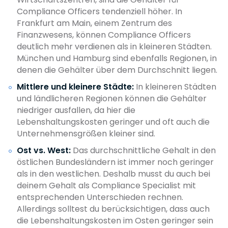
Compliance Officers tendenziell höher. In
Frankfurt am Main, einem Zentrum des
Finanzwesens, können Compliance Officers
deutlich mehr verdienen als in kleineren Städten.
München und Hamburg sind ebenfalls Regionen, in
denen die Gehälter über dem Durchschnitt liegen.
Mittlere und kleinere Städte:
In kleineren Städten
und ländlicheren Regionen können die Gehälter
niedriger ausfallen, da hier die
Lebenshaltungskosten geringer und oft auch die
Unternehmensgrößen kleiner sind.
Ost vs. West:
Das durchschnittliche Gehalt in den
östlichen Bundesländern ist immer noch geringer
als in den westlichen. Deshalb musst du auch bei
deinem Gehalt als Compliance Specialist mit
entsprechenden Unterschieden rechnen.
Allerdings solltest du berücksichtigen, dass auch
die Lebenshaltungskosten im Osten geringer sein