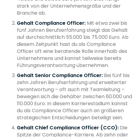
stark von der Unternehmensgröße und der
Branche ab.
Gehalt Compliance Officer:
Mit etwa zwei bis
fünf Jahren Berufserfahrung steigt das Gehalt
auf durchschnittlich 55.000 bis 75.000 Euro. Ab
diesem Zeitpunkt hast du als Compliance
Officer oft eine beratende Rolle innerhalb des
Unternehmens und kannst teilweise bereits
Führungsverantwortung übernehmen.
Gehalt Senior Compliance Officer:
Bei fünf bis
zehn Jahren Berufserfahrung und erweiterter
Verantwortung – oft auch mit Teamleitung –
bewegen sich die Gehälter zwischen 60.000 und
110.000 Euro. In diesem Karrierestadium kannst
du als Compliance Officer auch an größeren
strategischen Entscheidungen beteiligt sein.
Gehalt Chief Compliance Officer (CCO):
Die
Spitze der Compliance-Karriere. Ab zehn oder