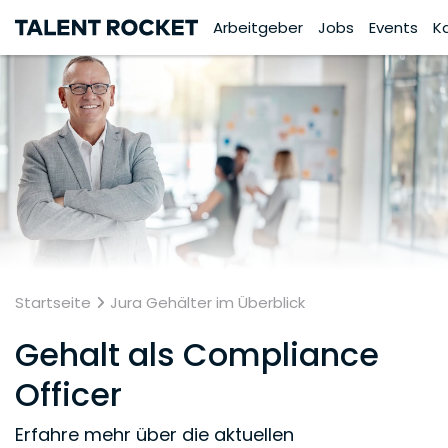
Arbeitgeber
Jobs
Events
K
Startseite
Jura Gehälter im Überblick
Gehalt als Compliance
Officer
Erfahre mehr über die aktuellen