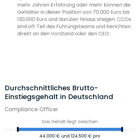
mehr Jahren Erfahrung oder mehr können die
Gehälter in dieser Position von 70.000 Euro bis
130.000 Euro und darüber hinaus steigen. CCOs
sind oft Teil des Führungsteams und berichten
direkt an den Vorstand oder den CEO.
Durchschnittliches Brutto-
Einstiegsgehalt in Deutschland
Compliance Officer
Das Gehalt liegt zwischen
44.000 €
und
124.500 €
pro