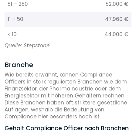
51 – 250
52.000 €
11 – 50
47.960 €
< 10
44.000 €
Quelle: Stepstone
Branche
Wie bereits erwähnt, können Compliance
Officers in stark regulierten Branchen wie dem
Finanzsektor, der Pharmaindustrie oder dem
Energiesektor mit höheren Gehältern rechnen.
Diese Branchen haben oft striktere gesetzliche
Auflagen, weshalb die Bedeutung von
Compliance hier besonders hoch ist.
Gehalt Compliance Officer nach Branchen