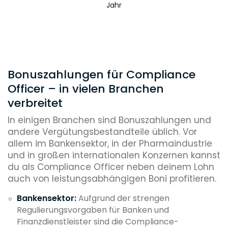
Jahr
Bonuszahlungen für Compliance
Officer – in vielen Branchen
verbreitet
In einigen Branchen sind Bonuszahlungen und
andere Vergütungsbestandteile üblich. Vor
allem im Bankensektor, in der Pharmaindustrie
und in großen internationalen Konzernen kannst
du als Compliance Officer neben deinem Lohn
auch von leistungsabhängigen Boni profitieren.
Bankensektor:
Aufgrund der strengen
Regulierungsvorgaben für Banken und
Finanzdienstleister sind die Compliance-