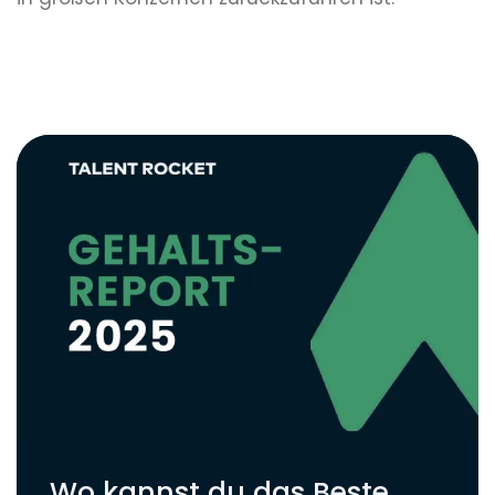
Wo kannst du das Beste