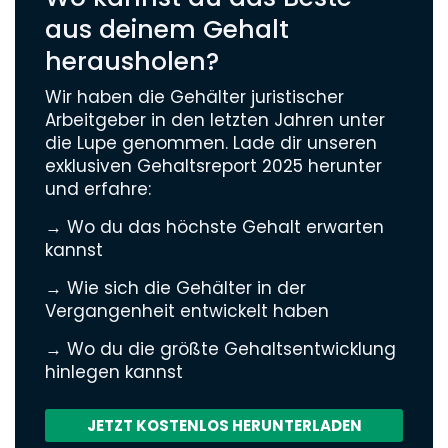
aus deinem Gehalt
herausholen?
Wir haben die Gehälter juristischer
Arbeitgeber in den letzten Jahren unter
die Lupe genommen. Lade dir unseren
exklusiven Gehaltsreport 2025 herunter
und erfahre:
→ Wo du das höchste Gehalt erwarten
kannst
→ Wie sich die Gehälter in der
Vergangenheit entwickelt haben
→ Wo du die größte Gehaltsentwicklung
hinlegen kannst
JETZT KOSTENLOS HERUNTERLADEN