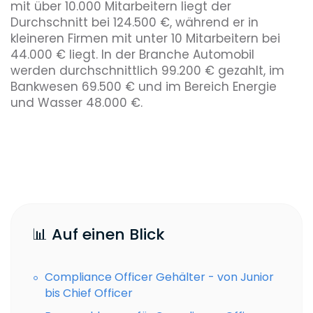
mit über 10.000 Mitarbeitern liegt der
Durchschnitt bei 124.500 €, während er in
kleineren Firmen mit unter 10 Mitarbeitern bei
44.000 € liegt. In der Branche Automobil
werden durchschnittlich 99.200 € gezahlt, im
Bankwesen 69.500 € und im Bereich Energie
und Wasser 48.000 €.
📊 Auf einen Blick
Compliance Officer Gehälter - von Junior
bis Chief Officer