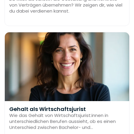
von Verträgen übernehmen? Wir zeigen dir, wie viel
du dabei verdienen kannst.
Gehalt als Wirtschaftsjurist
Wie das Gehalt von Wirtschaftsjurist:innen in
unterschiedlichen Berufen aussieht, ob es einen
Unterschied zwischen Bachelor- und
Masterabsolvent:innen gibt und wie der Verdienst