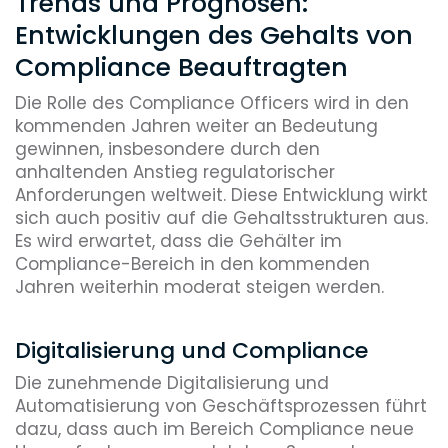
Trends und Prognosen:
Entwicklungen des Gehalts von
Compliance Beauftragten
Die Rolle des Compliance Officers wird in den
kommenden Jahren weiter an Bedeutung
gewinnen, insbesondere durch den
anhaltenden Anstieg regulatorischer
Anforderungen weltweit. Diese Entwicklung wirkt
sich auch positiv auf die Gehaltsstrukturen aus.
Es wird erwartet, dass die Gehälter im
Compliance-Bereich in den kommenden
Jahren weiterhin moderat steigen werden.
Digitalisierung und Compliance
Die zunehmende Digitalisierung und
Automatisierung von Geschäftsprozessen führt
dazu, dass auch im Bereich Compliance neue