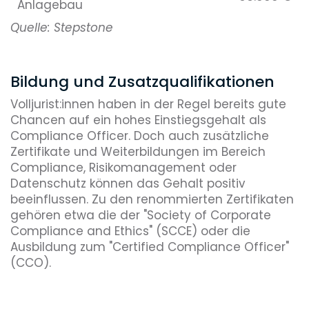
Anlagebau
Quelle: Stepstone
Bildung und Zusatzqualifikationen
Volljurist:innen haben in der Regel bereits gute
Chancen auf ein hohes Einstiegsgehalt als
Compliance Officer. Doch auch zusätzliche
Zertifikate und Weiterbildungen im Bereich
Compliance, Risikomanagement oder
Datenschutz können das Gehalt positiv
beeinflussen. Zu den renommierten Zertifikaten
gehören etwa die der "Society of Corporate
Compliance and Ethics" (SCCE) oder die
Ausbildung zum "Certified Compliance Officer"
(CCO).