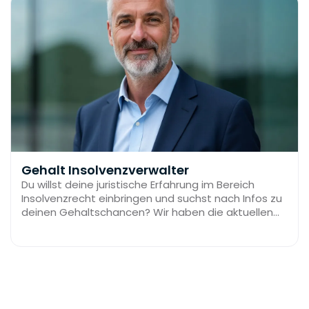
Gehalt Insolvenzverwalter
Du willst deine juristische Erfahrung im Bereich
Insolvenzrecht einbringen und suchst nach Infos zu
deinen Gehaltschancen? Wir haben die aktuellen
Zahlen!