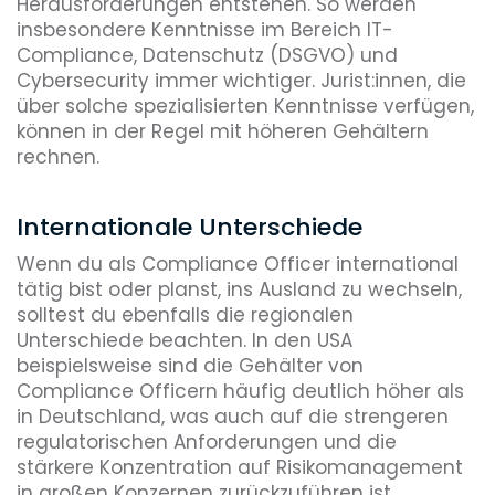
Herausforderungen entstehen. So werden
insbesondere Kenntnisse im Bereich IT-
Compliance, Datenschutz (DSGVO) und
Cybersecurity immer wichtiger. Jurist:innen, die
über solche spezialisierten Kenntnisse verfügen,
können in der Regel mit höheren Gehältern
rechnen.
Internationale Unterschiede
Wenn du als Compliance Officer international
tätig bist oder planst, ins Ausland zu wechseln,
solltest du ebenfalls die regionalen
Unterschiede beachten. In den USA
beispielsweise sind die Gehälter von
Compliance Officern häufig deutlich höher als
in Deutschland, was auch auf die strengeren
regulatorischen Anforderungen und die
stärkere Konzentration auf Risikomanagement
in großen Konzernen zurückzuführen ist.