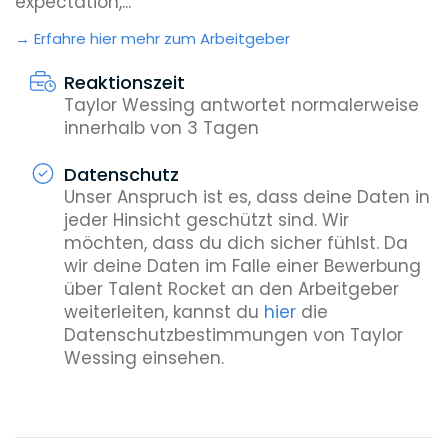
expectation,...
Erfahre hier mehr zum Arbeitgeber
Reaktionszeit
Taylor Wessing antwortet normalerweise
innerhalb von 3 Tagen
Datenschutz
Unser Anspruch ist es, dass deine Daten in
jeder Hinsicht geschützt sind. Wir
möchten, dass du dich sicher fühlst. Da
wir deine Daten im Falle einer Bewerbung
über Talent Rocket an den Arbeitgeber
weiterleiten, kannst du
hier
die
Datenschutzbestimmungen von Taylor
Wessing einsehen.