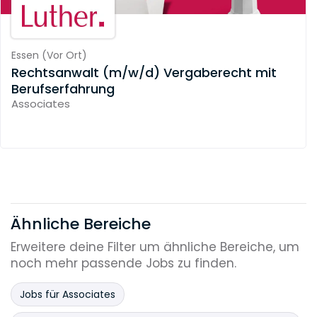
Essen
(
Vor Ort
)
Rechtsanwalt (m/w/d) Vergaberecht mit
Berufserfahrung
Associates
Ähnliche Bereiche
Erweitere deine Filter um ähnliche Bereiche, um
noch mehr passende Jobs zu finden.
Jobs für Associates