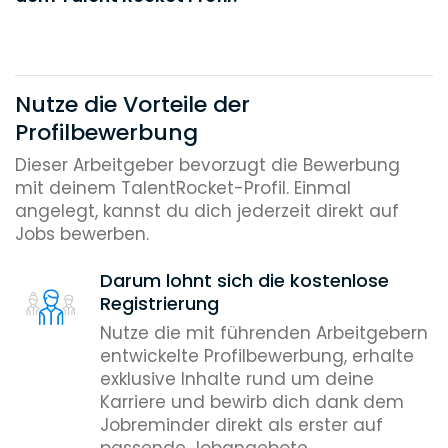
Nutze die Vorteile der
Profilbewerbung
Dieser Arbeitgeber bevorzugt die Bewerbung
mit deinem TalentRocket-Profil. Einmal
angelegt, kannst du dich jederzeit direkt auf
Jobs bewerben.
Darum lohnt sich die kostenlose
Registrierung
Nutze die mit führenden Arbeitgebern
entwickelte Profilbewerbung, erhalte
exklusive Inhalte rund um deine
Karriere und bewirb dich dank dem
Jobreminder direkt als erster auf