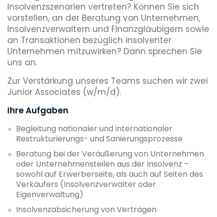
Insolvenzszenarien vertreten? Können Sie sich
vorstellen, an der Beratung von Unternehmen,
Insolvenzverwaltern und Finanzgläubigern sowie
an Transaktionen bezüglich insolventer
Unternehmen mitzuwirken? Dann sprechen Sie
uns an.
Zur Verstärkung unseres Teams suchen wir zwei
Junior Associates (w/m/d).
Ihre Aufgaben
Begleitung nationaler und internationaler
Restrukturierungs- und Sanierungsprozesse
Beratung bei der Veräußerung von Unternehmen
oder Unternehmensteilen aus der Insolvenz –
sowohl auf Erwerberseite, als auch auf Seiten des
Verkäufers (Insolvenzverwalter oder
Eigenverwaltung)
Insolvenzabsicherung von Verträgen