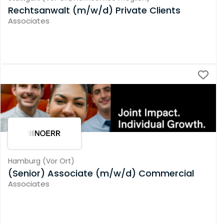
Rechtsanwalt (m/w/d) Private Clients
Associates
Hamburg
(
Vor Ort
)
(Senior) Associate (m/w/d) Commercial
Associates