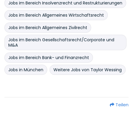
Jobs im Bereich Insolvenzrecht und Restrukturierungen
Jobs im Bereich Allgemeines Wirtschaftsrecht
Jobs im Bereich Allgemeines Zivilrecht
Jobs im Bereich Gesellschaftsrecht/Corporate und
M&A
Jobs im Bereich Bank- und Finanzrecht
Jobs in München
Weitere Jobs von Taylor Wessing
Teilen