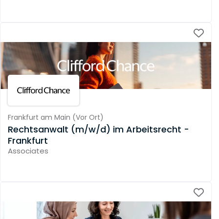
Frankfurt am Main
(
Vor Ort
)
Rechtsanwalt (m/w/d) im Arbeitsrecht -
Frankfurt
Associates