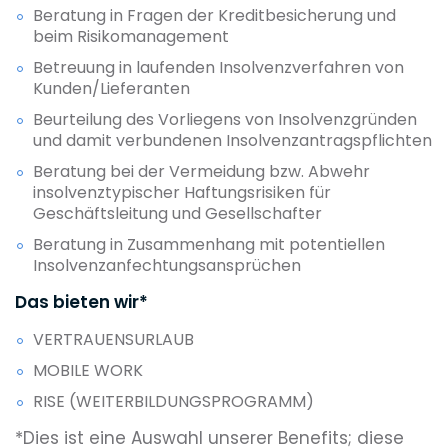
Beratung in Fragen der Kreditbesicherung und
beim Risikomanagement
Betreuung in laufenden Insolvenzverfahren von
Kunden/Lieferanten
Beurteilung des Vorliegens von Insolvenzgründen
und damit verbundenen Insolvenzantragspflichten
Beratung bei der Vermeidung bzw. Abwehr
insolvenztypischer Haftungsrisiken für
Geschäftsleitung und Gesellschafter
Beratung in Zusammenhang mit potentiellen
Insolvenzanfechtungsansprüchen
Das bieten wir*
VERTRAUENSURLAUB
MOBILE WORK
RISE (WEITERBILDUNGSPROGRAMM)
*Dies ist eine Auswahl unserer Benefits; diese