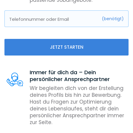
passende Jobangebote.
(benötigt)
Telefonnummer oder Email
JETZT STARTEN
Immer für dich da – Dein
persönlicher Ansprechpartner
Wir begleiten dich von der Erstellung
deines Profils bis hin zur Bewerbung.
Hast du Fragen zur Optimierung
deines Lebenslaufes, steht dir dein
persönlicher Ansprechpartner immer
zur Seite.