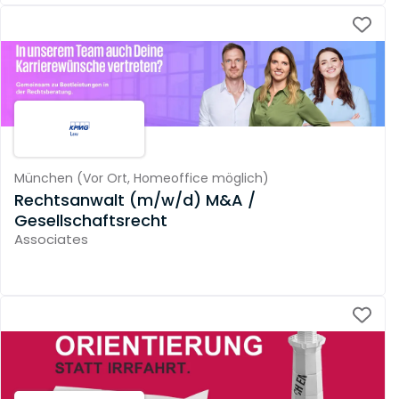
München
(
Vor Ort,
Homeoffice möglich
)
Rechtsanwalt (m/w/d) M&A /
Gesellschaftsrecht
Associates