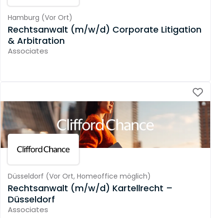
Hamburg
(
Vor Ort
)
Rechtsanwalt (m/w/d) Corporate Litigation
& Arbitration
Associates
Düsseldorf
(
Vor Ort,
Homeoffice möglich
)
Rechtsanwalt (m/w/d) Kartellrecht –
Düsseldorf
Associates