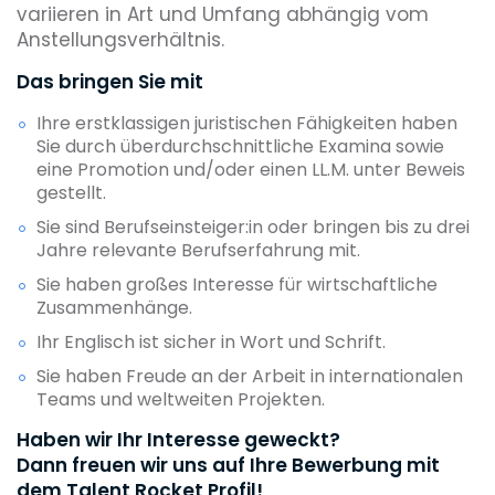
variieren in Art und Umfang abhängig vom
Anstellungsverhältnis.
Das bringen Sie mit
Ihre erstklassigen juristischen Fähigkeiten haben
Sie durch überdurchschnittliche Examina sowie
eine Promotion und/oder einen LL.M. unter Beweis
gestellt.
Sie sind Berufseinsteiger:in oder bringen bis zu drei
Jahre relevante Berufserfahrung mit.
Sie haben großes Interesse für wirtschaftliche
Zusammenhänge.
Ihr Englisch ist sicher in Wort und Schrift.
Sie haben Freude an der Arbeit in internationalen
Teams und weltweiten Projekten.
Haben wir Ihr Interesse geweckt?
Dann freuen wir uns auf Ihre Bewerbung mit
dem Talent Rocket Profil!