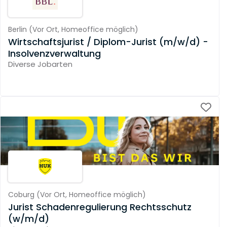
Berlin
(
Vor Ort,
Homeoffice möglich
)
Wirtschaftsjurist / Diplom-Jurist (m/w/d) -
Insolvenzverwaltung
Diverse Jobarten
Coburg
(
Vor Ort,
Homeoffice möglich
)
Jurist Schadenregulierung Rechtsschutz
(w/m/d)