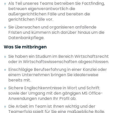
Als Teil unseres Teams betreiben Sie Factfinding,
betreuen eigenverantwortlich die
außergerichtlichen Fälle und bereiten die
gerichtlichen Fälle vor.
Sie überwachen und organisieren anfallende
Fristen und kümmern sich darüber hinaus um die
Datenbankpflege.
Was Sie mitbringen
Sie haben ein Studium im Bereich Wirtschaftsrecht
oder in Wirtschaftswissenschaften abgeschlossen.
Einschlägige Berufserfahrung in einer Kanzlei oder
einem Unternehmen bringen Sie idealerweise
bereits mit.
Sichere Englischkenntnisse in Wort und Schrift
sowie der Umgang mit den gängigen MS Office-
Anwendungen runden Ihr Profil ab.
Die Arbeit im Team ist Ihnen wichtig und der
Teamerfolg spielt für Sie eine maßgebliche Rolle.