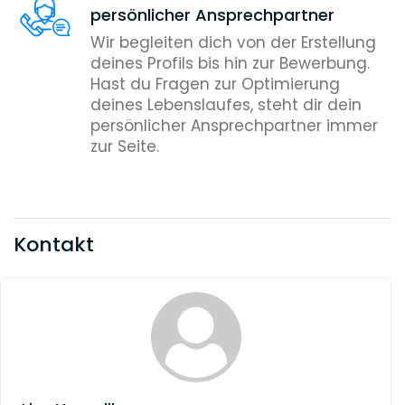
persönlicher Ansprechpartner
Wir begleiten dich von der Erstellung
deines Profils bis hin zur Bewerbung.
Hast du Fragen zur Optimierung
deines Lebenslaufes, steht dir dein
persönlicher Ansprechpartner immer
zur Seite.
Kontakt