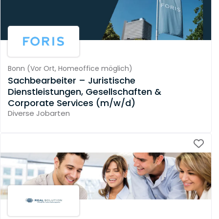
Bonn
(
Vor Ort,
Homeoffice möglich
)
Sachbearbeiter – Juristische
Dienstleistungen, Gesellschaften &
Corporate Services (m/w/d)
Diverse Jobarten