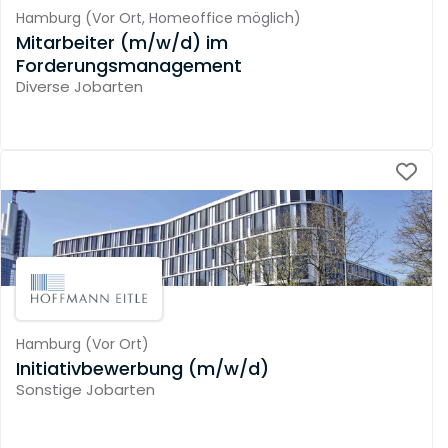
Hamburg
(
Vor Ort,
Homeoffice möglich
)
Mitarbeiter (m/w/d) im
Forderungsmanagement
Diverse Jobarten
Hamburg
(
Vor Ort
)
Initiativbewerbung (m/w/d)
Sonstige Jobarten