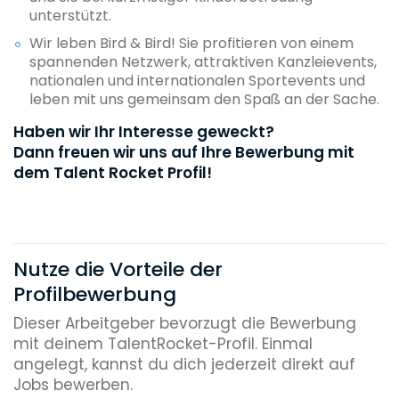
unterstützt.
Wir leben Bird & Bird! Sie profitieren von einem
spannenden Netzwerk, attraktiven Kanzleievents,
nationalen und internationalen Sportevents und
leben mit uns gemeinsam den Spaß an der Sache.
Haben wir Ihr Interesse geweckt?
Dann freuen wir uns auf Ihre Bewerbung mit
dem Talent Rocket Profil!
Nutze die Vorteile der
Profilbewerbung
Dieser Arbeitgeber bevorzugt die Bewerbung
mit deinem TalentRocket-Profil. Einmal
angelegt, kannst du dich jederzeit direkt auf
Jobs bewerben.