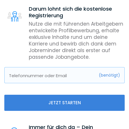
Darum lohnt sich die kostenlose
Registrierung
Nutze die mit führenden Arbeitgebern
entwickelte Profilbewerbung, erhalte
exklusive Inhalte rund um deine
Karriere und bewirb dich dank dem
Jobreminder direkt als erster auf
passende Jobangebote.
(benötigt)
Telefonnummer oder Email
JETZT STARTEN
Immer für dich da – Dein