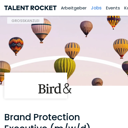
Arbeitgeber
Jobs
Events
K
GROSSKANZLEI
Brand Protection