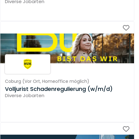
Diverse Jobarten
Coburg
(
Vor Ort,
Homeoffice möglich
)
Volljurist Schadenregulierung (w/m/d)
Diverse Jobarten