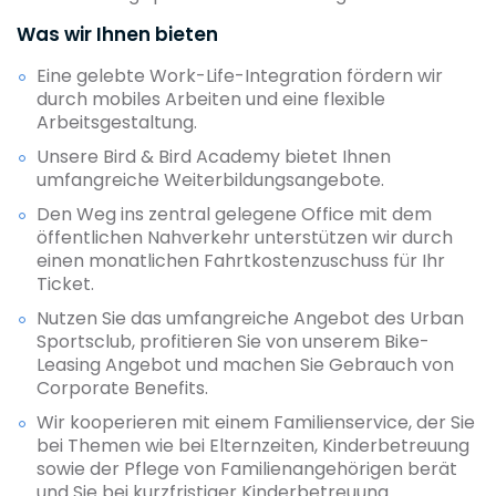
Was wir Ihnen bieten
Eine gelebte Work-Life-Integration fördern wir
durch mobiles Arbeiten und eine flexible
Arbeitsgestaltung.
Unsere Bird & Bird Academy bietet Ihnen
umfangreiche Weiterbildungsangebote.
Den Weg ins zentral gelegene Office mit dem
öffentlichen Nahverkehr unterstützen wir durch
einen monatlichen Fahrtkostenzuschuss für Ihr
Ticket.
Nutzen Sie das umfangreiche Angebot des Urban
Sportsclub, profitieren Sie von unserem Bike-
Leasing Angebot und machen Sie Gebrauch von
Corporate Benefits.
Wir kooperieren mit einem Familienservice, der Sie
bei Themen wie bei Elternzeiten, Kinderbetreuung
sowie der Pflege von Familienangehörigen berät
und Sie bei kurzfristiger Kinderbetreuung