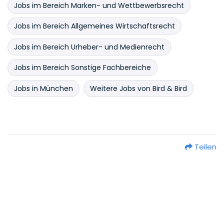
Jobs im Bereich Marken- und Wettbewerbsrecht
Jobs im Bereich Allgemeines Wirtschaftsrecht
Jobs im Bereich Urheber- und Medienrecht
Jobs im Bereich Sonstige Fachbereiche
Jobs in München
Weitere Jobs von Bird & Bird
Teilen