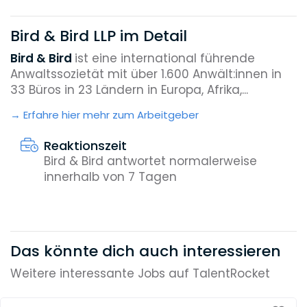
Bird & Bird LLP im Detail
Bird & Bird
ist eine international führende
Anwaltssozietät mit über 1.600 Anwält:innen in
33 Büros in 23 Ländern in Europa, Afrika,...
Erfahre hier mehr zum Arbeitgeber
Reaktionszeit
Bird & Bird antwortet normalerweise
innerhalb von 7 Tagen
Das könnte dich auch interessieren
Weitere interessante Jobs auf TalentRocket