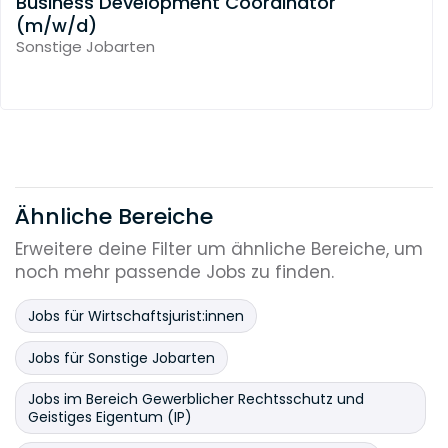
Business Development Coordinator
(m/w/d)
Sonstige Jobarten
Ähnliche Bereiche
Erweitere deine Filter um ähnliche Bereiche, um
noch mehr passende Jobs zu finden.
Jobs für Wirtschaftsjurist:innen
Jobs für Sonstige Jobarten
Jobs im Bereich Gewerblicher Rechtsschutz und
Geistiges Eigentum (IP)