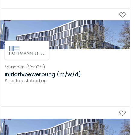
München
(
Vor Ort
)
Initiativbewerbung (m/w/d)
Sonstige Jobarten