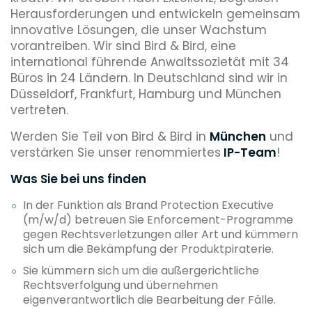
Herausforderungen und entwickeln gemeinsam
innovative Lösungen, die unser Wachstum
vorantreiben. Wir sind Bird & Bird, eine
international führende Anwaltssozietät mit 34
Büros in 24 Ländern. In Deutschland sind wir in
Düsseldorf, Frankfurt, Hamburg und München
vertreten.
Werden Sie Teil von Bird & Bird in
München
und
verstärken Sie unser renommiertes
IP-Team
!
Was Sie bei uns finden
In der Funktion als Brand Protection Executive
(m/w/d) betreuen Sie Enforcement-Programme
gegen Rechtsverletzungen aller Art und kümmern
sich um die Bekämpfung der Produktpiraterie.
Sie kümmern sich um die außergerichtliche
Rechtsverfolgung und übernehmen
eigenverantwortlich die Bearbeitung der Fälle.