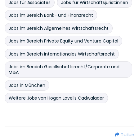
Jobs für Associates
Jobs für Wirtschaftsjurist:innen
Jobs im Bereich Bank- und Finanzrecht
Jobs im Bereich Allgemeines Wirtschaftsrecht
Jobs im Bereich Private Equity und Venture Capital
Jobs im Bereich Internationales Wirtschaftsrecht
Jobs im Bereich Gesellschaftsrecht/Corporate und
M&A
Jobs in München
Weitere Jobs von Hogan Lovells Cadwalader
Teilen