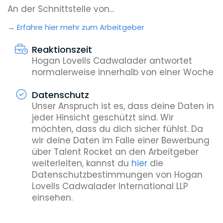
An der Schnittstelle von...
Erfahre hier mehr zum Arbeitgeber
Reaktionszeit
Hogan Lovells Cadwalader antwortet
normalerweise innerhalb von einer Woche
Datenschutz
Unser Anspruch ist es, dass deine Daten in
jeder Hinsicht geschützt sind. Wir
möchten, dass du dich sicher fühlst. Da
wir deine Daten im Falle einer Bewerbung
über Talent Rocket an den Arbeitgeber
weiterleiten, kannst du
hier
die
Datenschutzbestimmungen von Hogan
Lovells Cadwalader International LLP
einsehen.