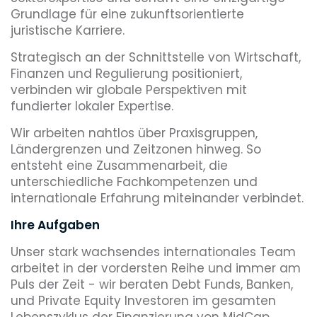
Grundlage für eine zukunftsorientierte
juristische Karriere.
Strategisch an der Schnittstelle von Wirtschaft,
Finanzen und Regulierung positioniert,
verbinden wir globale Perspektiven mit
fundierter lokaler Expertise.
Wir arbeiten nahtlos über Praxisgruppen,
Ländergrenzen und Zeitzonen hinweg. So
entsteht eine Zusammenarbeit, die
unterschiedliche Fachkompetenzen und
internationale Erfahrung miteinander verbindet.
Ihre Aufgaben
Unser stark wachsendes internationales Team
arbeitet in der vordersten Reihe und immer am
Puls der Zeit - wir beraten Debt Funds, Banken,
und Private Equity Investoren im gesamten
Lebenszyklus der Finanzierung von MidCap