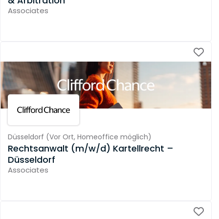
& Arbitration
Associates
Düsseldorf
(
Vor Ort,
Homeoffice möglich
)
Rechtsanwalt (m/w/d) Kartellrecht –
Düsseldorf
Associates