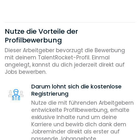
Nutze die Vorteile der
Profilbewerbung
Dieser Arbeitgeber bevorzugt die Bewerbung
mit deinem TalentRocket-Profil. Einmal
angelegt, kannst du dich jederzeit direkt auf
Jobs bewerben.
Darum lohnt sich die kostenlose
Registrierung
Nutze die mit führenden Arbeitgebern
entwickelte Profilbewerbung, erhalte
exklusive Inhalte rund um deine
Karriere und bewirb dich dank dem
Jobreminder direkt als erster auf
passende Jobangebote.