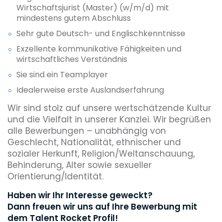
Wirtschaftsjurist (Master) (w/m/d) mit
mindestens gutem Abschluss
Sehr gute Deutsch- und Englischkenntnisse
Exzellente kommunikative Fähigkeiten und
wirtschaftliches Verständnis
Sie sind ein Teamplayer
Idealerweise erste Auslandserfahrung
Wir sind stolz auf unsere wertschätzende Kultur
und die Vielfalt in unserer Kanzlei. Wir begrüßen
alle Bewerbungen – unabhängig von
Geschlecht, Nationalität, ethnischer und
sozialer Herkunft, Religion/Weltanschauung,
Behinderung, Alter sowie sexueller
Orientierung/Identität.
Haben wir Ihr Interesse geweckt?
Dann freuen wir uns auf Ihre Bewerbung mit
dem Talent Rocket Profil!