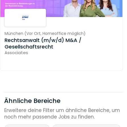
München
(
Vor Ort,
Homeoffice möglich
)
Rechtsanwalt (m/w/d) M&A /
Gesellschaftsrecht
Associates
Ähnliche Bereiche
Erweitere deine Filter um ähnliche Bereiche, um
noch mehr passende Jobs zu finden.