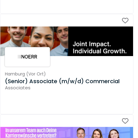
Hamburg
(
Vor Ort
)
(Senior) Associate (m/w/d) Commercial
Associates