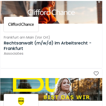
Frankfurt am Main
(
Vor Ort
)
Rechtsanwalt (m/w/d) im Arbeitsrecht -
Frankfurt
Associates