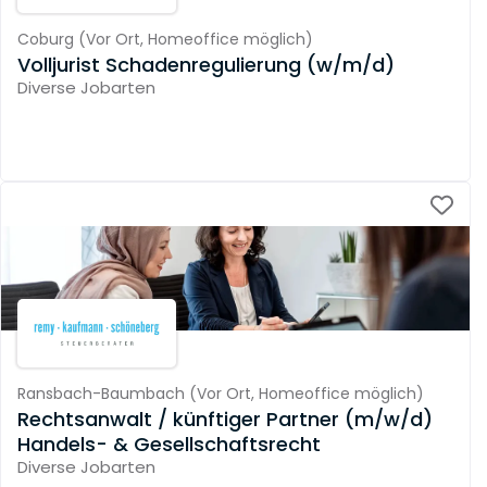
Coburg
(
Vor Ort,
Homeoffice möglich
)
Volljurist Schadenregulierung (w/m/d)
Diverse Jobarten
Ransbach-Baumbach
(
Vor Ort,
Homeoffice möglich
)
Rechtsanwalt / künftiger Partner (m/w/d)
Handels- & Gesellschaftsrecht
Diverse Jobarten