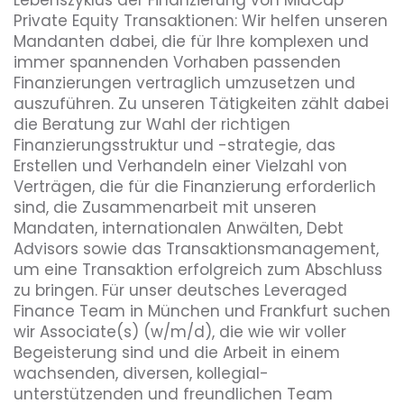
Private Equity Transaktionen: Wir helfen unseren
Mandanten dabei, die für Ihre komplexen und
immer spannenden Vorhaben passenden
Finanzierungen vertraglich umzusetzen und
auszuführen. Zu unseren Tätigkeiten zählt dabei
die Beratung zur Wahl der richtigen
Finanzierungsstruktur und -strategie, das
Erstellen und Verhandeln einer Vielzahl von
Verträgen, die für die Finanzierung erforderlich
sind, die Zusammenarbeit mit unseren
Mandaten, internationalen Anwälten, Debt
Advisors sowie das Transaktionsmanagement,
um eine Transaktion erfolgreich zum Abschluss
zu bringen. Für unser deutsches Leveraged
Finance Team in München und Frankfurt suchen
wir Associate(s) (w/m/d), die wie wir voller
Begeisterung sind und die Arbeit in einem
wachsenden, diversen, kollegial-
unterstützenden und freundlichen Team