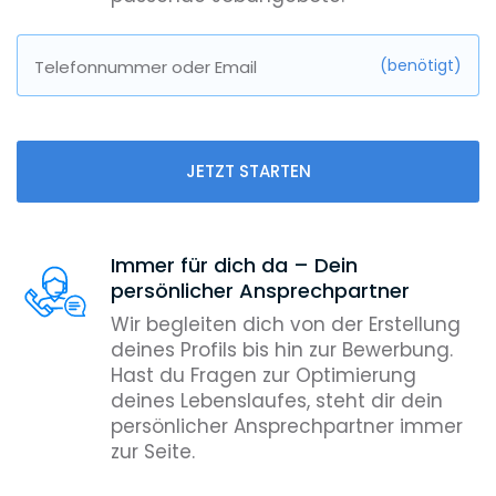
(benötigt)
Telefonnummer oder Email
JETZT STARTEN
Immer für dich da – Dein
persönlicher Ansprechpartner
Wir begleiten dich von der Erstellung
deines Profils bis hin zur Bewerbung.
Hast du Fragen zur Optimierung
deines Lebenslaufes, steht dir dein
persönlicher Ansprechpartner immer
zur Seite.