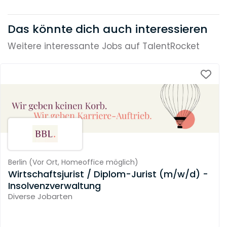
Das könnte dich auch interessieren
Weitere interessante Jobs auf TalentRocket
Berlin
(
Vor Ort,
Homeoffice möglich
)
Wirtschaftsjurist / Diplom-Jurist (m/w/d) -
Insolvenzverwaltung
Diverse Jobarten