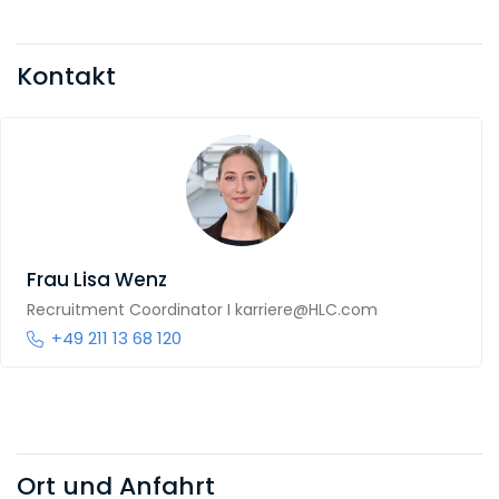
Kontakt
Frau
Lisa Wenz
Recruitment Coordinator I karriere@HLC.com
+49 211 13 68 120
Ort und Anfahrt