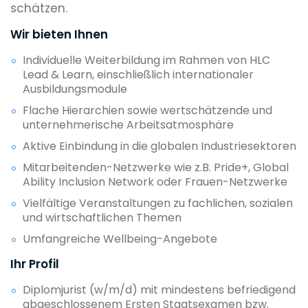
schätzen.
Wir bieten Ihnen
Individuelle Weiterbildung im Rahmen von HLC
Lead & Learn, einschließlich internationaler
Ausbildungsmodule
Flache Hierarchien sowie wertschätzende und
unternehmerische Arbeitsatmosphäre
Aktive Einbindung in die globalen Industriesektoren
Mitarbeitenden-Netzwerke wie z.B. Pride+, Global
Ability Inclusion Network oder Frauen-Netzwerke
Vielfältige Veranstaltungen zu fachlichen, sozialen
und wirtschaftlichen Themen
Umfangreiche Wellbeing-Angebote
Ihr Profil
Diplomjurist (w/m/d) mit mindestens befriedigend
abgeschlossenem Ersten Staatsexamen bzw.