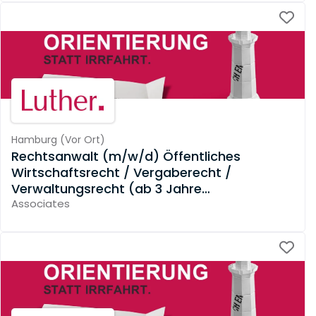
Hamburg
(
Vor Ort
)
Rechtsanwalt (m/w/d) Öffentliches
Wirtschaftsrecht / Vergaberecht /
Verwaltungsrecht (ab 3 Jahre
Berufserfahrung)
Associates