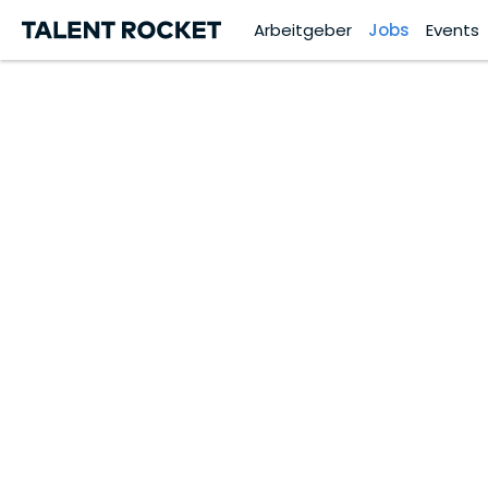
Arbeitgeber
Jobs
Events