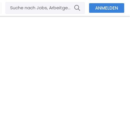
ANMELDEN