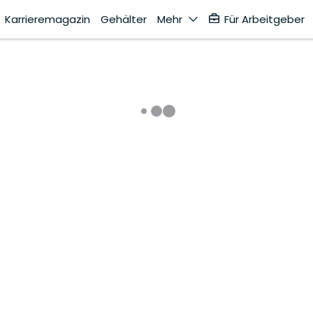
Karrieremagazin
Gehälter
Mehr
Für Arbeitgeber