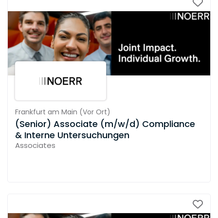
Frankfurt am Main
(
Vor Ort
)
(Senior) Associate (m/w/d) Compliance
& Interne Untersuchungen
Associates