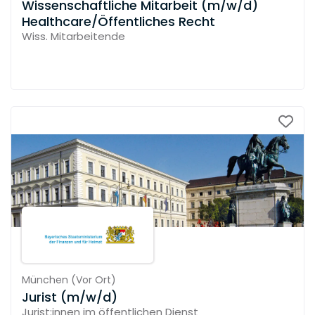
Wissenschaftliche Mitarbeit (m/w/d)
Healthcare/Öffentliches Recht
Wiss. Mitarbeitende
München
(
Vor Ort
)
Jurist (m/w/d)
Jurist:innen im öffentlichen Dienst