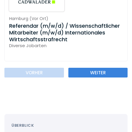
Hamburg
(
Vor Ort
)
Referendar (m/w/d) / Wissenschaftlicher
Mitarbeiter (m/w/d) Internationales
Wirtschaftsstrafrecht
Diverse Jobarten
VORHER
WEITER
ÜBERBLICK