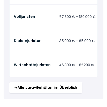
Volljuristen
57.300 € – 180.000 €
Diplomjuristen
35.000 € – 65.000 €
Wirtschaftsjuristen
46.300 € – 82.200 €
→
Alle Jura-Gehälter im Überblick