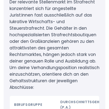
Der relevante Stellenmarkt im Strafrecht
konzentriert sich für angestellte
Jurist:innen fast ausschließlich auf das
lukrative Wirtschafts- und
Steuerstrafrecht. Die Gehälter in den
hochspezialisierten Strafrechtsboutiquen
oder den Großkanzleien gehören zu den
attraktivsten des gesamten
Rechtsmarktes, hängen jedoch stark von
deiner genauen Rolle und Ausbildung ab.
Um deine Verhandlungsposition realistisch
einzuschätzen, orientiere dich an den
Gehaltsstrukturen der jeweiligen
Abschlüsse:
DURCHSCHNITTSGEHALT
BERUFSGRUPPE
(P.A.)