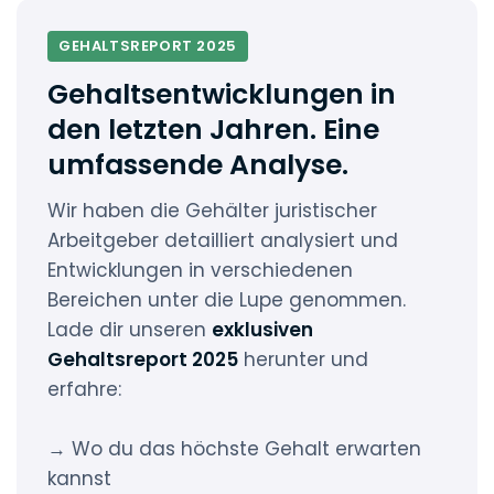
GEHALTSREPORT 2025
Gehaltsentwicklungen in
den letzten Jahren. Eine
umfassende Analyse.
Wir haben die Gehälter juristischer
Arbeitgeber detailliert analysiert und
Entwicklungen in verschiedenen
Bereichen unter die Lupe genommen.
Lade dir unseren
exklusiven
Gehaltsreport 2025
herunter und
erfahre:
→ Wo du das höchste Gehalt erwarten
kannst