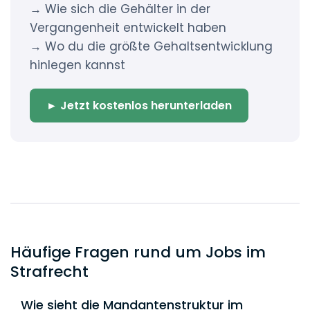
→ Wie sich die Gehälter in der
Vergangenheit entwickelt haben
→ Wo du die größte Gehaltsentwicklung
hinlegen kannst
► Jetzt kostenlos herunterladen
Häufige Fragen rund um Jobs im
Strafrecht
Wie sieht die Mandantenstruktur im