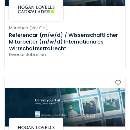
München
(
Vor Ort
)
Referendar (m/w/d) / Wissenschaftlicher
Mitarbeiter (m/w/d) Internationales
Wirtschaftsstrafrecht
Diverse Jobarten