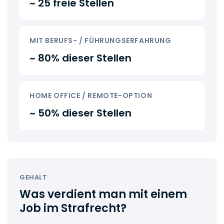
~ 25 freie Stellen
MIT BERUFS- / FÜHRUNGSERFAHRUNG
~ 80% dieser Stellen
HOME OFFICE / REMOTE-OPTION
~ 50% dieser Stellen
GEHALT
Was verdient man mit einem
Job im Strafrecht?