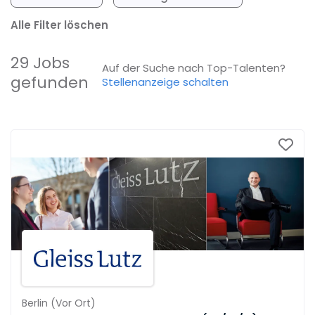
Alle Filter löschen
29 Jobs
Auf der Suche nach Top-Talenten?
gefunden
Stellenanzeige schalten
Berlin
(
Vor Ort
)