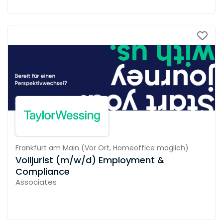
Frankfurt am Main
(
Vor Ort,
Homeoffice möglich
)
Volljurist (m/w/d) Employment &
Compliance
Associates