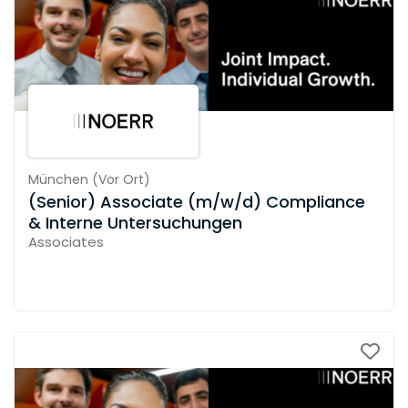
München
(
Vor Ort
)
(Senior) Associate (m/w/d) Compliance
& Interne Untersuchungen
Associates