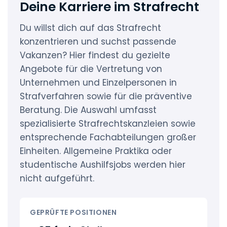
Deine Karriere im Strafrecht
Du willst dich auf das Strafrecht
konzentrieren und suchst passende
Vakanzen? Hier findest du gezielte
Angebote für die Vertretung von
Unternehmen und Einzelpersonen in
Strafverfahren sowie für die präventive
Beratung. Die Auswahl umfasst
spezialisierte Strafrechtskanzleien sowie
entsprechende Fachabteilungen großer
Einheiten. Allgemeine Praktika oder
studentische Aushilfsjobs werden hier
nicht aufgeführt.
GEPRÜFTE POSITIONEN