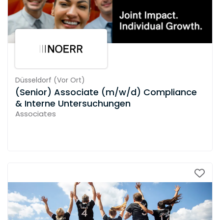
Düsseldorf
(
Vor Ort
)
(Senior) Associate (m/w/d) Compliance
& Interne Untersuchungen
Associates