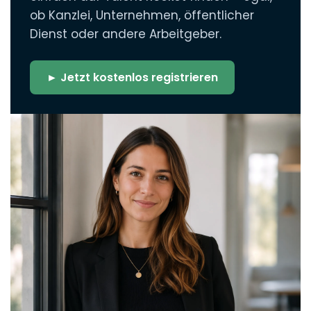
ob Kanzlei, Unternehmen, öffentlicher
Dienst oder andere Arbeitgeber.
► Jetzt kostenlos registrieren