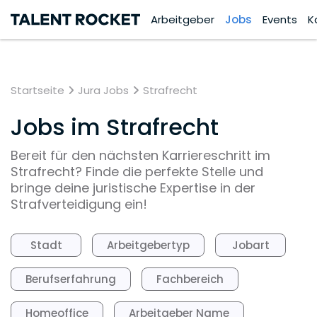
Arbeitgeber
Jobs
Events
K
Startseite
Jura Jobs
Strafrecht
Jobs im Strafrecht
Bereit für den nächsten Karriereschritt im
Strafrecht? Finde die perfekte Stelle und
bringe deine juristische Expertise in der
Strafverteidigung ein!
Stadt
Arbeitgebertyp
Jobart
Berufserfahrung
Fachbereich
Homeoffice
Arbeitgeber Name