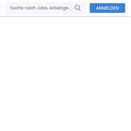
ANMELDEN