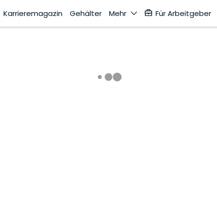
Karrieremagazin
Gehälter
Mehr
Für Arbeitgeber