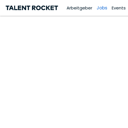
Arbeitgeber
Jobs
Events