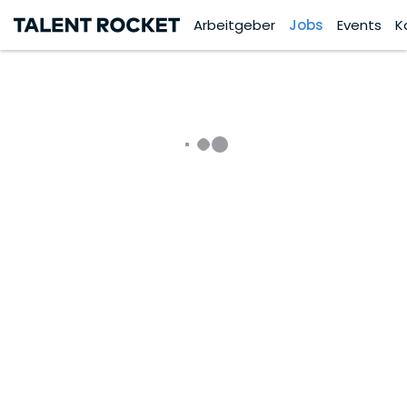
Arbeitgeber
Jobs
Events
K