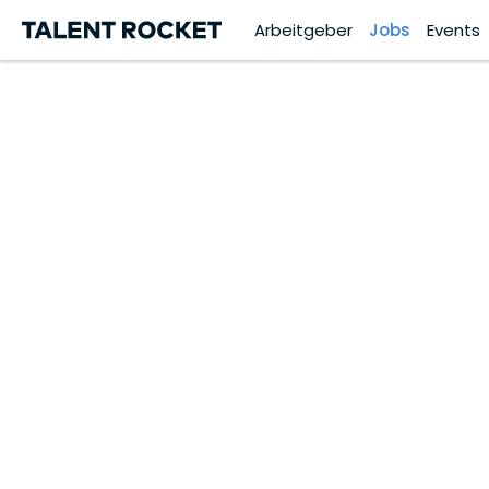
Arbeitgeber
Jobs
Events