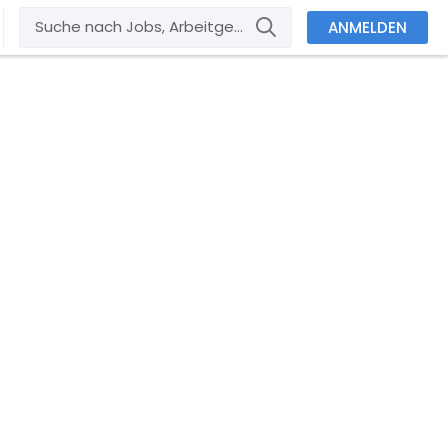
ANMELDEN