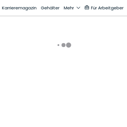
Karrieremagazin
Gehälter
Mehr
Für Arbeitgeber