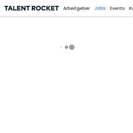
Arbeitgeber
Jobs
Events
K