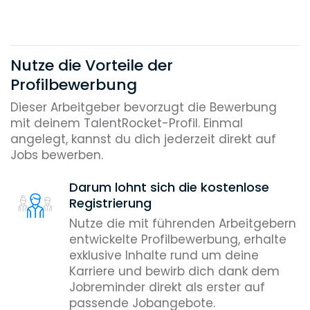
Nutze die Vorteile der
Profilbewerbung
Dieser Arbeitgeber bevorzugt die Bewerbung
mit deinem TalentRocket-Profil. Einmal
angelegt, kannst du dich jederzeit direkt auf
Jobs bewerben.
Darum lohnt sich die kostenlose
Registrierung
Nutze die mit führenden Arbeitgebern
entwickelte Profilbewerbung, erhalte
exklusive Inhalte rund um deine
Karriere und bewirb dich dank dem
Jobreminder direkt als erster auf
passende Jobangebote.