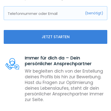
(benötigt)
Telefonnummer oder Email
JETZT STARTEN
Immer für dich da – Dein
persönlicher Ansprechpartner
Wir begleiten dich von der Erstellung
deines Profils bis hin zur Bewerbung.
Hast du Fragen zur Optimierung
deines Lebenslaufes, steht dir dein
persönlicher Ansprechpartner immer
zur Seite.