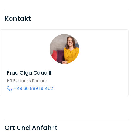
Kontakt
Frau
Olga Caudill
HR Business Partner
+49 30 889 19 452
Ort und Anfahrt