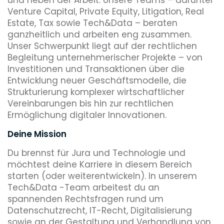
Venture Capital, Private Equity, Litigation, Real
Estate, Tax sowie Tech&Data – beraten
ganzheitlich und arbeiten eng zusammen.
Unser Schwerpunkt liegt auf der rechtlichen
Begleitung unternehmerischer Projekte – von
Investitionen und Transaktionen über die
Entwicklung neuer Geschäftsmodelle, die
Strukturierung komplexer wirtschaftlicher
Vereinbarungen bis hin zur rechtlichen
Ermöglichung digitaler Innovationen.
Deine Mission
Du brennst für Jura und Technologie und
möchtest deine Karriere in diesem Bereich
starten (oder weiterentwickeln). In unserem
Tech&Data -Team arbeitest du an
spannenden Rechtsfragen rund um
Datenschutzrecht, IT-Recht, Digitalisierung
sowie an der Gestaltung und Verhandlung von