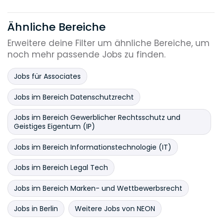
Ähnliche Bereiche
Erweitere deine Filter um ähnliche Bereiche, um
noch mehr passende Jobs zu finden.
Jobs für Associates
Jobs im Bereich Datenschutzrecht
Jobs im Bereich Gewerblicher Rechtsschutz und
Geistiges Eigentum (IP)
Jobs im Bereich Informationstechnologie (IT)
Jobs im Bereich Legal Tech
Jobs im Bereich Marken- und Wettbewerbsrecht
Jobs in Berlin
Weitere Jobs von NEON