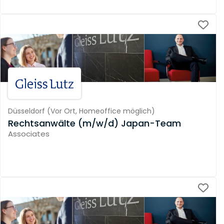
Düsseldorf
(
Vor Ort,
Homeoffice möglich
)
Rechtsanwälte (m/w/d) Japan-Team
Associates