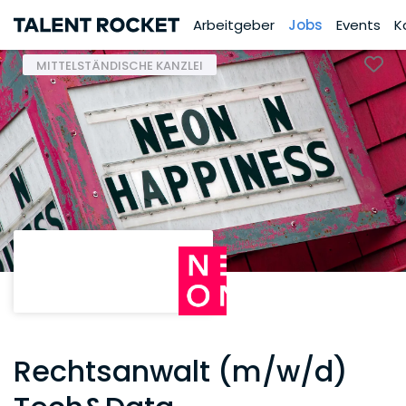
Arbeitgeber
Jobs
Events
K
MITTELSTÄNDISCHE KANZLEI
Rechtsanwalt (m/w/d)