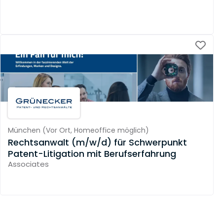
München
(
Vor Ort,
Homeoffice möglich
)
Rechtsanwalt (m/w/d) für Schwerpunkt
Patent-Litigation mit Berufserfahrung
Associates