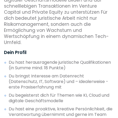
schnelllebigen Transaktionen im Venture
Capital und Private Equity zu unterstützen Für
dich bedeutet juristische Arbeit nicht nur
Risikomanagement, sondern auch die
Ermöglichung von Wachstum und
Wertschöpfung in einem dynamischen Tech-
Umfeld.
Dein Profil
Du hast herausragende juristische Qualifikationen
(in Summe mind. 18 Punkte)
Du bringst Interesse am Datenrecht
(Datenschutz, IT, Software) und – idealerweise -
erste Praxiserfahrung mit
Du begeisterst dich für Themen wie KI, Cloud und
digitale Geschäftsmodelle
Du hast eine proaktive, kreative Persönlichkeit, die
Verantwortung übernimmt und gerne im Team