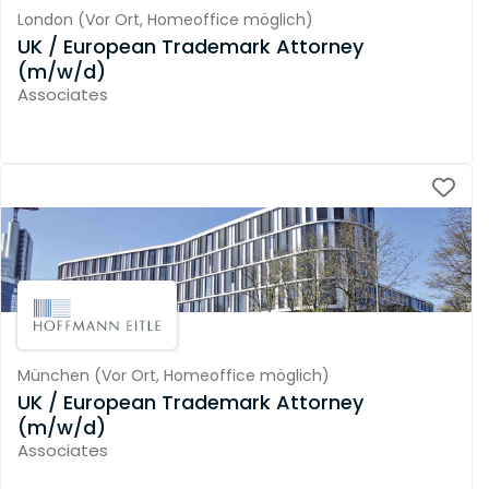
London
(
Vor Ort,
Homeoffice möglich
)
UK / European Trademark Attorney
(m/w/d)
Associates
München
(
Vor Ort,
Homeoffice möglich
)
UK / European Trademark Attorney
(m/w/d)
Associates