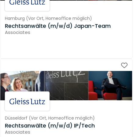
Hamburg
(
Vor Ort,
Homeoffice möglich
)
Rechtsanwälte (m/w/d) Japan-Team
Associates
Düsseldorf
(
Vor Ort,
Homeoffice möglich
)
Rechtsanwälte (m/w/d) IP/Tech
Associates