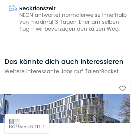
Reaktionszeit
NEON antwortet normalerweise innerhalb
von maximal 3 Tagen. Eher am selben
Tag – wir bevorzugen den kurzen Weg.
Das könnte dich auch interessieren
Weitere interessante Jobs auf TalentRocket