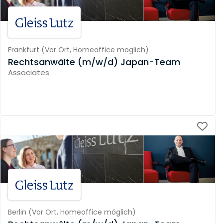
Frankfurt
(
Vor Ort,
Homeoffice möglich
)
Rechtsanwälte (m/w/d) Japan-Team
Associates
Berlin
(
Vor Ort,
Homeoffice möglich
)