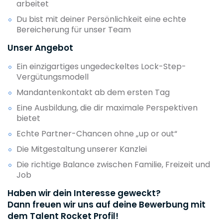
arbeitet
Du bist mit deiner Persönlichkeit eine echte
Bereicherung für unser Team
Unser Angebot
Ein einzigartiges ungedeckeltes Lock-Step-
Vergütungsmodell
Mandantenkontakt ab dem ersten Tag
Eine Ausbildung, die dir maximale Perspektiven
bietet
Echte Partner-Chancen ohne „up or out“
Die Mitgestaltung unserer Kanzlei
Die richtige Balance zwischen Familie, Freizeit und
Job
Haben wir dein Interesse geweckt?
Dann freuen wir uns auf deine Bewerbung mit
dem Talent Rocket Profil!