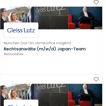
München
(
Vor Ort,
Homeoffice möglich
)
Rechtsanwälte (m/w/d) Japan-Team
Associates