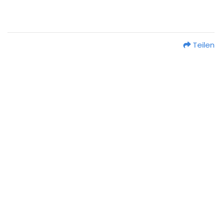
Teilen