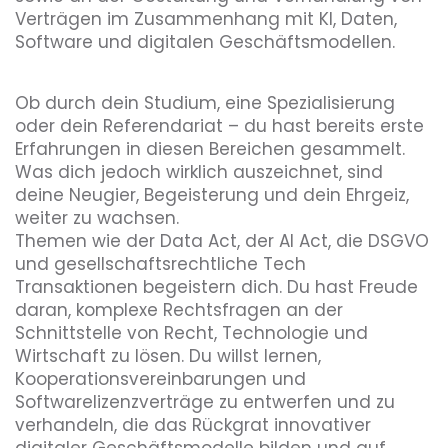
Verträgen im Zusammenhang mit KI, Daten,
Software und digitalen Geschäftsmodellen.
Ob durch dein Studium, eine Spezialisierung
oder dein Referendariat – du hast bereits erste
Erfahrungen in diesen Bereichen gesammelt.
Was dich jedoch wirklich auszeichnet, sind
deine Neugier, Begeisterung und dein Ehrgeiz,
weiter zu wachsen.
Themen wie der Data Act, der AI Act, die DSGVO
und gesellschaftsrechtliche Tech
Transaktionen begeistern dich. Du hast Freude
daran, komplexe Rechtsfragen an der
Schnittstelle von Recht, Technologie und
Wirtschaft zu lösen. Du willst lernen,
Kooperationsvereinbarungen und
Softwarelizenzverträge zu entwerfen und zu
verhandeln, die das Rückgrat innovativer
digitaler Geschäftsmodelle bilden und auf