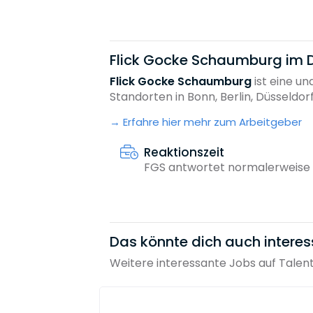
Flick Gocke Schaumburg im D
Flick Gocke Schaumburg
ist eine u
Standorten in Bonn, Berlin, Düsseldorf,.
Erfahre hier mehr zum Arbeitgeber
Reaktionszeit
FGS antwortet normalerweise 
Das könnte dich auch interes
Weitere interessante Jobs auf Talen