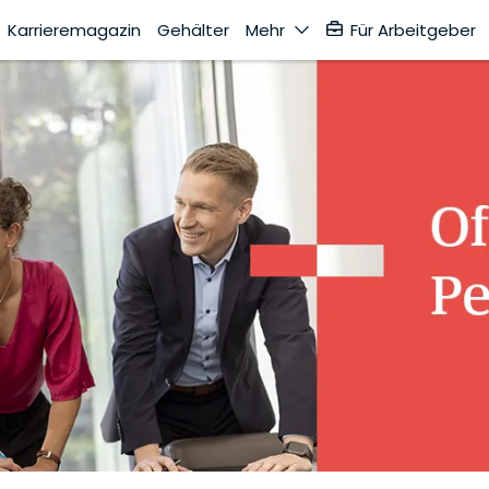
Karrieremagazin
Gehälter
Mehr
Für Arbeitgeber