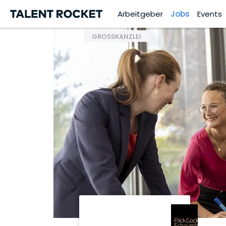
Arbeitgeber
Jobs
Events
GROSSKANZLEI