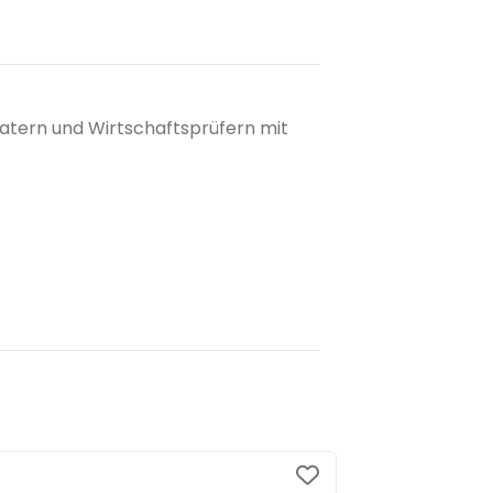
atern und Wirtschaftsprüfern mit