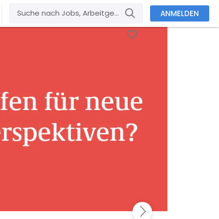
ANMELDEN