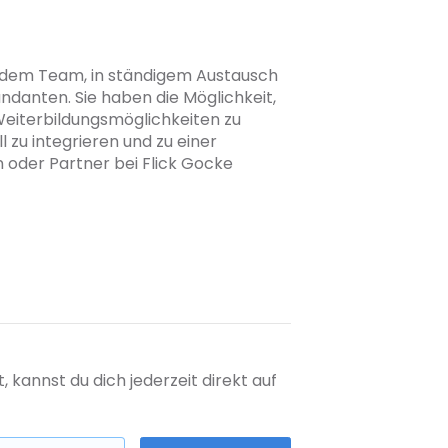
t dem Team, in ständigem Austausch
danten. Sie haben die Möglichkeit,
iterbildungsmöglichkeiten zu
 zu integrieren und zu einer
n oder Partner bei Flick Gocke
kannst du dich jederzeit direkt auf