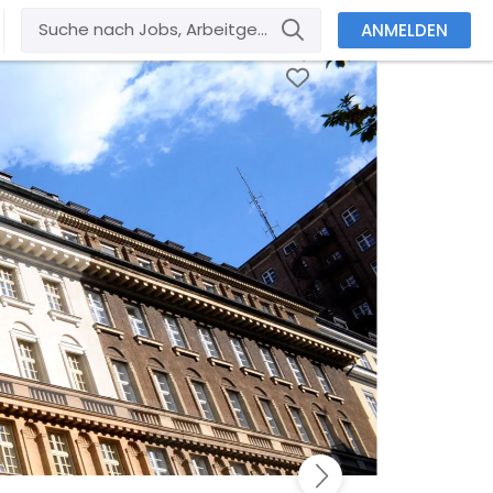
ANMELDEN