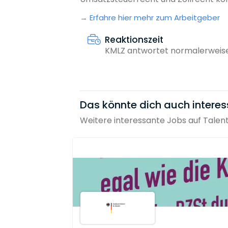
Erfahre hier mehr zum Arbeitgeber
Reaktionszeit
KMLZ antwortet normalerweise
Das könnte dich auch interes
Weitere interessante Jobs auf Talen