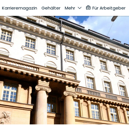
Karrieremagazin
Gehälter
Mehr
Für Arbeitgeber