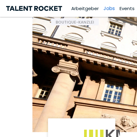
Arbeitgeber
Jobs
Events
BOUTIQUE-KANZLEI