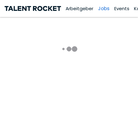
Arbeitgeber
Jobs
Events
K