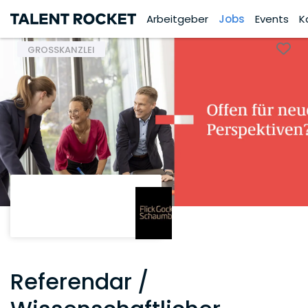
Arbeitgeber
Jobs
Events
K
GROSSKANZLEI
Referendar /