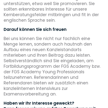
unterstützen, etwa weil Sie promovieren. Sie
sollten erkennbares Interesse für unsere
Kernberatungsfelder mitbringen und fit in der
englischen Sprache sein.
Darauf können Sie sich freuen
Bei uns können Sie nicht nur fachlich eine
Menge lernen, sondern auch hautnah den
Aufbau eines neuen Kanzleistandorts
miterleben und Ihren Beitrag dazu leisten.
Selbstverständlich sind Sie eingeladen, am
Fortbildungsprogramm der FGS Academy bzw.
der FGS Academy Young Professionals
teilzunehmen. Referendarinnen und
Referendaren bieten wir zusätzlich einen
kanzleiinternen Intensivkurs zur
Examensvorbereitung an.
Haben wir Ihr Interesse geweckt?