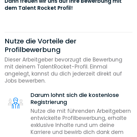
Dann freuen wir uns auf Ihre Bewerbung mit
dem Talent Rocket Profil!
Nutze die Vorteile der
Profilbewerbung
Dieser Arbeitgeber bevorzugt die Bewerbung
mit deinem TalentRocket-Profil. Einmal
angelegt, kannst du dich jederzeit direkt auf
Jobs bewerben.
Darum lohnt sich die kostenlose
Registrierung
Nutze die mit führenden Arbeitgebern
entwickelte Profilbewerbung, erhalte
exklusive Inhalte rund um deine
Karriere und bewirb dich dank dem