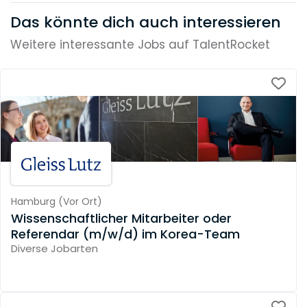
Das könnte dich auch interessieren
Weitere interessante Jobs auf TalentRocket
Hamburg
(
Vor Ort
)
Wissenschaftlicher Mitarbeiter oder
Referendar (m/w/d) im Korea-Team
Diverse Jobarten