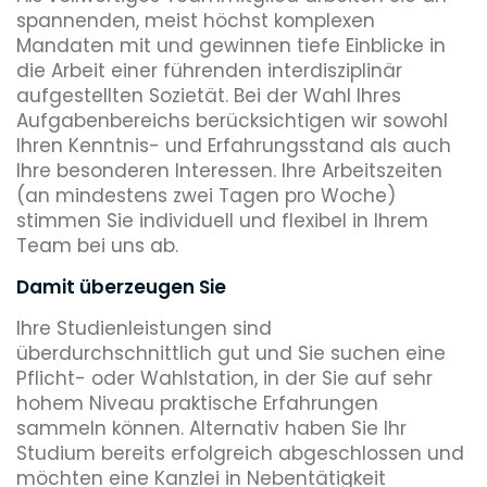
spannenden, meist höchst komplexen
Mandaten mit und gewinnen tiefe Einblicke in
die Arbeit einer führenden interdisziplinär
aufgestellten Sozietät. Bei der Wahl Ihres
Aufgabenbereichs berücksichtigen wir sowohl
Ihren Kenntnis- und Erfahrungsstand als auch
Ihre besonderen Interessen. Ihre Arbeitszeiten
(an mindestens zwei Tagen pro Woche)
stimmen Sie individuell und flexibel in Ihrem
Team bei uns ab.
Damit überzeugen Sie
Ihre Studienleistungen sind
überdurchschnittlich gut und Sie suchen eine
Pflicht- oder Wahlstation, in der Sie auf sehr
hohem Niveau praktische Erfahrungen
sammeln können. Alternativ haben Sie Ihr
Studium bereits erfolgreich abgeschlossen und
möchten eine Kanzlei in Nebentätigkeit