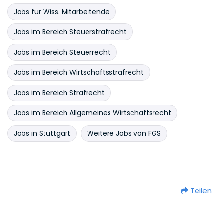
Jobs für Wiss. Mitarbeitende
Jobs im Bereich Steuerstrafrecht
Jobs im Bereich Steuerrecht
Jobs im Bereich Wirtschaftsstrafrecht
Jobs im Bereich Strafrecht
Jobs im Bereich Allgemeines Wirtschaftsrecht
Jobs in Stuttgart
Weitere Jobs von FGS
Teilen