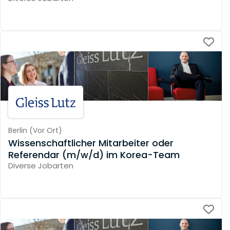
Berlin
(
Vor Ort
)
Wissenschaftlicher Mitarbeiter oder
Referendar (m/w/d) im Korea-Team
Diverse Jobarten