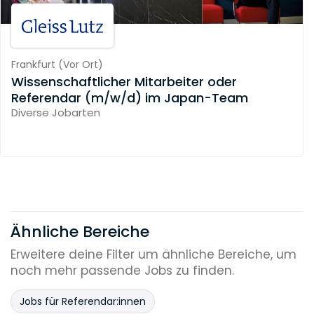
Frankfurt
(
Vor Ort
)
Wissenschaftlicher Mitarbeiter oder
Referendar (m/w/d) im Japan-Team
Diverse Jobarten
Ähnliche Bereiche
Erweitere deine Filter um ähnliche Bereiche, um
noch mehr passende Jobs zu finden.
Jobs für Referendar:innen