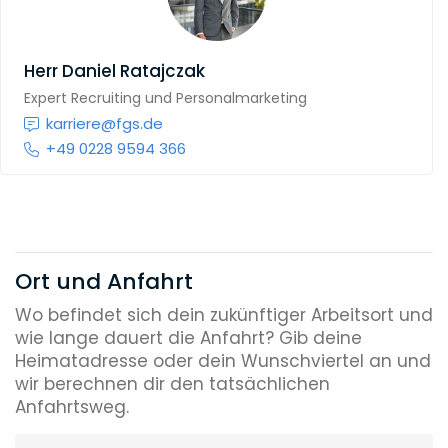
Herr
Daniel Ratajczak
Expert Recruiting und Personalmarketing
karriere@fgs.de
+49 0228 9594 366
Ort und Anfahrt
Wo befindet sich dein zukünftiger Arbeitsort und
wie lange dauert die Anfahrt? Gib deine
Heimatadresse oder dein Wunschviertel an und
wir berechnen dir den tatsächlichen
Anfahrtsweg.