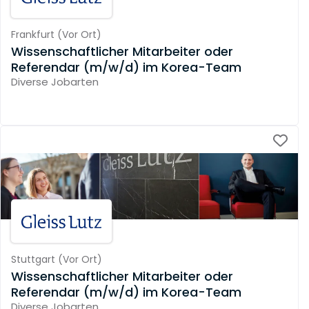
Frankfurt
(
Vor Ort
)
Wissenschaftlicher Mitarbeiter oder
Referendar (m/w/d) im Korea-Team
Diverse Jobarten
Stuttgart
(
Vor Ort
)
Wissenschaftlicher Mitarbeiter oder
Referendar (m/w/d) im Korea-Team
Diverse Jobarten