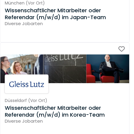
München
(
Vor Ort
)
Wissenschaftlicher Mitarbeiter oder
Referendar (m/w/d) im Japan-Team
Diverse Jobarten
Düsseldorf
(
Vor Ort
)
Wissenschaftlicher Mitarbeiter oder
Referendar (m/w/d) im Korea-Team
Diverse Jobarten