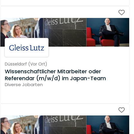
Düsseldorf
(
Vor Ort
)
Wissenschaftlicher Mitarbeiter oder
Referendar (m/w/d) im Japan-Team
Diverse Jobarten