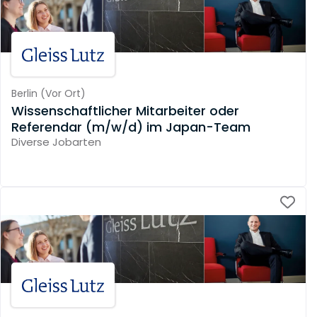
Berlin
(
Vor Ort
)
Wissenschaftlicher Mitarbeiter oder
Referendar (m/w/d) im Japan-Team
Diverse Jobarten