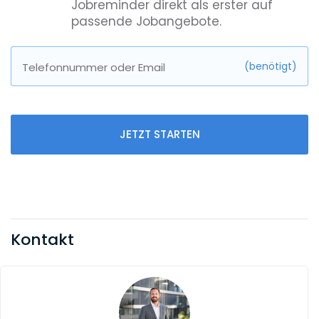
Jobreminder direkt als erster auf
passende Jobangebote.
(benötigt)
Telefonnummer oder Email
JETZT STARTEN
Kontakt