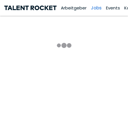
Arbeitgeber
Jobs
Events
K