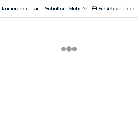
Karrieremagazin
Gehälter
Mehr
Für Arbeitgeber