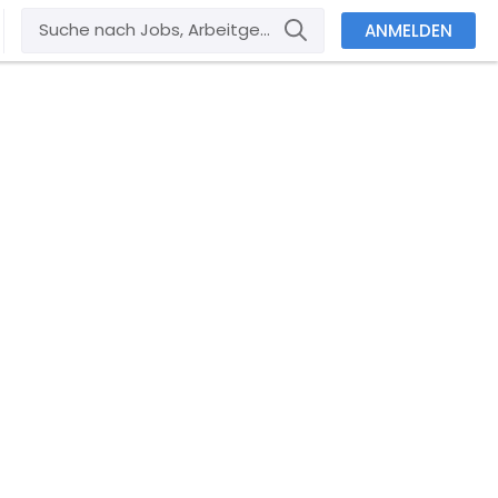
ANMELDEN