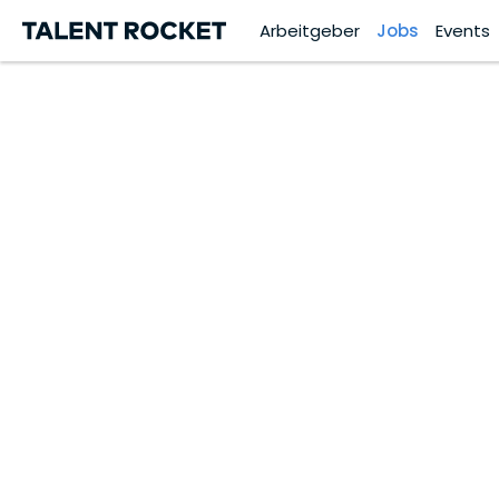
Arbeitgeber
Jobs
Events