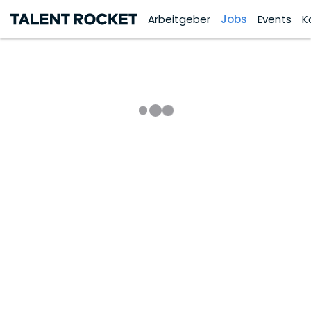
Arbeitgeber
Jobs
Events
K