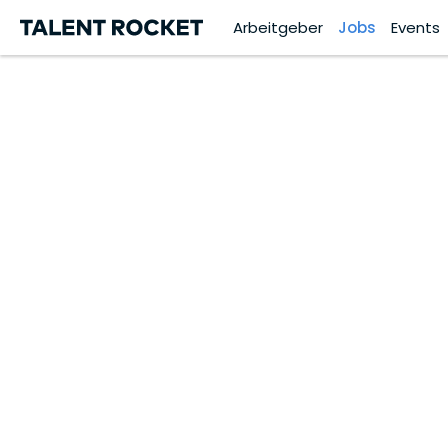
Arbeitgeber
Jobs
Events