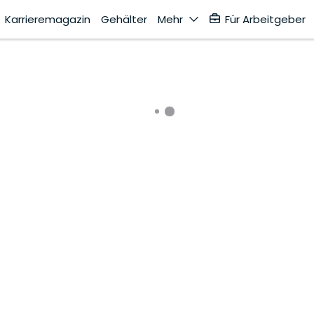
Karrieremagazin
Gehälter
Mehr
Für Arbeitgeber