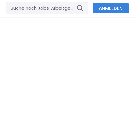
ANMELDEN