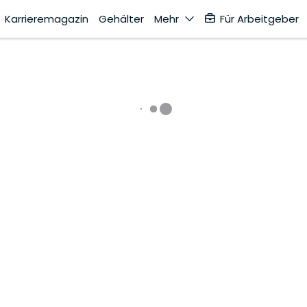
Karrieremagazin
Gehälter
Mehr
Für Arbeitgeber