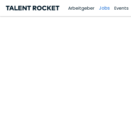
Arbeitgeber
Jobs
Events