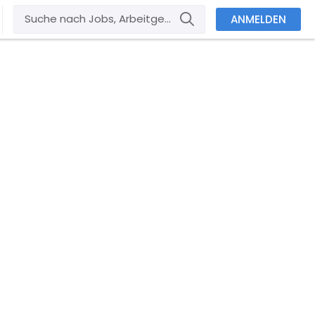
ANMELDEN