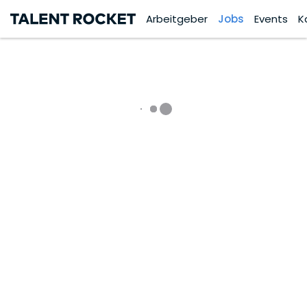
Arbeitgeber
Jobs
Events
K