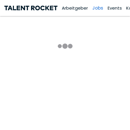
Arbeitgeber
Jobs
Events
K