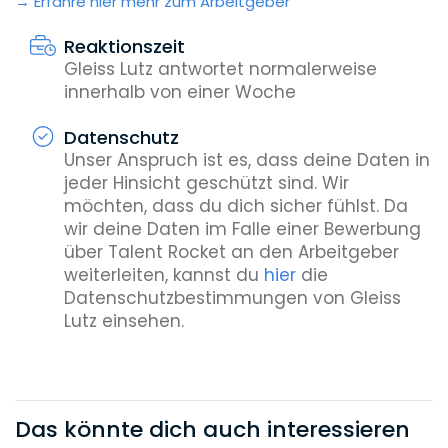
Erfahre hier mehr zum Arbeitgeber
Reaktionszeit
Gleiss Lutz antwortet normalerweise
innerhalb von einer Woche
Datenschutz
Unser Anspruch ist es, dass deine Daten in
jeder Hinsicht geschützt sind. Wir
möchten, dass du dich sicher fühlst. Da
wir deine Daten im Falle einer Bewerbung
über Talent Rocket an den Arbeitgeber
weiterleiten, kannst du
hier
die
Datenschutzbestimmungen von Gleiss
Lutz einsehen.
Das könnte dich auch interessieren