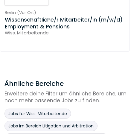
Berlin
(
Vor Ort
)
Wissenschaftliche/r Mitarbeiter/in (m/w/d)
Employment & Pensions
Wiss. Mitarbeitende
Ähnliche Bereiche
Erweitere deine Filter um ähnliche Bereiche, um
noch mehr passende Jobs zu finden.
Jobs für Wiss. Mitarbeitende
Jobs im Bereich Litigation und Arbitration