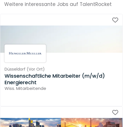
Weitere interessante Jobs auf TalentRocket
Düsseldorf
(
Vor Ort
)
Wissenschaftliche Mitarbeiter (m/w/d)
Energierecht
Wiss. Mitarbeitende