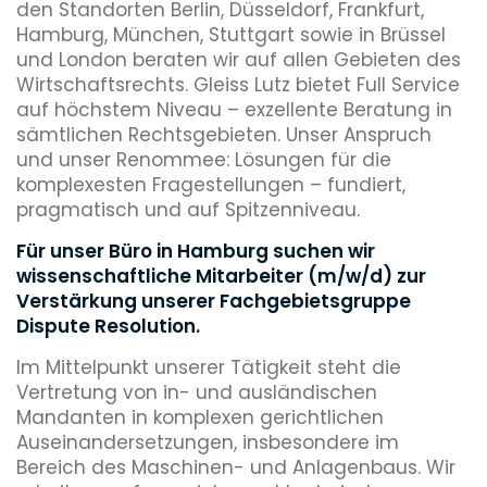
den Standorten Berlin, Düsseldorf, Frankfurt,
Hamburg, München, Stuttgart sowie in Brüssel
und London beraten wir auf allen Gebieten des
Wirtschaftsrechts. Gleiss Lutz bietet Full Service
auf höchstem Niveau – exzellente Beratung in
sämtlichen Rechtsgebieten. Unser Anspruch
und unser Renommee: Lösungen für die
komplexesten Fragestellungen – fundiert,
pragmatisch und auf Spitzenniveau.
Für unser Büro in Hamburg suchen wir
wissenschaftliche Mitarbeiter (m/w/d) zur
Verstärkung unserer Fachgebietsgruppe
Dispute Resolution.
Im Mittelpunkt unserer Tätigkeit steht die
Vertretung von in- und ausländischen
Mandanten in komplexen gerichtlichen
Auseinandersetzungen, insbesondere im
Bereich des Maschinen- und Anlagenbaus. Wir