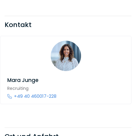
Kontakt
Mara Junge
Recruiting
+49 40 460017-228