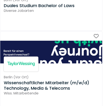
Duales Studium Bachelor of Laws
Diverse Jobarten
Berlin
(
Vor Ort
)
Wissenschaftlicher Mitarbeiter (m/w/d)
Technology, Media & Telecoms
Wiss. Mitarbeitende