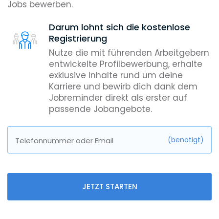
Jobs bewerben.
Darum lohnt sich die kostenlose
Registrierung
Nutze die mit führenden Arbeitgebern
entwickelte Profilbewerbung, erhalte
exklusive Inhalte rund um deine
Karriere und bewirb dich dank dem
Jobreminder direkt als erster auf
passende Jobangebote.
(benötigt)
Telefonnummer oder Email
JETZT STARTEN