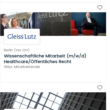
Berlin
(
Vor Ort
)
Wissenschaftliche Mitarbeit (m/w/d)
Healthcare/Öffentliches Recht
Wiss. Mitarbeitende