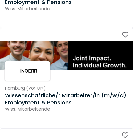
Employment & Pensions
Wiss. Mitarbeitende
Hamburg
(
Vor Ort
)
Wissenschaftliche/r Mitarbeiter/in (m/w/d)
Employment & Pensions
Wiss. Mitarbeitende