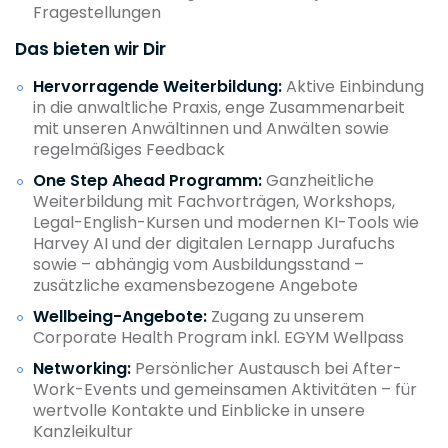
Fragestellungen
Das bieten wir Dir
Hervorragende Weiterbildung:
Aktive Einbindung
in die anwaltliche Praxis, enge Zusammenarbeit
mit unseren Anwältinnen und Anwälten sowie
regelmäßiges Feedback
One Step Ahead Programm:
Ganzheitliche
Weiterbildung mit Fachvorträgen, Workshops,
Legal-English-Kursen und modernen KI-Tools wie
Harvey AI und der digitalen Lernapp Jurafuchs
sowie – abhängig vom Ausbildungsstand –
zusätzliche examensbezogene Angebote
Wellbeing-Angebote:
Zugang zu unserem
Corporate Health Program inkl. EGYM Wellpass
Networking:
Persönlicher Austausch bei After-
Work-Events und gemeinsamen Aktivitäten – für
wertvolle Kontakte und Einblicke in unsere
Kanzleikultur