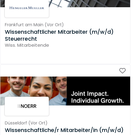
Frankfurt am Main
(
Vor Ort
)
Wissenschaftlicher Mitarbeiter (m/w/d)
Steuerrecht
Wiss. Mitarbeitende
Düsseldorf
(
Vor Ort
)
Wissenschaftliche/r Mitarbeiter/in (m/w/d)