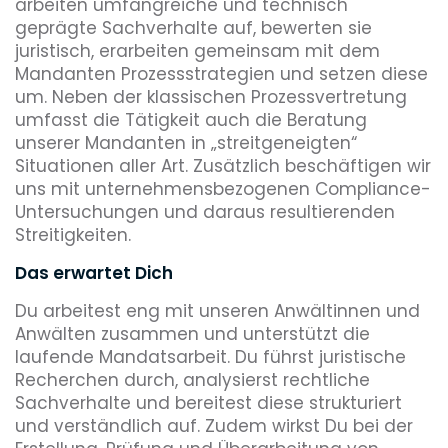
arbeiten umfangreiche und technisch
geprägte Sachverhalte auf, bewerten sie
juristisch, erarbeiten gemeinsam mit dem
Mandanten Prozessstrategien und setzen diese
um. Neben der klassischen Prozessvertretung
umfasst die Tätigkeit auch die Beratung
unserer Mandanten in „streitgeneigten“
Situationen aller Art. Zusätzlich beschäftigen wir
uns mit unternehmensbezogenen Compliance-
Untersuchungen und daraus resultierenden
Streitigkeiten.
Das erwartet Dich
Du arbeitest eng mit unseren Anwältinnen und
Anwälten zusammen und unterstützt die
laufende Mandatsarbeit. Du führst juristische
Recherchen durch, analysierst rechtliche
Sachverhalte und bereitest diese strukturiert
und verständlich auf. Zudem wirkst Du bei der