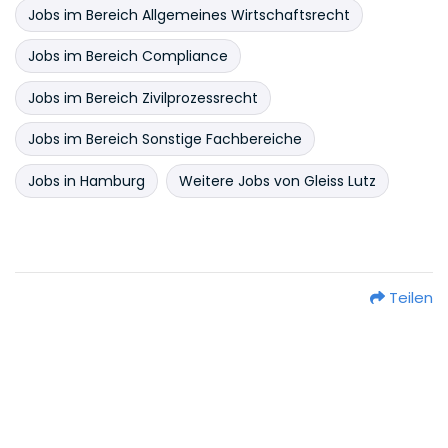
Jobs im Bereich Allgemeines Wirtschaftsrecht
Jobs im Bereich Compliance
Jobs im Bereich Zivilprozessrecht
Jobs im Bereich Sonstige Fachbereiche
Jobs in Hamburg
Weitere Jobs von Gleiss Lutz
Teilen