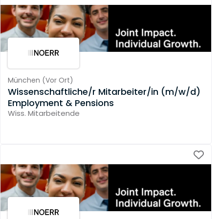
München
(
Vor Ort
)
Wissenschaftliche/r Mitarbeiter/in (m/w/d)
Employment & Pensions
Wiss. Mitarbeitende