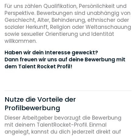
Für uns zählen Qualifikation, Persönlichkeit und
Perspektive. Bewerbungen sind unabhängig von
Geschlecht, Alter, Behinderung, ethnischer oder
sozialer Herkunft, Religion oder Weltanschauung
sowie sexueller Orientierung und Identität
willkommen.
Haben wir dein Interesse geweckt?
Dann freuen wir uns auf deine Bewerbung mit
dem Talent Rocket Profil!
Nutze die Vorteile der
Profilbewerbung
Dieser Arbeitgeber bevorzugt die Bewerbung
mit deinem TalentRocket-Profil. Einmal
angelegt, kannst du dich jederzeit direkt auf