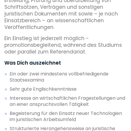
Erstellung, Prüfung und Überarbeitung von
Schriftsätzen, Verträgen und sonstigen
juristischen Dokumenten mit sowie – je nach
Einsatzbereich – an wissenschaftlichen
Veröffentlichungen.
Ein Einstieg ist jederzeit möglich -
promotionsbegleitend, während des Studiums
oder parallel zum Referendariat.
Was Dich auszeichnet
Ein oder zwei mindestens vollbefriedigende
Staatsexamina
Sehr gute Englischkenntnisse
Interesse an wirtschaftlichen Fragestellungen und
an einer anspruchsvollen Tätigkeit
Begeisterung für den Einsatz neuer Technologien
im juristischen Arbeitsumfeld
Strukturierte Herangehensweise an juristische