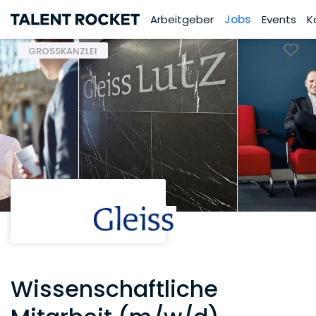
Arbeitgeber
Jobs
Events
K
GROSSKANZLEI
Wissenschaftliche