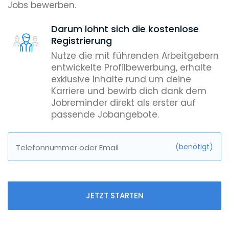
Jobs bewerben.
Darum lohnt sich die kostenlose
Registrierung
Nutze die mit führenden Arbeitgebern
entwickelte Profilbewerbung, erhalte
exklusive Inhalte rund um deine
Karriere und bewirb dich dank dem
Jobreminder direkt als erster auf
passende Jobangebote.
(benötigt)
Telefonnummer oder Email
JETZT STARTEN