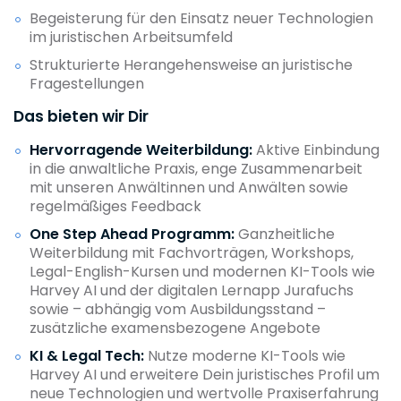
Begeisterung für den Einsatz neuer Technologien
im juristischen Arbeitsumfeld
Strukturierte Herangehensweise an juristische
Fragestellungen
Das bieten wir Dir
Hervorragende Weiterbildung:
Aktive Einbindung
in die anwaltliche Praxis, enge Zusammenarbeit
mit unseren Anwältinnen und Anwälten sowie
regelmäßiges Feedback
One Step Ahead Programm:
Ganzheitliche
Weiterbildung mit Fachvorträgen, Workshops,
Legal-English-Kursen und modernen KI-Tools wie
Harvey AI und der digitalen Lernapp Jurafuchs
sowie – abhängig vom Ausbildungsstand –
zusätzliche examensbezogene Angebote
KI & Legal Tech:
Nutze moderne KI-Tools wie
Harvey AI und erweitere Dein juristisches Profil um
neue Technologien und wertvolle Praxiserfahrung