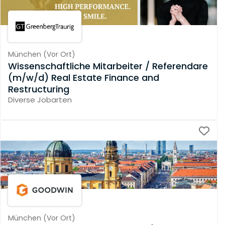
München
(
Vor Ort
)
Wissenschaftliche Mitarbeiter / Referendare
(m/w/d) Real Estate Finance and
Restructuring
Diverse Jobarten
München
(
Vor Ort
)