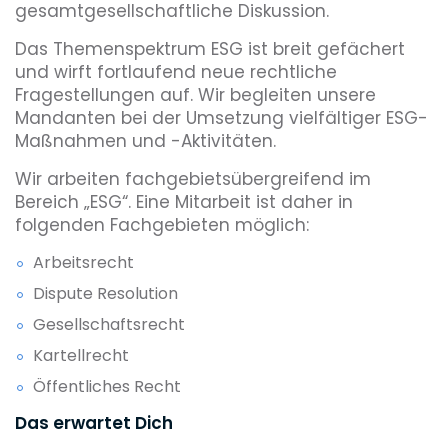
gesamtgesellschaftliche Diskussion.
Das Themenspektrum ESG ist breit gefächert
und wirft fortlaufend neue rechtliche
Fragestellungen auf. Wir begleiten unsere
Mandanten bei der Umsetzung vielfältiger ESG-
Maßnahmen und -Aktivitäten.
Wir arbeiten fachgebietsübergreifend im
Bereich „ESG“. Eine Mitarbeit ist daher in
folgenden Fachgebieten möglich:
Arbeitsrecht
Dispute Resolution
Gesellschaftsrecht
Kartellrecht
Öffentliches Recht
Das erwartet Dich