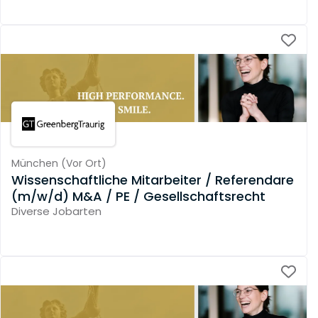
München
(
Vor Ort
)
Wissenschaftliche Mitarbeiter / Referendare
(m/w/d) M&A / PE / Gesellschaftsrecht
Diverse Jobarten