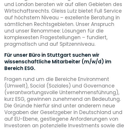
und London beraten wir auf allen Gebieten des
Wirtschaftsrechts. Gleiss Lutz bietet Full Service
auf höchstem Niveau – exzellente Beratung in
sämtlichen Rechtsgebieten. Unser Anspruch
und unser Renommee: Lösungen für die
komplexesten Fragestellungen – fundiert,
pragmatisch und auf Spitzenniveau.
Für unser Büro in Stuttgart suchen wir
wissenschaftliche Mitarbeiter (m/w/d) im
Bereich ESG.
Fragen rund um die Bereiche Environment
(Umwelt), Social (Soziales) und Governance
(verantwortungsvolle Unternehmensführung),
kurz ESG, gewinnen zunehmend an Bedeutung.
Die Gründe hierfür sind unter anderem neue
Vorgaben der Gesetzgeber in Deutschland und
auf EU-Ebene, gestiegene Anforderungen von
Investoren an potenzielle Investments sowie die