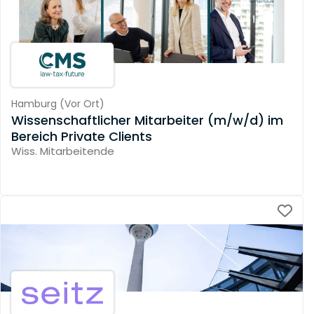
Hamburg
(
Vor Ort
)
Wissenschaftlicher Mitarbeiter (m/w/d) im
Bereich Private Clients
Wiss. Mitarbeitende