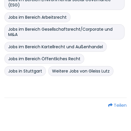
(ESG)
Jobs im Bereich Arbeitsrecht
Jobs im Bereich Gesellschaftsrecht/Corporate und
M&A
Jobs im Bereich Kartellrecht und Außenhandel
Jobs im Bereich Öffentliches Recht
Jobs in Stuttgart
Weitere Jobs von Gleiss Lutz
Teilen