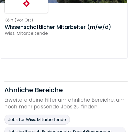
Köln
(
Vor Ort
)
Wissenschaftlicher Mitarbeiter (m/w/d)
Wiss. Mitarbeitende
Ähnliche Bereiche
Erweitere deine Filter um ähnliche Bereiche, um
noch mehr passende Jobs zu finden.
Jobs für Wiss. Mitarbeitende
Jobs im Bereich Environmental Social Governance