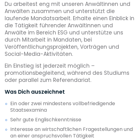
Du arbeitest eng mit unseren Anwältinnen und
Anwälten zusammen und unterstützt die
laufende Mandatsarbeit. Erhalte einen Einblick in
die Tätigkeit führender Anwältinnen und
Anwälte im Bereich ESG und unterstütze uns
durch Mitarbeit in Mandaten, bei
Veröffentlichungsprojekten, Vorträgen und
Social-Media-Aktivitäten.
Ein Einstieg ist jederzeit möglich –
promotionsbegleitend, während des Studiums
oder parallel zum Referendariat.
Was Dich auszeichnet
Ein oder zwei mindestens vollbefriedigende
Staatsexamina
Sehr gute Englischkenntnisse
Interesse an wirtschaftlichen Fragestellungen und
an einer anspruchsvollen Tätigkeit