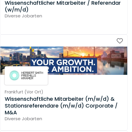
Wissenschaftlicher Mitarbeiter / Referendar
(w/m/d)
Diverse Jobarten
Frankfurt
(
Vor Ort
)
Wissenschaftliche Mitarbeiter (m/w/d) &
Stationsreferendare (m/w/d) Corporate /
M&A
Diverse Jobarten