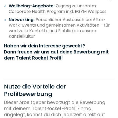
Wellbeing-Angebote:
Zugang zu unserem
Corporate Health Program inkl. EGYM Wellpass
Networking:
Persönlicher Austausch bei After-
Work-Events und gemeinsamen Aktivitäten – für
wertvolle Kontakte und Einblicke in unsere
Kanzleikultur
Haben wir dein Interesse geweckt?
Dann freuen wir uns auf deine Bewerbung mit
dem Talent Rocket Profil!
Nutze die Vorteile der
Profilbewerbung
Dieser Arbeitgeber bevorzugt die Bewerbung
mit deinem TalentRocket-Profil. Einmal
angelegt, kannst du dich jederzeit direkt auf