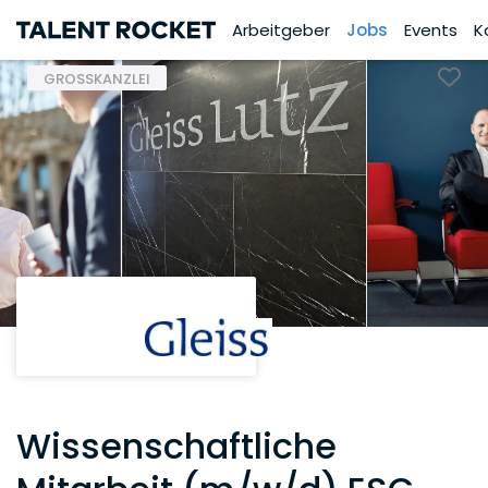
Arbeitgeber
Jobs
Events
K
GROSSKANZLEI
Wissenschaftliche