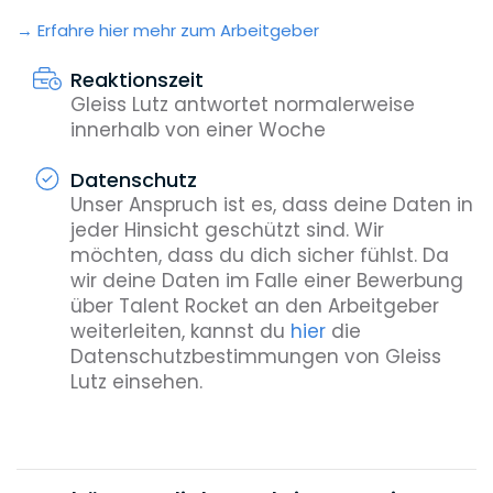
Erfahre hier mehr zum Arbeitgeber
Reaktionszeit
Gleiss Lutz antwortet normalerweise
innerhalb von einer Woche
Datenschutz
Unser Anspruch ist es, dass deine Daten in
jeder Hinsicht geschützt sind. Wir
möchten, dass du dich sicher fühlst. Da
wir deine Daten im Falle einer Bewerbung
über Talent Rocket an den Arbeitgeber
weiterleiten, kannst du
hier
die
Datenschutzbestimmungen von Gleiss
Lutz einsehen.