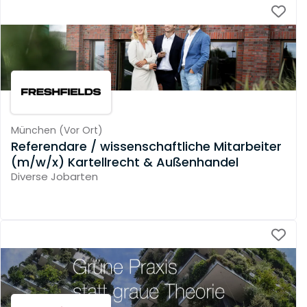
München
(
Vor Ort
)
Referendare / wissenschaftliche Mitarbeiter
(m/w/x) Kartellrecht & Außenhandel
Diverse Jobarten