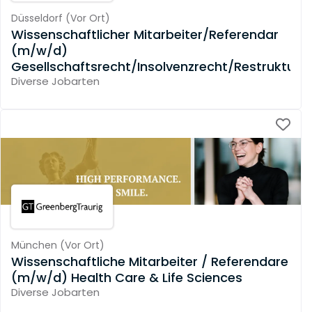
Düsseldorf
(
Vor Ort
)
Wissenschaftlicher Mitarbeiter/Referendar
(m/w/d)
Gesellschaftsrecht/Insolvenzrecht/Restrukturi
Diverse Jobarten
München
(
Vor Ort
)
Wissenschaftliche Mitarbeiter / Referendare
(m/w/d) Health Care & Life Sciences
Diverse Jobarten