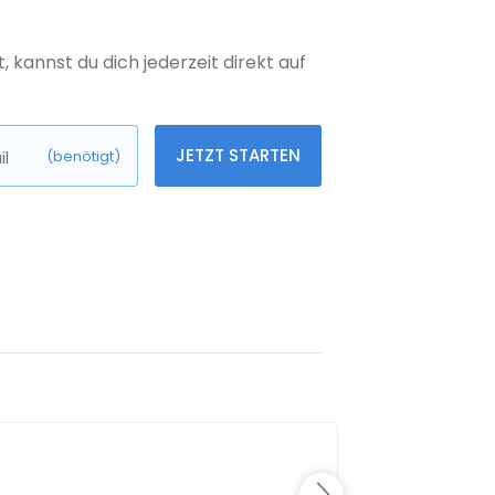
kannst du dich jederzeit direkt auf
JETZT STARTEN
l
(benötigt)