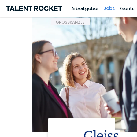
Arbeitgeber
Jobs
Events
GROSSKANZLEI