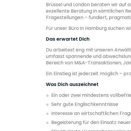
Brüssel und London beraten wir auf a
exzellente Beratung in sämtlichen 
Fragestellungen – fundiert, pragmati
Für unser Büro in Hamburg suchen wi
Das erwartet Dich
Du arbeitest eng mit unseren Anwält
umfasst spannende und abwechslungs
Bereich von M&A-Transaktionen, Join
Ein Einstieg ist jederzeit möglich –
Was Dich auszeichnet
Ein oder zwei mindestens vollbefr
Sehr gute Englischkenntnisse
Interesse an wirtschaftlichen Frag
Begeisterung für den Einsatz neuer