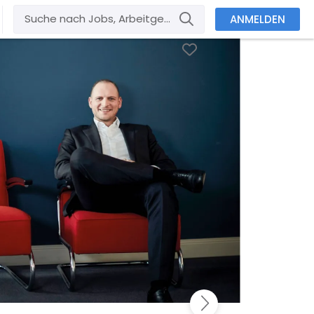
ANMELDEN