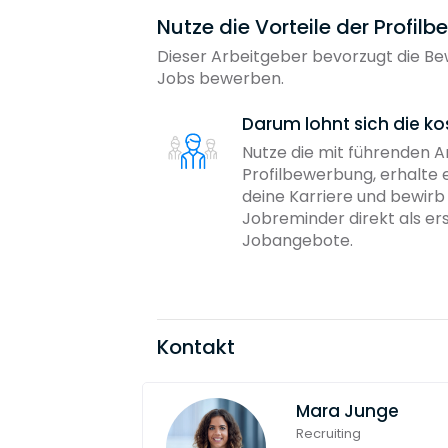
Nutze die Vorteile der Profil
Dieser Arbeitgeber bevorzugt die Bew
Jobs bewerben.
Darum lohnt sich die ko
Nutze die mit führenden 
Profilbewerbung, erhalte 
deine Karriere und bewir
Jobreminder direkt als er
Jobangebote.
Kontakt
Mara Junge
Recruiting