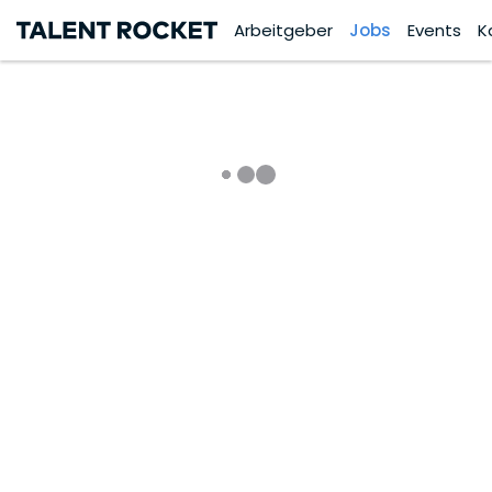
Arbeitgeber
Jobs
Events
K