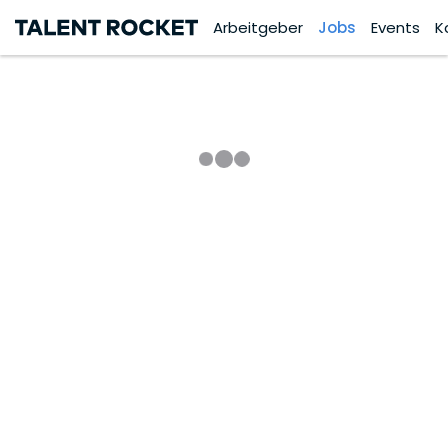
Arbeitgeber
Jobs
Events
K