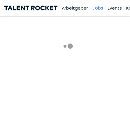
Arbeitgeber
Jobs
Events
K