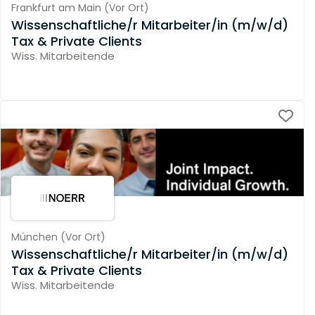
Frankfurt am Main
(
Vor Ort
)
Wissenschaftliche/r Mitarbeiter/in (m/w/d)
Tax & Private Clients
Wiss. Mitarbeitende
München
(
Vor Ort
)
Wissenschaftliche/r Mitarbeiter/in (m/w/d)
Tax & Private Clients
Wiss. Mitarbeitende