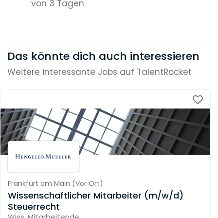
von 3 Tagen
Das könnte dich auch interessieren
Weitere interessante Jobs auf TalentRocket
Frankfurt am Main
(
Vor Ort
)
Wissenschaftlicher Mitarbeiter (m/w/d)
Steuerrecht
Wiss. Mitarbeitende