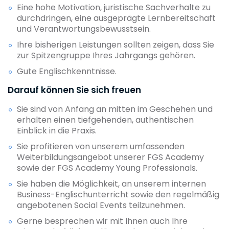
Eine hohe Motivation, juristische Sachverhalte zu
durchdringen, eine ausgeprägte Lernbereitschaft
und Verantwortungsbewusstsein.
Ihre bisherigen Leistungen sollten zeigen, dass Sie
zur Spitzengruppe Ihres Jahrgangs gehören.
Gute Englischkenntnisse.
Darauf können Sie sich freuen
Sie sind von Anfang an mitten im Geschehen und
erhalten einen tiefgehenden, authentischen
Einblick in die Praxis.
Sie profitieren von unserem umfassenden
Weiterbildungsangebot unserer FGS Academy
sowie der FGS Academy Young Professionals.
Sie haben die Möglichkeit, an unserem internen
Business-Englischunterricht sowie den regelmäßig
angebotenen Social Events teilzunehmen.
Gerne besprechen wir mit Ihnen auch Ihre