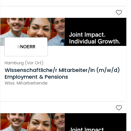
Hamburg
(
Vor Ort
)
Wissenschaftliche/r Mitarbeiter/in (m/w/d)
Employment & Pensions
Wiss. Mitarbeitende