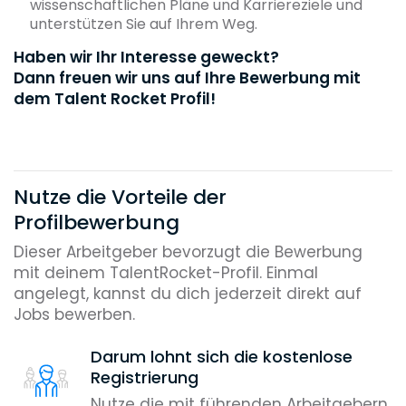
wissenschaftlichen Pläne und Karriereziele und
unterstützen Sie auf Ihrem Weg.
Haben wir Ihr Interesse geweckt?
Dann freuen wir uns auf Ihre Bewerbung mit
dem Talent Rocket Profil!
Nutze die Vorteile der
Profilbewerbung
Dieser Arbeitgeber bevorzugt die Bewerbung
mit deinem TalentRocket-Profil. Einmal
angelegt, kannst du dich jederzeit direkt auf
Jobs bewerben.
Darum lohnt sich die kostenlose
Registrierung
Nutze die mit führenden Arbeitgebern