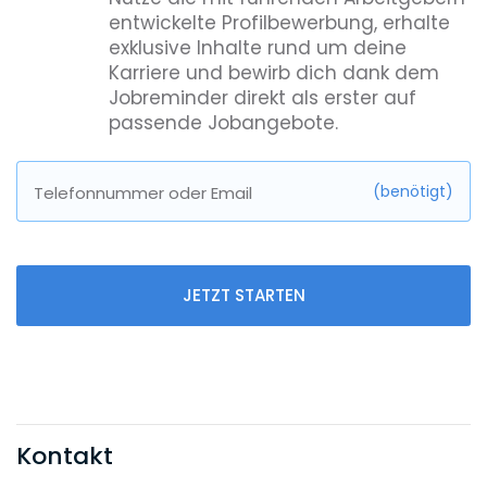
entwickelte Profilbewerbung, erhalte
exklusive Inhalte rund um deine
Karriere und bewirb dich dank dem
Jobreminder direkt als erster auf
passende Jobangebote.
(benötigt)
Telefonnummer oder Email
JETZT STARTEN
Kontakt