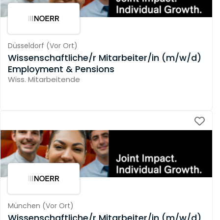
Düsseldorf
(
Vor Ort
)
Wissenschaftliche/r Mitarbeiter/in (m/w/d)
Employment & Pensions
Wiss. Mitarbeitende
München
(
Vor Ort
)
Wissenschaftliche/r Mitarbeiter/in (m/w/d)