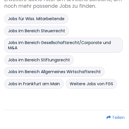
noch mehr passende Jobs zu finden.
Jobs für Wiss. Mitarbeitende
Jobs im Bereich Steuerrecht
Jobs im Bereich Gesellschaftsrecht/Corporate und
M&A
Jobs im Bereich Stiftungsrecht
Jobs im Bereich Allgemeines Wirtschaftsrecht
Jobs in Frankfurt am Main
Weitere Jobs von FGS
Teilen