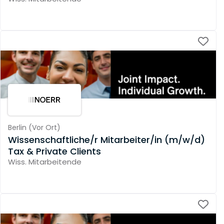
Berlin
(
Vor Ort
)
Wissenschaftliche/r Mitarbeiter/in (m/w/d)
Tax & Private Clients
Wiss. Mitarbeitende