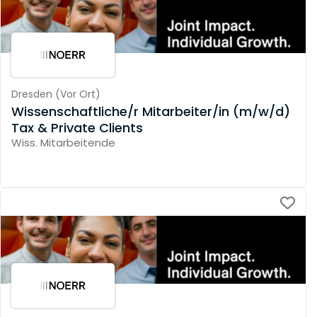
Dresden
(
Vor Ort
)
Wissenschaftliche/r Mitarbeiter/in (m/w/d)
Tax & Private Clients
Wiss. Mitarbeitende