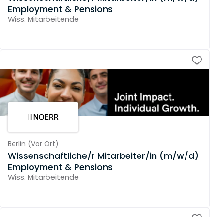
Employment & Pensions
Wiss. Mitarbeitende
Berlin
(
Vor Ort
)
Wissenschaftliche/r Mitarbeiter/in (m/w/d)
Employment & Pensions
Wiss. Mitarbeitende