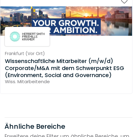
Frankfurt
(
Vor Ort
)
Wissenschaftliche Mitarbeiter (m/w/d)
Corporate/M&A mit dem Schwerpunkt ESG
(Environment, Social and Governance)
Wiss. Mitarbeitende
Ähnliche Bereiche
Erweitere deine Filter um ähnliche Bereiche, um