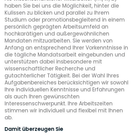
haben Sie bei uns die Möglichkeit, hinter die
Kulissen zu blicken und parallel zu Ihrem
Studium oder promotionsbegleitend in einem
persönlich geprägten Arbeitsumfeld an
hochkarätigen und außergewöhnlichen
Mandaten mitzuarbeiten. Sie werden von
Anfang an entsprechend Ihrer Vorkenntnisse in
die tägliche Mandatsarbeit eingebunden und
unterstützen dabei insbesondere mit
wissenschaftlicher Recherche und
gutachterlicher Tätigkeit. Bei der Wahl Ihres
Aufgabenbereiches berücksichtigen wir sowohl
Ihre individuellen Kenntnisse und Erfahrungen
als auch Ihren gewünschten
Interessenschwerpunkt. Ihre Arbeitszeiten
stimmen wir individuell und flexibel mit Ihnen
ab.
Damit überzeugen Sie