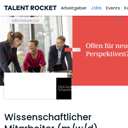
Arbeitgeber
Jobs
Events
K
GROSSKANZLEI
Wissenschaftlicher