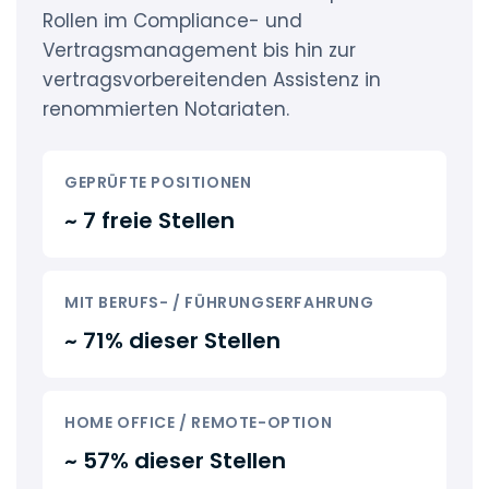
Rollen im Compliance- und
Vertragsmanagement bis hin zur
vertragsvorbereitenden Assistenz in
renommierten Notariaten.
GEPRÜFTE POSITIONEN
~ 7 freie Stellen
MIT BERUFS- / FÜHRUNGSERFAHRUNG
~ 71% dieser Stellen
HOME OFFICE / REMOTE-OPTION
~ 57% dieser Stellen