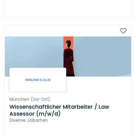
München
(
Vor Ort
)
Wissenschaftlicher Mitarbeiter / Law
Assessor (m/w/d)
Diverse Jobarten