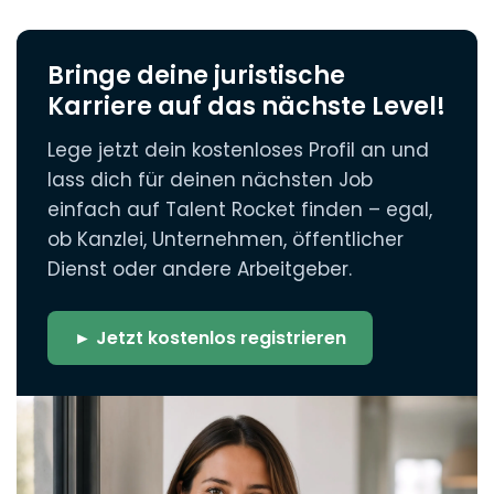
Bringe deine juristische
Karriere auf das nächste Level!
Lege jetzt dein kostenloses Profil an und
lass dich für deinen nächsten Job
einfach auf Talent Rocket finden – egal,
ob Kanzlei, Unternehmen, öffentlicher
Dienst oder andere Arbeitgeber.
► Jetzt kostenlos registrieren