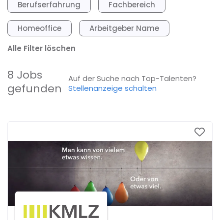
Berufserfahrung
Fachbereich
Homeoffice
Arbeitgeber Name
Alle Filter löschen
8 Jobs
Auf der Suche nach Top-Talenten?
gefunden
Stellenanzeige schalten