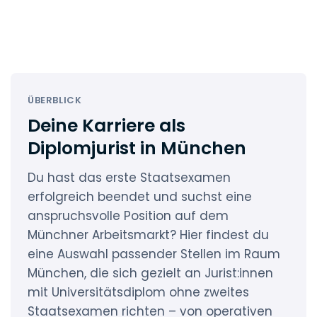
ÜBERBLICK
Deine Karriere als
Diplomjurist in München
Du hast das erste Staatsexamen
erfolgreich beendet und suchst eine
anspruchsvolle Position auf dem
Münchner Arbeitsmarkt? Hier findest du
eine Auswahl passender Stellen im Raum
München, die sich gezielt an Jurist:innen
mit Universitätsdiplom ohne zweites
Staatsexamen richten – von operativen