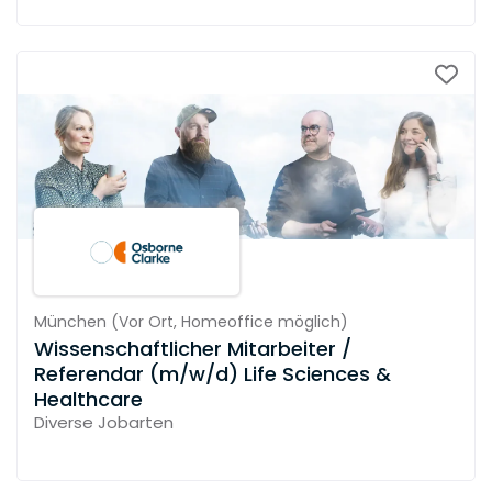
München
(
Vor Ort,
Homeoffice möglich
)
Wissenschaftlicher Mitarbeiter /
Referendar (m/w/d) Life Sciences &
Healthcare
Diverse Jobarten