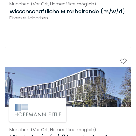
München
(
Vor Ort,
Homeoffice möglich
)
Wissenschaftliche Mitarbeitende (m/w/d)
Diverse Jobarten
München
(
Vor Ort,
Homeoffice möglich
)