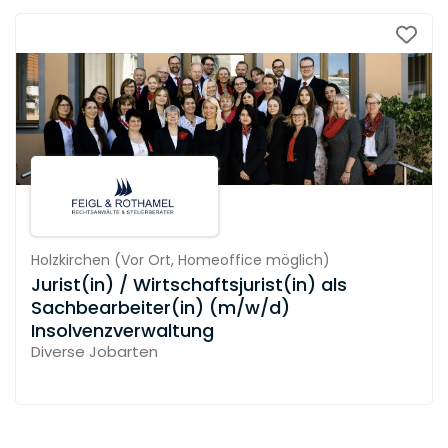
Holzkirchen
(
Vor Ort,
Homeoffice möglich
)
Jurist(in) / Wirtschaftsjurist(in) als
Sachbearbeiter(in) (m/w/d)
Insolvenzverwaltung
Diverse Jobarten