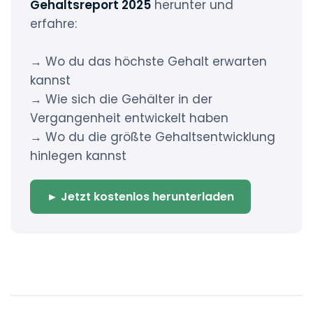
Gehaltsreport 2025
herunter und
erfahre:
→ Wo du das höchste Gehalt erwarten
kannst
→ Wie sich die Gehälter in der
Vergangenheit entwickelt haben
→ Wo du die größte Gehaltsentwicklung
hinlegen kannst
► Jetzt kostenlos herunterladen