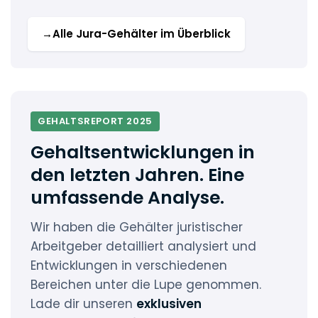
→
Alle Jura-Gehälter im Überblick
GEHALTSREPORT 2025
Gehaltsentwicklungen in
den letzten Jahren. Eine
umfassende Analyse.
Wir haben die Gehälter juristischer
Arbeitgeber detailliert analysiert und
Entwicklungen in verschiedenen
Bereichen unter die Lupe genommen.
Lade dir unseren
exklusiven