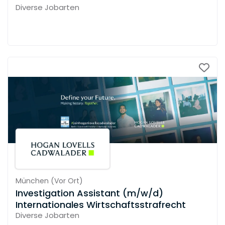
Diverse Jobarten
München
(
Vor Ort
)
Investigation Assistant (m/w/d)
Internationales Wirtschaftsstrafrecht
Diverse Jobarten