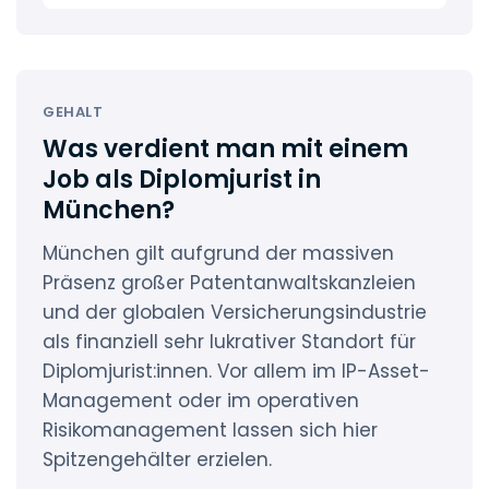
GEHALT
Was verdient man mit einem
Job als Diplomjurist in
München?
München gilt aufgrund der massiven
Präsenz großer Patentanwaltskanzleien
und der globalen Versicherungsindustrie
als finanziell sehr lukrativer Standort für
Diplomjurist:innen. Vor allem im IP-Asset-
Management oder im operativen
Risikomanagement lassen sich hier
Spitzengehälter erzielen.