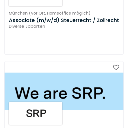
München
(
Vor Ort,
Homeoffice möglich
)
Associate (m/w/d) Steuerrecht / Zollrecht
Diverse Jobarten