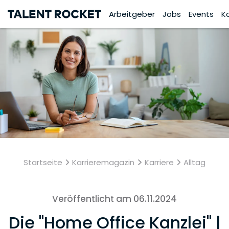
Arbeitgeber
Jobs
Events
K
Startseite
Karrieremagazin
Karriere
Alltag
Veröffentlicht am 06.11.2024
Die "Home Office Kanzlei" |