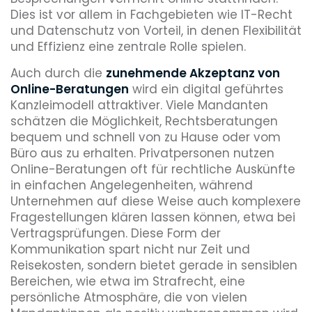
Dies ist vor allem in Fachgebieten wie IT-Recht
und Datenschutz von Vorteil, in denen Flexibilität
und Effizienz eine zentrale Rolle spielen.
Auch durch die
zunehmende Akzeptanz von
Online-Beratungen
wird ein digital geführtes
Kanzleimodell attraktiver. Viele Mandanten
schätzen die Möglichkeit, Rechtsberatungen
bequem und schnell von zu Hause oder vom
Büro aus zu erhalten. Privatpersonen nutzen
Online-Beratungen oft für rechtliche Auskünfte
in einfachen Angelegenheiten, während
Unternehmen auf diese Weise auch komplexere
Fragestellungen klären lassen können, etwa bei
Vertragsprüfungen. Diese Form der
Kommunikation spart nicht nur Zeit und
Reisekosten, sondern bietet gerade in sensiblen
Bereichen, wie etwa im Strafrecht, eine
persönliche Atmosphäre, die von vielen