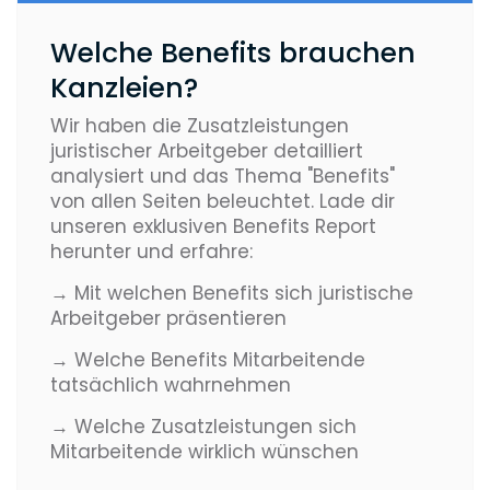
Welche Benefits brauchen
Kanzleien?
Wir haben die Zusatzleistungen
juristischer Arbeitgeber detailliert
analysiert und das Thema "Benefits"
von allen Seiten beleuchtet. Lade dir
unseren exklusiven Benefits Report
herunter und erfahre:
→ Mit welchen Benefits sich juristische
Arbeitgeber präsentieren
→ Welche Benefits Mitarbeitende
tatsächlich wahrnehmen
→ Welche Zusatzleistungen sich
Mitarbeitende wirklich wünschen