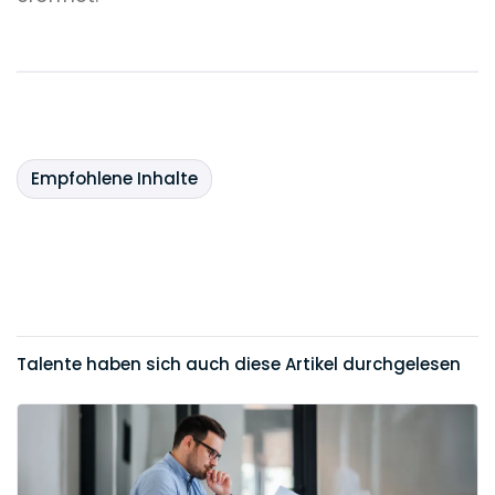
Empfohlene Inhalte
Talente haben sich auch diese Artikel durchgelesen