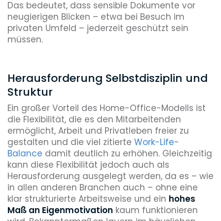
Das bedeutet, dass sensible Dokumente vor
neugierigen Blicken – etwa bei Besuch im
privaten Umfeld – jederzeit geschützt sein
müssen.
Herausforderung Selbstdisziplin und
Struktur
Ein großer Vorteil des Home-Office-Modells ist
die Flexibilität, die es den Mitarbeitenden
ermöglicht, Arbeit und Privatleben freier zu
gestalten und die viel zitierte
Work-Life-
Balance
damit deutlich zu erhöhen. Gleichzeitig
kann diese Flexibilität jedoch auch als
Herausforderung ausgelegt werden, da es – wie
in allen anderen Branchen auch – ohne eine
klar strukturierte Arbeitsweise und ein
hohes
Maß an Eigenmotivation
kaum funktionieren