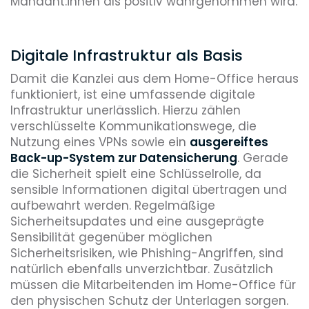
Mandant:innen als positiv wahrgenommen wird.
Digitale Infrastruktur als Basis
Damit die Kanzlei aus dem Home-Office heraus
funktioniert, ist eine umfassende digitale
Infrastruktur unerlässlich. Hierzu zählen
verschlüsselte Kommunikationswege, die
Nutzung eines VPNs sowie ein
ausgereiftes
Back-up-System zur Datensicherung
. Gerade
die Sicherheit spielt eine Schlüsselrolle, da
sensible Informationen digital übertragen und
aufbewahrt werden. Regelmäßige
Sicherheitsupdates und eine ausgeprägte
Sensibilität gegenüber möglichen
Sicherheitsrisiken, wie Phishing-Angriffen, sind
natürlich ebenfalls unverzichtbar. Zusätzlich
müssen die Mitarbeitenden im Home-Office für
den physischen Schutz der Unterlagen sorgen.