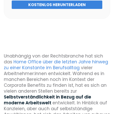
KOSTENLOS HERUNTERLADEN
Unabhängig von der Rechtsbranche hat sich
das
Home Office über die letzten Jahre hinweg
zu einer Konstante im Berufsalltag
vieler
Arbeitnehmer:innen entwickelt. Während es in
manchen Bereichen noch im Kontext der
Corporate Benefits zu finden ist, hat es sich an
vielen anderen Stellen bereits zur
Selbstverständlichkeit in Bezug auf die
moderne Arbeitswelt
entwickelt. In Hinblick auf
Kanzleien, aber auch auf selbstständige