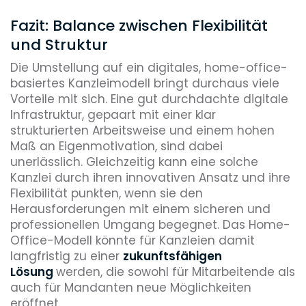
Fazit: Balance zwischen Flexibilität
und Struktur
Die Umstellung auf ein digitales, home-office-
basiertes Kanzleimodell bringt durchaus viele
Vorteile mit sich. Eine gut durchdachte digitale
Infrastruktur, gepaart mit einer klar
strukturierten Arbeitsweise und einem hohen
Maß an Eigenmotivation, sind dabei
unerlässlich. Gleichzeitig kann eine solche
Kanzlei durch ihren innovativen Ansatz und ihre
Flexibilität punkten, wenn sie den
Herausforderungen mit einem sicheren und
professionellen Umgang begegnet. Das Home-
Office-Modell könnte für Kanzleien damit
langfristig zu einer
zukunftsfähigen
Lösung
werden, die sowohl für Mitarbeitende als
auch für Mandanten neue Möglichkeiten
eröffnet.