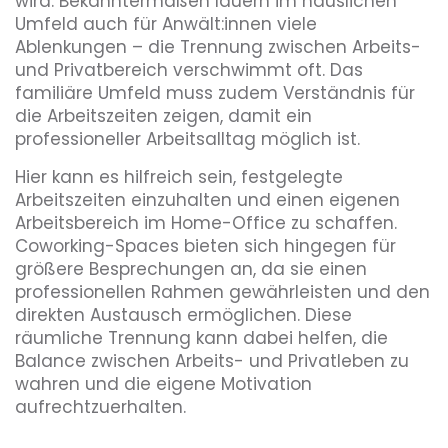
wird. Bekanntermaßen lauern im häuslichen
Umfeld auch für Anwält:innen viele
Ablenkungen – die Trennung zwischen Arbeits-
und Privatbereich verschwimmt oft. Das
familiäre Umfeld muss zudem Verständnis für
die Arbeitszeiten zeigen, damit ein
professioneller Arbeitsalltag möglich ist.
Hier kann es hilfreich sein, festgelegte
Arbeitszeiten einzuhalten und einen eigenen
Arbeitsbereich im Home-Office zu schaffen.
Coworking-Spaces bieten sich hingegen für
größere Besprechungen an, da sie einen
professionellen Rahmen gewährleisten und den
direkten Austausch ermöglichen. Diese
räumliche Trennung kann dabei helfen, die
Balance zwischen Arbeits- und Privatleben zu
wahren und die eigene Motivation
aufrechtzuerhalten.