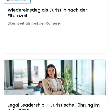
Wiedereinstieg als Jurist:in nach der
Elternzeit
Elternzeit als Teil der Karriere
Legal Leadership – Juristische Führung im