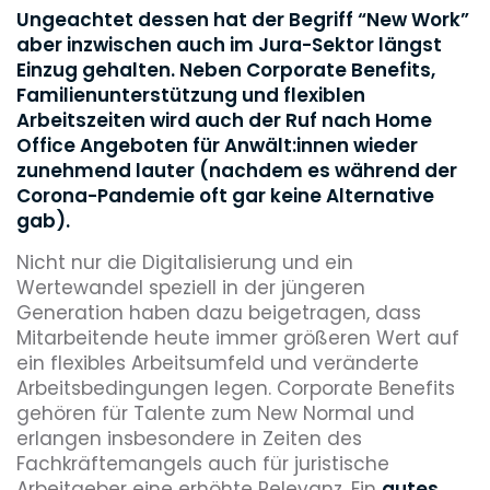
Ungeachtet dessen hat der Begriff “New Work”
aber inzwischen auch im Jura-Sektor längst
Einzug gehalten. Neben Corporate Benefits,
Familienunterstützung und flexiblen
Arbeitszeiten wird auch der Ruf nach Home
Office Angeboten für Anwält:innen wieder
zunehmend lauter (nachdem es während der
Corona-Pandemie oft gar keine Alternative
gab).
Nicht nur die Digitalisierung und ein
Wertewandel speziell in der jüngeren
Generation haben dazu beigetragen, dass
Mitarbeitende heute immer größeren Wert auf
ein flexibles Arbeitsumfeld und veränderte
Arbeitsbedingungen legen. Corporate Benefits
gehören für Talente zum New Normal und
erlangen insbesondere in Zeiten des
Fachkräftemangels auch für juristische
Arbeitgeber eine erhöhte Relevanz. Ein
gutes