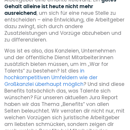
Gehalt alleine ist heute nicht mehr
ausreichend
, um sich für eine neue Stelle zu
entscheiden – eine Entwicklung, die Arbeitgeber
dazu zwingt, sich durch andere
Zusatzleistungen und Vorzüge abzuheben und
zu differenzieren.
Was ist es also, das Kanzleien, Unternehmen
und der öffentliche Dienst Mitarbeiter:innen
zusätzlich bieten müssen, um im „War for
Talents“ zu bestehen? Ist dies
in
hochkompetitiven Umfeldern wie der
Großkanzlei überhaupt möglich
? Und sind diese
Benefits tatsächlich das, was Talente sich
wünschen? Für unseren aktuellen Jura Report
haben wir das Thema „Benefits“ von allen
Seiten beleuchtet. Wir verraten dir nicht nur, mit
welchen Vorzügen sich juristische Arbeitgeber
am liebsten schmücken, sondern zeigen dir