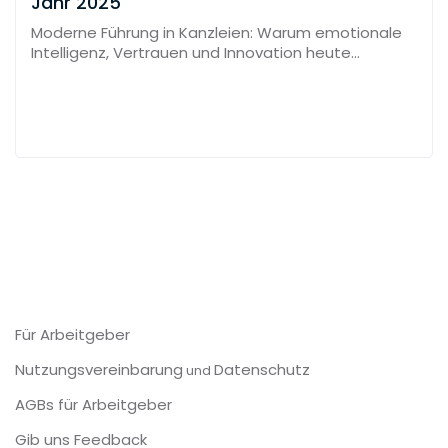
Jahr 2025
Moderne Führung in Kanzleien: Warum emotionale
Intelligenz, Vertrauen und Innovation heute
entscheidend sind.
Für Arbeitgeber
Nutzungsvereinbarung
Datenschutz
und
AGBs für Arbeitgeber
Gib uns Feedback