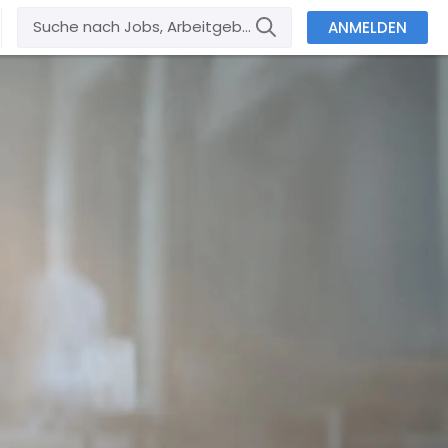
ANMELDEN