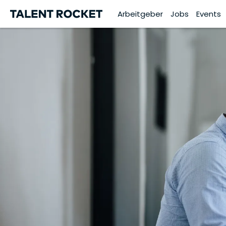
Arbeitgeber
Jobs
Events