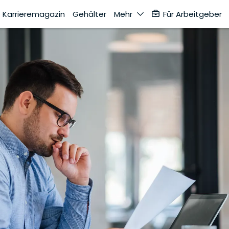
Karrieremagazin
Gehälter
Mehr
Für Arbeitgeber