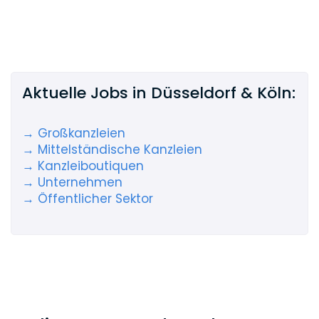
Aktuelle Jobs in Düsseldorf & Köln:
→ Großkanzleien
→ Mittelständische Kanzleien
→ Kanzleiboutiquen
→ Unternehmen
→ Öffentlicher Sektor