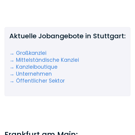
Aktuelle Jobangebote in Stuttgart:
→ Großkanzlei
→ Mittelständische Kanzlei
→ Kanzleiboutique
→ Unternehmen
→ Öffentlicher Sektor
Frankfurt am Main: