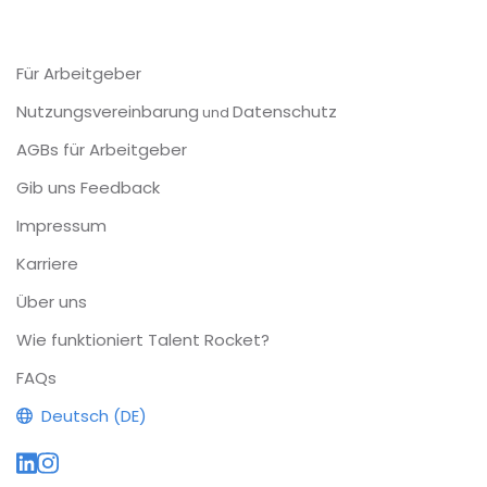
Für Arbeitgeber
Nutzungsvereinbarung
Datenschutz
und
AGBs für Arbeitgeber
Gib uns Feedback
Impressum
Karriere
Über uns
Wie funktioniert Talent Rocket?
FAQs
Deutsch (DE)