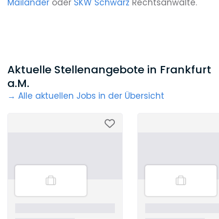
Mailänder
oder
SKW Schwarz
Rechtsanwälte.
Aktuelle Stellenangebote in Frankfurt
a.M.
→ Alle aktuellen Jobs in der Übersicht