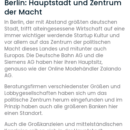
Berlin: Hauptstadt und Zentrum
der Macht
In Berlin, der mit Abstand größten deutschen
Stadt, trifft alteingesessene Wirtschaft auf eine
immer wichtiger werdende Startup Kultur und
vor allem auf das Zentrum der politischen
Macht dieses Landes und mitunter auch
Europas. Die Deutsche Bahn AG und die
Siemens AG haben hier ihren Hauptsitz,
genauso wie der Online Modehändler Zalando
AG.
Beratungsfirmen verschiedenster Größen und
Lobbygesellschaften haben sich um das
politische Zentrum herum eingefunden und im
Prinzip haben auch alle größeren Banken hier
einen Standort.
Auch die Großkanzleien und mittelständischen