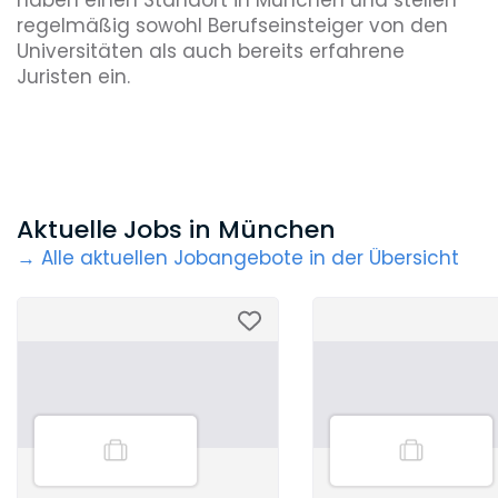
haben einen Standort in München und stellen
regelmäßig sowohl Berufseinsteiger von den
Universitäten als auch bereits erfahrene
Juristen ein.
Aktuelle Jobs in München
→ Alle aktuellen Jobangebote in der Übersicht