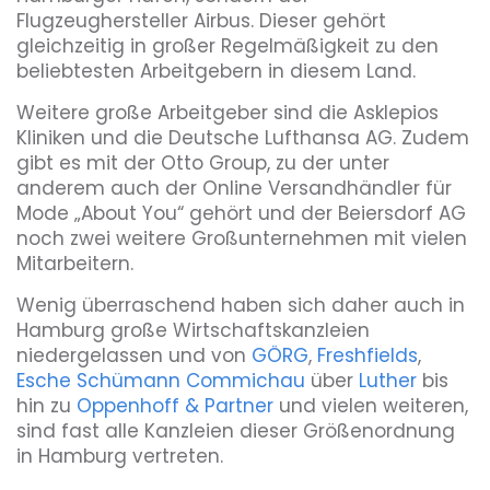
Flugzeughersteller Airbus. Dieser gehört
gleichzeitig in großer Regelmäßigkeit zu den
beliebtesten Arbeitgebern in diesem Land.
Weitere große Arbeitgeber sind die Asklepios
Kliniken und die Deutsche Lufthansa AG. Zudem
gibt es mit der Otto Group, zu der unter
anderem auch der Online Versandhändler für
Mode „About You“ gehört und der Beiersdorf AG
noch zwei weitere Großunternehmen mit vielen
Mitarbeitern.
Wenig überraschend haben sich daher auch in
Hamburg große Wirtschaftskanzleien
niedergelassen und von
GÖRG
,
Freshfields
,
Esche Schümann Commichau
über
Luther
bis
hin zu
Oppenhoff & Partner
und vielen weiteren,
sind fast alle Kanzleien dieser Größenordnung
in Hamburg vertreten.