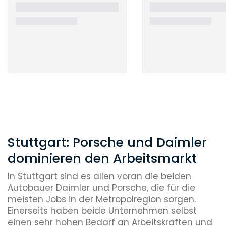
Stuttgart: Porsche und Daimler
dominieren den Arbeitsmarkt
In Stuttgart sind es allen voran die beiden
Autobauer Daimler und Porsche, die für die
meisten Jobs in der Metropolregion sorgen.
Einerseits haben beide Unternehmen selbst
einen sehr hohen Bedarf an Arbeitskräften und