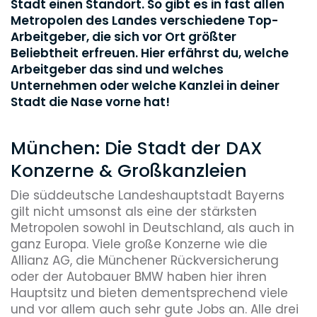
Stadt einen Standort. So gibt es in fast allen
Metropolen des Landes verschiedene Top-
Arbeitgeber, die sich vor Ort größter
Beliebtheit erfreuen. Hier erfährst du, welche
Arbeitgeber das sind und welches
Unternehmen oder welche Kanzlei in deiner
Stadt die Nase vorne hat!
München: Die Stadt der DAX
Konzerne & Großkanzleien
Die süddeutsche Landeshauptstadt Bayerns
gilt nicht umsonst als eine der stärksten
Metropolen sowohl in Deutschland, als auch in
ganz Europa. Viele große Konzerne wie die
Allianz AG, die Münchener Rückversicherung
oder der Autobauer BMW haben hier ihren
Hauptsitz und bieten dementsprechend viele
und vor allem auch sehr gute Jobs an. Alle drei