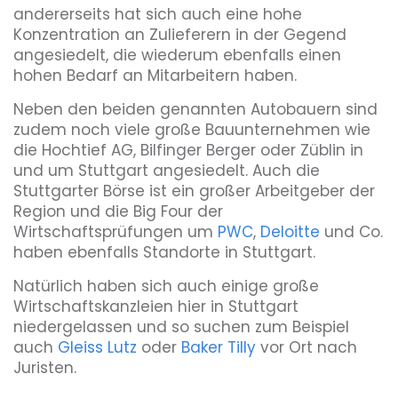
andererseits hat sich auch eine hohe
Konzentration an Zulieferern in der Gegend
angesiedelt, die wiederum ebenfalls einen
hohen Bedarf an Mitarbeitern haben.
Neben den beiden genannten Autobauern sind
zudem noch viele große Bauunternehmen wie
die Hochtief AG, Bilfinger Berger oder Züblin in
und um Stuttgart angesiedelt. Auch die
Stuttgarter Börse ist ein großer Arbeitgeber der
Region und die Big Four der
Wirtschaftsprüfungen um
PWC
,
Deloitte
und Co.
haben ebenfalls Standorte in Stuttgart.
Natürlich haben sich auch einige große
Wirtschaftskanzleien hier in Stuttgart
niedergelassen und so suchen zum Beispiel
auch
Gleiss Lutz
oder
Baker Tilly
vor Ort nach
Juristen.