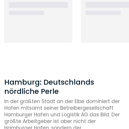
Hamburg: Deutschlands
nördliche Perle
In der größten Stadt an der Elbe dominiert der
Hafen mitsamt seiner Betreibergesellschaft
Hamburger Hafen und Logistik AG das Bild. Der
größte Arbeitgeber ist aber nicht der
Hamburger Hafen, sondern der