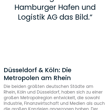
Hamburger Hafen und
Logistik AG das Bild.
“
Düsseldorf & Köln: Die
Metropolen am Rhein
Die beiden größten deutschen Städte am
Rhein, Köln und Düsseldorf, haben sich zu einer
großen Metropolregion entwickelt, die sowohl
Industrie, Finanzwirtschaft und Medien als auch
die großen Kanzleien angezogen haben. Der