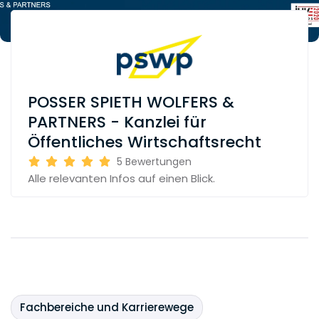
POSSER SPIETH WOLFERS &
PARTNERS - Kanzlei für
Öffentliches Wirtschaftsrecht
5
Bewertungen
Alle relevanten Infos auf einen Blick.
Fachbereiche und Karrierewege