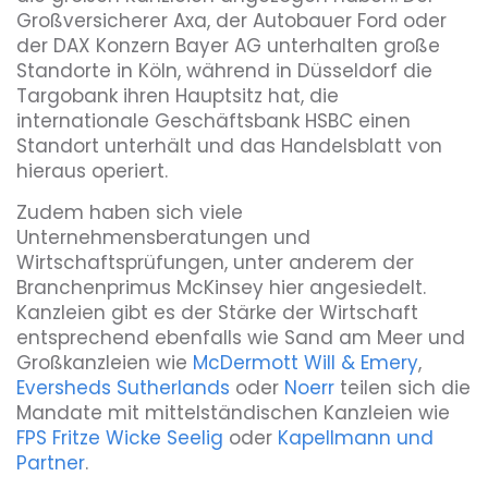
Großversicherer Axa, der Autobauer Ford oder
der DAX Konzern Bayer AG unterhalten große
Standorte in Köln, während in Düsseldorf die
Targobank ihren Hauptsitz hat, die
internationale Geschäftsbank HSBC einen
Standort unterhält und das Handelsblatt von
hieraus operiert.
Zudem haben sich viele
Unternehmensberatungen und
Wirtschaftsprüfungen, unter anderem der
Branchenprimus McKinsey hier angesiedelt.
Kanzleien gibt es der Stärke der Wirtschaft
entsprechend ebenfalls wie Sand am Meer und
Großkanzleien wie
McDermott Will & Emery
,
Eversheds Sutherlands
oder
Noerr
teilen sich die
Mandate mit mittelständischen Kanzleien wie
FPS Fritze Wicke Seelig
oder
Kapellmann und
Partner
.