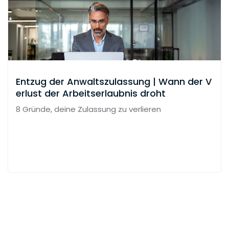
Entzug der Anwaltszulassung | Wann der V
erlust der Arbeitserlaubnis droht
8 Gründe, deine Zulassung zu verlieren