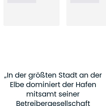
„
In der größten Stadt an der
Elbe dominiert der Hafen
mitsamt seiner
Betreibergesellschaft