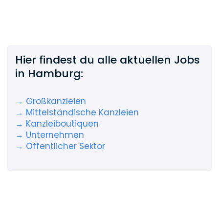
Hier findest du alle aktuellen Jobs
in Hamburg:
→ Großkanzleien
→ Mittelständische Kanzleien
→ Kanzleiboutiquen
→ Unternehmen
→ Öffentlicher Sektor