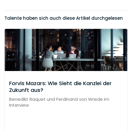
Talente haben sich auch diese Artikel durchgelesen
Forvis Mazars: Wie Sieht die Kanzlei der
Zukunft aus?
Benedikt Raquet und Ferdinand von Wrede im
Interview