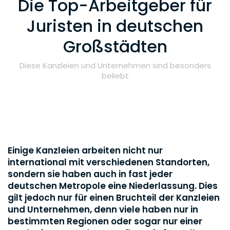
Die Top-Arbeitgeber für
Juristen in deutschen
Großstädten
Diese Kanzleien und Unternehmen sind besonders
beliebt
Einige Kanzleien arbeiten nicht nur
international mit verschiedenen Standorten,
sondern sie haben auch in fast jeder
deutschen Metropole eine Niederlassung. Dies
gilt jedoch nur für einen Bruchteil der Kanzleien
und Unternehmen, denn viele haben nur in
bestimmten Regionen oder sogar nur einer