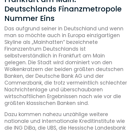
Deutschlands Finanzmetropole
Nummer Eins
Das aufgrund seiner in Deutschland und wenn
man so möchte auch in Europa einzigartigen
Skyline als „Mainhatten“ bezeichnete
Finanzzentrum Deutschlands ist
selbstverständlich in Frankfurt am Main
gelegen. Die Stadt wird dominiert von den
Wolkenkratzern der beiden größten deutschen
Banken, der Deutsche Bank AG und der
Commerzbank, die trotz vermeintlich schlechter
Nachrichtenlage und überschaubaren
wirtschaftlichen Ergebnissen nach wie vor die
größten klassischen Banken sind.
Dazu kommen nahezu unzählige weitere
nationale und internationale Kreditinstitute wie
die ING DiBa, die UBS, die Hessische Landesbank