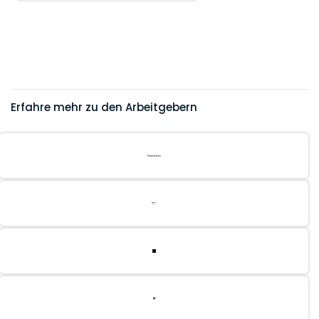
Erfahre mehr zu den Arbeitgebern