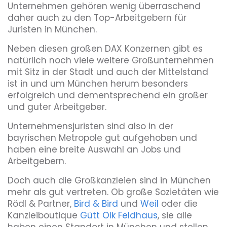
Unternehmen gehören wenig überraschend
daher auch zu den Top-Arbeitgebern für
Juristen in München.
Neben diesen großen DAX Konzernen gibt es
natürlich noch viele weitere Großunternehmen
mit Sitz in der Stadt und auch der Mittelstand
ist in und um München herum besonders
erfolgreich und dementsprechend ein großer
und guter Arbeitgeber.
Unternehmensjuristen sind also in der
bayrischen Metropole gut aufgehoben und
haben eine breite Auswahl an Jobs und
Arbeitgebern.
Doch auch die Großkanzleien sind in München
mehr als gut vertreten. Ob große Sozietäten wie
Rödl & Partner,
Bird & Bird
und
Weil
oder die
Kanzleiboutique
Gütt Olk Feldhaus
, sie alle