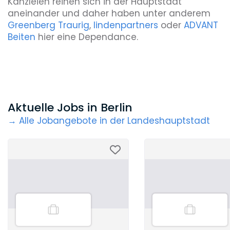
Kanzleien reihen sich in der Hauptstadt
aneinander und daher haben unter anderem
Greenberg Traurig
,
lindenpartners
oder
ADVANT
Beiten
hier eine Dependance.
Aktuelle Jobs in Berlin
→ Alle Jobangebote in der Landeshauptstadt