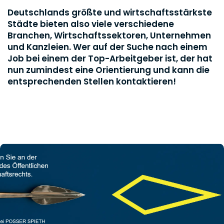
Deutschlands größte und wirtschaftsstärkste
Städte bieten also viele verschiedene
Branchen, Wirtschaftssektoren, Unternehmen
und Kanzleien. Wer auf der Suche nach einem
Job bei einem der Top-Arbeitgeber ist, der hat
nun zumindest eine Orientierung und kann die
entsprechenden Stellen kontaktieren!