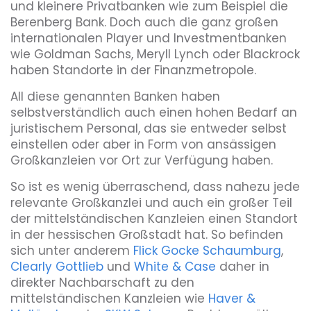
und kleinere Privatbanken wie zum Beispiel die
Berenberg Bank. Doch auch die ganz großen
internationalen Player und Investmentbanken
wie Goldman Sachs, Meryll Lynch oder Blackrock
haben Standorte in der Finanzmetropole.
All diese genannten Banken haben
selbstverständlich auch einen hohen Bedarf an
juristischem Personal, das sie entweder selbst
einstellen oder aber in Form von ansässigen
Großkanzleien vor Ort zur Verfügung haben.
So ist es wenig überraschend, dass nahezu jede
relevante Großkanzlei und auch ein großer Teil
der mittelständischen Kanzleien einen Standort
in der hessischen Großstadt hat. So befinden
sich unter anderem
Flick Gocke Schaumburg
,
Clearly Gottlieb
und
White & Case
daher in
direkter Nachbarschaft zu den
mittelständischen Kanzleien wie
Haver &