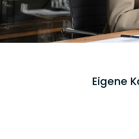
Eigene Ka