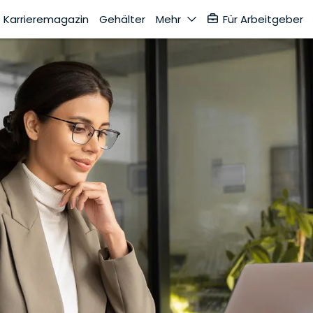
Karrieremagazin
Gehälter
Mehr
Für Arbeitgeber