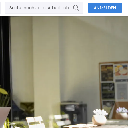
ANMELDEN