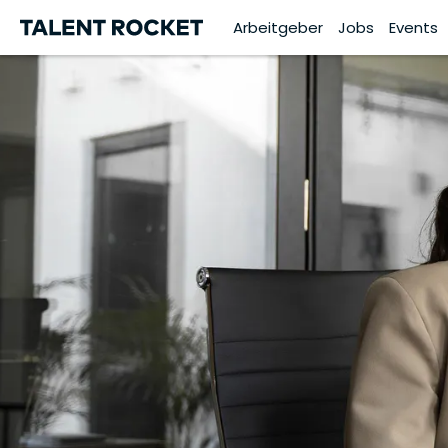
Arbeitgeber
Jobs
Events