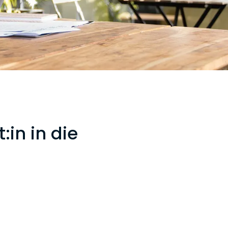
:in in die