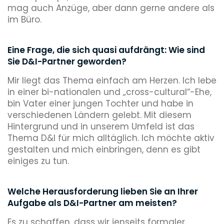
mag auch Anzüge, aber dann gerne andere als
im Büro.
Eine Frage, die sich quasi aufdrängt: Wie sind
Sie D&I-Partner geworden?
Mir liegt das Thema einfach am Herzen. Ich lebe
in einer bi-nationalen und „cross-cultural“-Ehe,
bin Vater einer jungen Tochter und habe in
verschiedenen Ländern gelebt. Mit diesem
Hintergrund und in unserem Umfeld ist das
Thema D&I für mich alltäglich. Ich möchte aktiv
gestalten und mich einbringen, denn es gibt
einiges zu tun.
Welche Herausforderung lieben Sie an Ihrer
Aufgabe als D&I-Partner am meisten?
Es zu schaffen, dass wir jenseits formaler