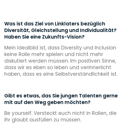
Was ist das Ziel von Linklaters bezüglich
Diversität, Gleichstellung und Individualität?
Haben Sie eine Zukunfts-Vision?
Mein Idealbild ist, dass Diversity und Inclusion
keine Rolle mehr spielen und nicht mehr
diskutiert werden müssen. Im positiven Sinne,
dass wir es eben so leben und verinnerlicht
haben, dass es eine Selbstverständlichkeit ist.
Gibt es etwas, das Sie jungen Talenten gerne
mit auf den Weg geben möchten?
Be yourself. Versteckt euch nicht in Rollen, die
ihr glaubt ausfüllen zu müssen.