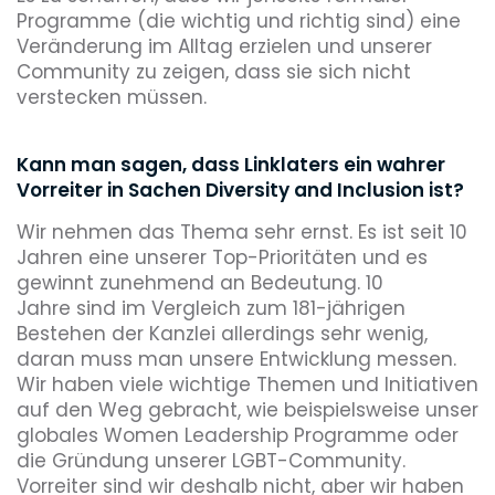
Programme (die wichtig und richtig sind) eine
Veränderung im Alltag erzielen und unserer
Community zu zeigen, dass sie sich nicht
verstecken müssen.
Kann man sagen, dass Linklaters ein wahrer
Vorreiter in Sachen Diversity and Inclusion ist?
Wir nehmen das Thema sehr ernst. Es ist seit 10
Jahren eine unserer Top-Prioritäten und es
gewinnt zunehmend an Bedeutung. 10
Jahre sind im Vergleich zum 181-jährigen
Bestehen der Kanzlei allerdings sehr wenig,
daran muss man unsere Entwicklung messen.
Wir haben viele wichtige Themen und Initiativen
auf den Weg gebracht, wie beispielsweise unser
globales Women Leadership Programme oder
die Gründung unserer LGBT-Community.
Vorreiter sind wir deshalb nicht, aber wir haben