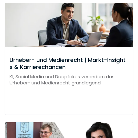
Urheber- und Medienrecht | Markt-Insight
s & Karrierechancen
KI, Social Media und Deepfakes verändern das
Urheber- und Medienrecht grundlegend