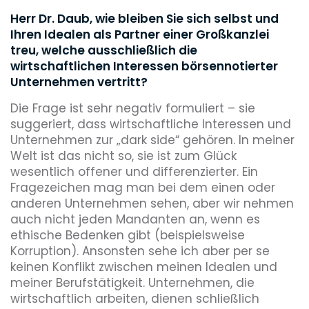
Herr Dr. Daub, wie bleiben Sie sich selbst und
Ihren Idealen als Partner einer Großkanzlei
treu, welche ausschließlich die
wirtschaftlichen Interessen börsennotierter
Unternehmen vertritt?
Die Frage ist sehr negativ formuliert – sie
suggeriert, dass wirtschaftliche Interessen und
Unternehmen zur „dark side“ gehören. In meiner
Welt ist das nicht so, sie ist zum Glück
wesentlich offener und differenzierter. Ein
Fragezeichen mag man bei dem einen oder
anderen Unternehmen sehen, aber wir nehmen
auch nicht jeden Mandanten an, wenn es
ethische Bedenken gibt (beispielsweise
Korruption). Ansonsten sehe ich aber per se
keinen Konflikt zwischen meinen Idealen und
meiner Berufstätigkeit. Unternehmen, die
wirtschaftlich arbeiten, dienen schließlich