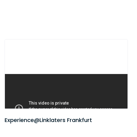
Experience@Linklaters Frankfurt