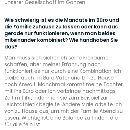
unserer Gesellschaft im Ganzen.
Wie schwierig ist es die Mandate im Büro und
die Familie zuhause zu lassen oder kann das
gerade nur funktionieren, wenn man beides
miteinander kombiniert? Wie handhaben Sie
das?
Man muss sich sicherlich seine Freiräume
schaffen, aber meiner Erfahrung nach
funktioniert es nur durch eine Kombination. Ich
bleibe auch im Büro Vater und bin zu Hause
noch Anwalt. Manchmal kommt meine Tochter
mit ins Büro oder ich verbringe nachmittags
Zeit mit ihr, indem ich sie zum Beispiel zur
Leichtathletik begleite. Andere Male arbeite ich
von zu Hause aus, um mit der Familie Abend zu
essen. Wichtig ist, eine Balance zu finden, die
für alle fein ist.