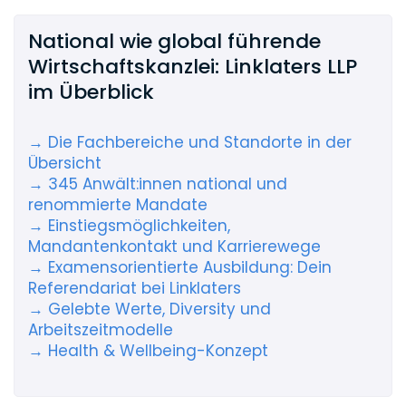
National wie global führende
Wirtschaftskanzlei: Linklaters LLP
im Überblick
→ Die Fachbereiche und Standorte in der
Übersicht
→ 345 Anwält:innen national und
renommierte Mandate
→ Einstiegsmöglichkeiten,
Mandantenkontakt und Karrierewege
→ Examensorientierte Ausbildung: Dein
Referendariat bei Linklaters
→ Gelebte Werte, Diversity und
Arbeitszeitmodelle
→ Health & Wellbeing-Konzept