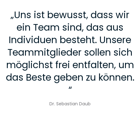
„
Uns ist bewusst, dass wir
ein Team sind, das aus
Individuen besteht. Unsere
Teammitglieder sollen sich
möglichst frei entfalten, um
das Beste geben zu können.
“
Dr. Sebastian Daub