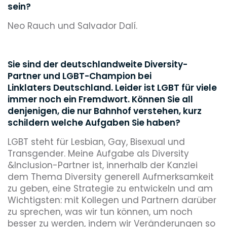
sein?
Neo Rauch und Salvador Dalí.
Sie sind der deutschlandweite Diversity-
Partner und LGBT-Champion bei
Linklaters Deutschland. Leider ist LGBT für viele
immer noch ein Fremdwort. Können Sie all
denjenigen, die nur Bahnhof verstehen, kurz
schildern welche Aufgaben Sie haben?
LGBT steht für Lesbian, Gay, Bisexual und
Transgender. Meine Aufgabe als Diversity
&Inclusion-Partner ist, innerhalb der Kanzlei
dem Thema Diversity generell Aufmerksamkeit
zu geben, eine Strategie zu entwickeln und am
Wichtigsten: mit Kollegen und Partnern darüber
zu sprechen, was wir tun können, um noch
besser zu werden, indem wir Veränderungen so