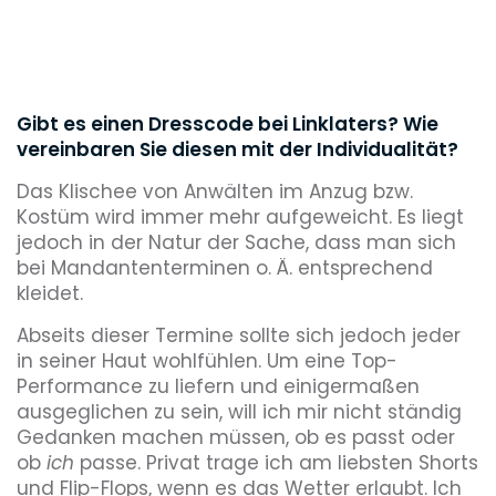
Gibt es einen Dresscode bei Linklaters? Wie
vereinbaren Sie diesen mit der Individualität?
Das Klischee von Anwälten im Anzug bzw.
Kostüm wird immer mehr aufgeweicht. Es liegt
jedoch in der Natur der Sache, dass man sich
bei Mandantenterminen o. Ä. entsprechend
kleidet.
Abseits dieser Termine sollte sich jedoch jeder
in seiner Haut wohlfühlen. Um eine Top-
Performance zu liefern und einigermaßen
ausgeglichen zu sein, will ich mir nicht ständig
Gedanken machen müssen, ob es passt oder
ob
ich
passe. Privat trage ich am liebsten Shorts
und Flip-Flops, wenn es das Wetter erlaubt. Ich