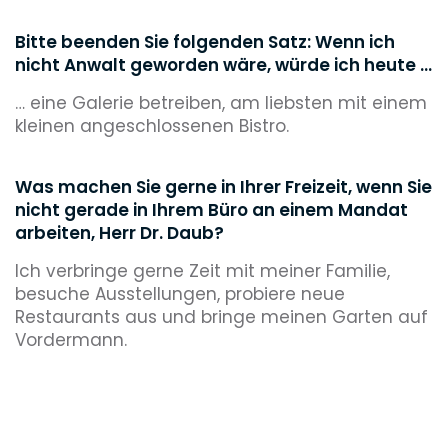
Bitte beenden Sie folgenden Satz: Wenn ich
nicht Anwalt geworden wäre, würde ich heute ...
… eine Galerie betreiben, am liebsten mit einem
kleinen angeschlossenen Bistro.
Was machen Sie gerne in Ihrer Freizeit, wenn Sie
nicht gerade in Ihrem Büro an einem Mandat
arbeiten, Herr Dr. Daub?
Ich verbringe gerne Zeit mit meiner Familie,
besuche Ausstellungen, probiere neue
Restaurants aus und bringe meinen Garten auf
Vordermann.