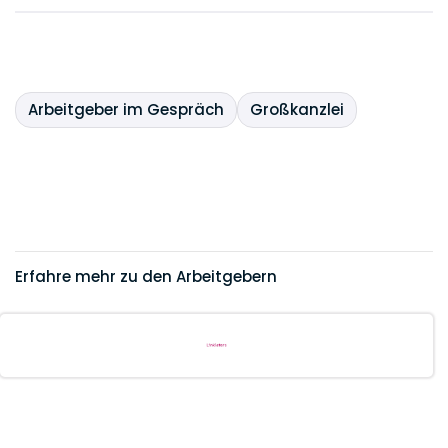
Arbeitgeber im Gespräch
Großkanzlei
Erfahre mehr zu den Arbeitgebern