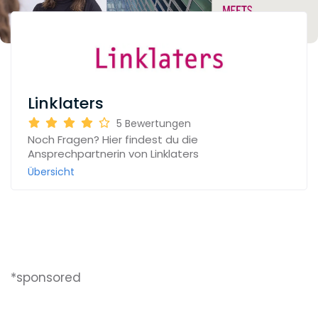
Linklaters
5
Bewertungen
Noch Fragen? Hier findest du die
Ansprechpartnerin von Linklaters
Übersicht
*sponsored