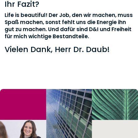
Ihr Fazit?
Life is beautiful! Der Job, den wir machen, muss
Spaß machen, sonst fehlt uns die Energie ihn
gut zu machen. Und dafür sind D&I und Freiheit
für mich wichtige Bestandteile.
Vielen Dank, Herr Dr. Daub!