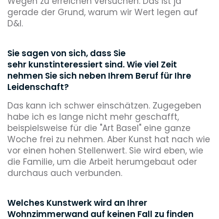
Wegen zu erreichen versuchen. Das ist ja
gerade der Grund, warum wir Wert legen auf
D&I.
Sie sagen von sich, dass Sie
sehr kunstinteressiert sind. Wie viel Zeit
nehmen Sie sich neben Ihrem Beruf für Ihre
Leidenschaft?
Das kann ich schwer einschätzen. Zugegeben
habe ich es lange nicht mehr geschafft,
beispielsweise für die "Art Basel" eine ganze
Woche frei zu nehmen. Aber Kunst hat nach wie
vor einen hohen Stellenwert. Sie wird eben, wie
die Familie, um die Arbeit herumgebaut oder
durchaus auch verbunden.
Welches Kunstwerk wird an Ihrer
Wohnzimmerwand auf keinen Fall zu finden