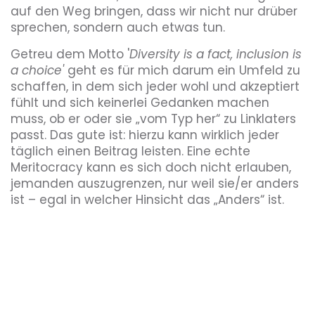
auf den Weg bringen, dass wir nicht nur drüber
sprechen, sondern auch etwas tun.
Getreu dem Motto '
Di
versity is a fact, inclusion is
a choice'
geht es für mich darum ein Umfeld zu
schaffen, in dem sich jeder wohl und akzeptiert
fühlt und sich keinerlei Gedanken machen
muss, ob er oder sie „vom Typ her“ zu Linklaters
passt. Das gute ist: hierzu kann wirklich jeder
täglich einen Beitrag leisten. Eine echte
Meritocracy kann es sich doch nicht erlauben,
jemanden auszugrenzen, nur weil sie/er anders
ist – egal in welcher Hinsicht das „Anders“ ist.