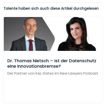
Talente haben sich auch diese Artikel durchgelesen
Dr. Thomas Nietsch – Ist der Datenschutz
eine Innovationsbremse?
Der Partner von K&L Gates im New Lawyers Podcast