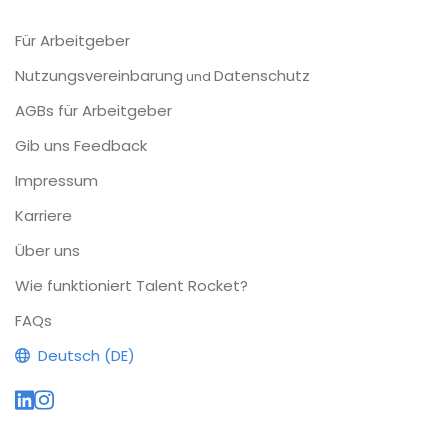
Für Arbeitgeber
Nutzungsvereinbarung
Datenschutz
und
AGBs für Arbeitgeber
Gib uns Feedback
Impressum
Karriere
Über uns
Wie funktioniert Talent Rocket?
FAQs
Deutsch (DE)