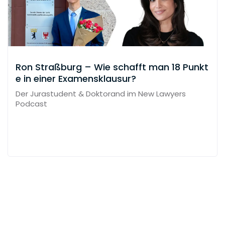
Ron Straßburg – Wie schafft man 18 Punkt
e in einer Examensklausur?
Der Jurastudent & Doktorand im New Lawyers
Podcast