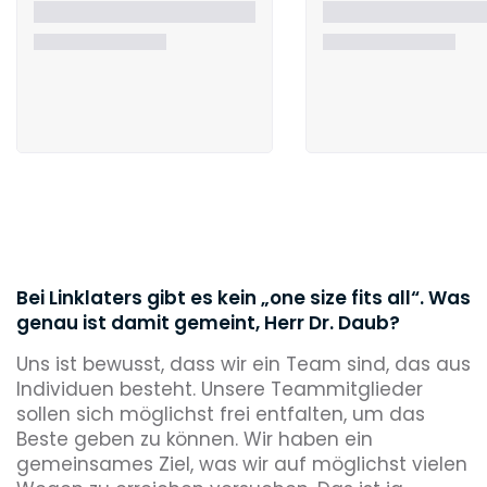
Bei Linklaters gibt es kein „one size fits all“. Was
genau ist damit gemeint, Herr Dr. Daub?
Uns ist bewusst, dass wir ein Team sind, das aus
Individuen besteht. Unsere Teammitglieder
sollen sich möglichst frei entfalten, um das
Beste geben zu können. Wir haben ein
gemeinsames Ziel, was wir auf möglichst vielen