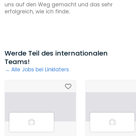
uns auf den Weg gemacht und das sehr
erfolgreich, wie ich finde.
Werde Teil des internationalen
Teams!
→ Alle Jobs bei Linklaters