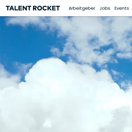
Arbeitgeber
Jobs
Events