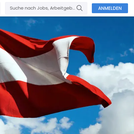
ANMELDEN