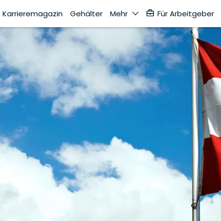
Karrieremagazin
Gehälter
Mehr
Für Arbeitgeber