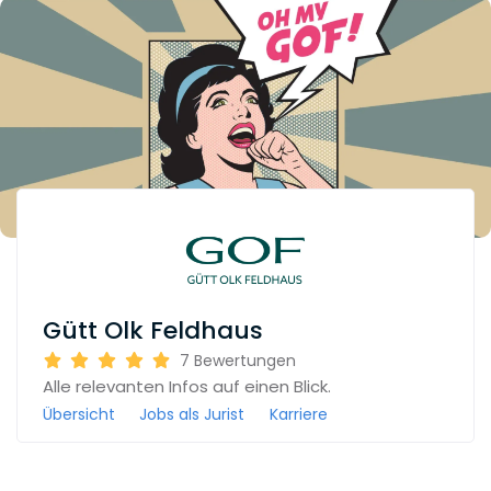
Gütt Olk Feldhaus
7
Bewertungen
Alle relevanten Infos auf einen Blick.
Übersicht
Jobs als Jurist
Karriere