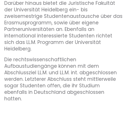
Darüber hinaus bietet die Juristische Fakultät
der Universität Heidelberg ein- bis
zweisemestrige Studentenaustausche über das
Erasmusprogramm, sowie über eigene
Partneruniversitäten an. Ebenfalls an
international interessierte Studenten richtet
sich das LL.M. Programm der Universität
Heidelberg.
Die rechtswissenschaftlichen
Aufbaustudiengänge können mit dem
Abschlussziel LL.M. und
LL.M. int. abgeschlossen
werden. Letzterer Abschluss steht mittlerweile
sogar Studenten offen, die ihr Studium
ebenfalls in Deutschland abgeschlossen
hatten.