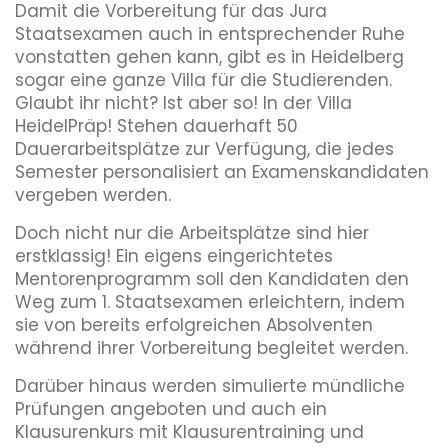
Damit die Vorbereitung für das Jura
Staatsexamen auch in entsprechender Ruhe
vonstatten gehen kann, gibt es in Heidelberg
sogar eine ganze Villa für die Studierenden.
Glaubt ihr nicht? Ist aber so! In der Villa
HeidelPräp! Stehen dauerhaft 50
Dauerarbeitsplätze zur Verfügung, die jedes
Semester personalisiert an Examenskandidaten
vergeben werden.
Doch nicht nur die Arbeitsplätze sind hier
erstklassig! Ein eigens eingerichtetes
Mentorenprogramm soll den Kandidaten den
Weg zum 1. Staatsexamen erleichtern, indem
sie von bereits erfolgreichen Absolventen
während ihrer Vorbereitung begleitet werden.
Darüber hinaus werden simulierte mündliche
Prüfungen angeboten und auch ein
Klausurenkurs mit Klausurentraining und