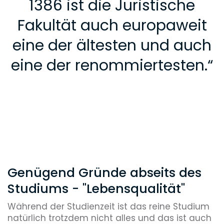
1386 ist die Juristische
Fakultät auch europaweit
eine der ältesten und auch
eine der renommiertesten.
“
Genügend Gründe abseits des
Studiums - "Lebensqualität"
Während der Studienzeit ist das reine Studium
natürlich trotzdem nicht alles und das ist auch