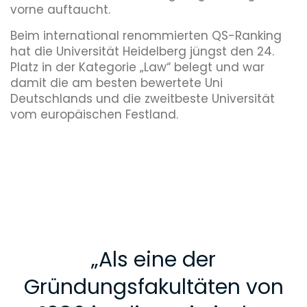
vorne auftaucht.
Beim international renommierten QS-Ranking
hat die Universität Heidelberg jüngst den 24.
Platz in der Kategorie „Law“ belegt und war
damit die am besten bewertete Uni
Deutschlands und die zweitbeste Universität
vom europäischen Festland.
„
Als eine der
Gründungsfakultäten von