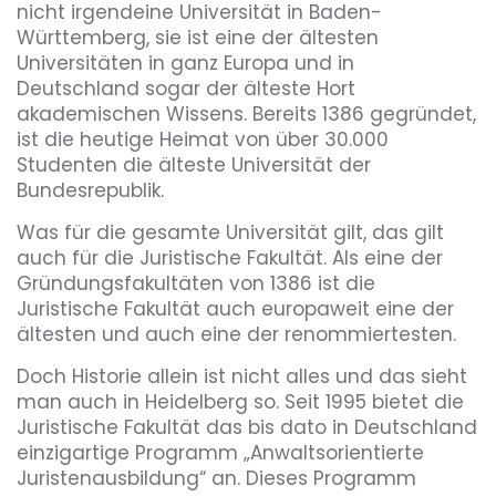
nicht irgendeine Universität in Baden-
Württemberg, sie ist eine der ältesten
Universitäten in ganz Europa und in
Deutschland sogar der älteste Hort
akademischen Wissens. Bereits 1386 gegründet,
ist die heutige Heimat von über 30.000
Studenten die älteste Universität der
Bundesrepublik.
Was für die gesamte Universität gilt, das gilt
auch für die Juristische Fakultät. Als eine der
Gründungsfakultäten von 1386 ist die
Juristische Fakultät auch europaweit eine der
ältesten und auch eine der renommiertesten.
Doch Historie allein ist nicht alles und das sieht
man auch in Heidelberg so. Seit 1995 bietet die
Juristische Fakultät das bis dato in Deutschland
einzigartige Programm „Anwaltsorientierte
Juristenausbildung“ an. Dieses Programm