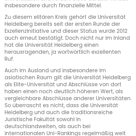
insbesondere durch finanzielle Mittel.
Zu diesem elitären Kreis gehört die Universität
Heidelberg bereits seit der ersten Runde der
Exzellenzinitiative und dieser Status wurde 2012
auch erneut bestätigt. Doch nicht nur im Inland
hat die Universität Heidelberg einen
herausragenden, ja wortwörtlich exzellenten
Ruf.
Auch im Ausland und insbesondere im
asiatischen Raum gilt die Universität Heidelberg
als Elite-Universität und Abschlüsse von dort
haben einen noch deutlich höheren Wert, als
vergleichbare Abschlüsse anderer Universitäten.
So überrascht es nicht, dass die Universität
Heidelberg und auch die traditionsreiche
Juristische Fakultät sowohl in
deutschlandweiten, als auch bei
internationalen Uni-Rankings regelmäßig weit