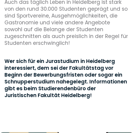
Auch das täglich Leben in Heidelberg ist stark
von den rund 30.000 Studenten geprägt und so
sind Sportvereine, Ausgehmöglichkeiten, die
Gastronomie und viele andere Angebote
sowohl auf die Belange der Studenten
zugeschnitten als auch preislich in der Regel für
Studenten erschwinglich!
Wer sich für ein Jurastudium in Heidelberg
interessiert, dem sei der Fakultätstag vor
Beginn der Bewerbungsfristen oder sogar ein
Schnupperstudium nahegelegt. Informationen
gibt es beim Studierendenbüro der
Juristischen Fakultät Heidelberg!