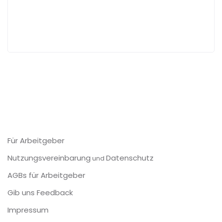
Für Arbeitgeber
Nutzungsvereinbarung
Datenschutz
und
AGBs für Arbeitgeber
Gib uns Feedback
Impressum