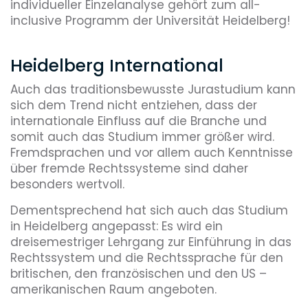
individueller Einzelanalyse gehört zum all-
inclusive Programm der Universität Heidelberg!
Heidelberg International
Auch das traditionsbewusste Jurastudium kann
sich dem Trend nicht entziehen, dass der
internationale Einfluss auf die Branche und
somit auch das Studium immer größer wird.
Fremdsprachen und vor allem auch Kenntnisse
über fremde Rechtssysteme sind daher
besonders wertvoll.
Dementsprechend hat sich auch das Studium
in Heidelberg angepasst: Es wird ein
dreisemestriger Lehrgang zur Einführung in das
Rechtssystem und die Rechtssprache für den
britischen, den französischen und den US –
amerikanischen Raum angeboten.