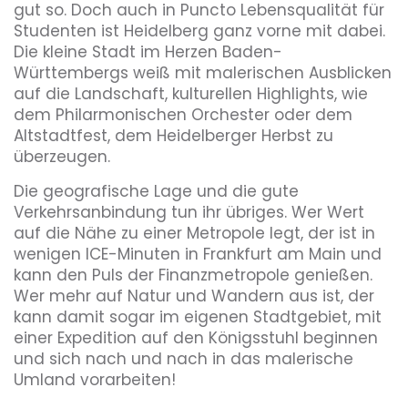
gut so. Doch auch in Puncto Lebensqualität für
Studenten ist Heidelberg ganz vorne mit dabei.
Die kleine Stadt im Herzen Baden-
Württembergs weiß mit malerischen Ausblicken
auf die Landschaft, kulturellen Highlights, wie
dem Philarmonischen Orchester oder dem
Altstadtfest, dem Heidelberger Herbst zu
überzeugen.
Die geografische Lage und die gute
Verkehrsanbindung tun ihr übriges. Wer Wert
auf die Nähe zu einer Metropole legt, der ist in
wenigen ICE-Minuten in Frankfurt am Main und
kann den Puls der Finanzmetropole genießen.
Wer mehr auf Natur und Wandern aus ist, der
kann damit sogar im eigenen Stadtgebiet, mit
einer Expedition auf den Königsstuhl beginnen
und sich nach und nach in das malerische
Umland vorarbeiten!