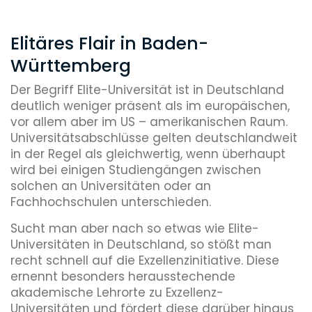
Elitäres Flair in Baden-
Württemberg
Der Begriff Elite-Universität ist in Deutschland
deutlich weniger präsent als im europäischen,
vor allem aber im US – amerikanischen Raum.
Universitätsabschlüsse gelten deutschlandweit
in der Regel als gleichwertig, wenn überhaupt
wird bei einigen Studiengängen zwischen
solchen an Universitäten oder an
Fachhochschulen unterschieden.
Sucht man aber nach so etwas wie Elite-
Universitäten in Deutschland, so stößt man
recht schnell auf die Exzellenzinitiative. Diese
ernennt besonders herausstechende
akademische Lehrorte zu Exzellenz-
Universitäten und fördert diese darüber hinaus