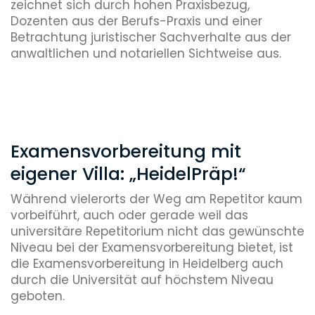
zeichnet sich durch hohen Praxisbezug,
Dozenten aus der Berufs-Praxis und einer
Betrachtung juristischer Sachverhalte aus der
anwaltlichen und notariellen Sichtweise aus.
Examensvorbereitung mit
eigener Villa: „HeidelPräp!“
Während vielerorts der Weg am Repetitor kaum
vorbeiführt, auch oder gerade weil das
universitäre Repetitorium nicht das gewünschte
Niveau bei der Examensvorbereitung bietet, ist
die Examensvorbereitung in Heidelberg auch
durch die Universität auf höchstem Niveau
geboten.