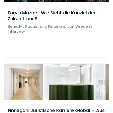
Forvis Mazars: Wie Sieht die Kanzlei der
Zukunft aus?
Benedikt Raquet und Ferdinand von Wrede im
Interview
Finnegan: Juristische Karriere Global – Aus