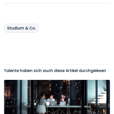
Studium & Co.
Talente haben sich auch diese Artikel durchgelesen