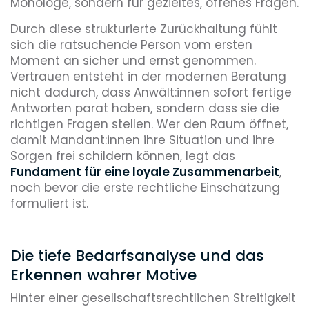
Monologe, sondern für gezieltes, offenes Fragen.
Durch diese strukturierte Zurückhaltung fühlt
sich die ratsuchende Person vom ersten
Moment an sicher und ernst genommen.
Vertrauen entsteht in der modernen Beratung
nicht dadurch, dass Anwält:innen sofort fertige
Antworten parat haben, sondern dass sie die
richtigen Fragen stellen. Wer den Raum öffnet,
damit Mandant:innen ihre Situation und ihre
Sorgen frei schildern können, legt das
Fundament für eine loyale Zusammenarbeit
,
noch bevor die erste rechtliche Einschätzung
formuliert ist.
Die tiefe Bedarfsanalyse und das
Erkennen wahrer Motive
Hinter einer gesellschaftsrechtlichen Streitigkeit