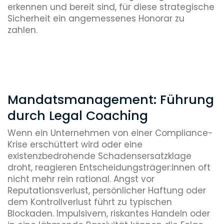
erkennen und bereit sind, für diese strategische
Sicherheit ein angemessenes Honorar zu
zahlen.
Mandatsmanagement: Führung
durch Legal Coaching
Wenn ein Unternehmen von einer Compliance-
Krise erschüttert wird oder eine
existenzbedrohende Schadensersatzklage
droht, reagieren Entscheidungsträger:innen oft
nicht mehr rein rational. Angst vor
Reputationsverlust, persönlicher Haftung oder
dem Kontrollverlust führt zu typischen
Blockaden. Impulsivem, riskantes Handeln oder