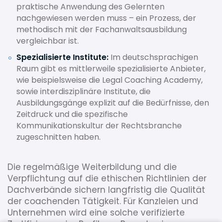
praktische Anwendung des Gelernten
nachgewiesen werden muss – ein Prozess, der
methodisch mit der Fachanwaltsausbildung
vergleichbar ist.
Spezialisierte Institute:
Im deutschsprachigen
Raum gibt es mittlerweile spezialisierte Anbieter,
wie beispielsweise die Legal Coaching Academy,
sowie interdisziplinäre Institute, die
Ausbildungsgänge explizit auf die Bedürfnisse, den
Zeitdruck und die spezifische
Kommunikationskultur der Rechtsbranche
zugeschnitten haben.
Die regelmäßige Weiterbildung und die
Verpflichtung auf die ethischen Richtlinien der
Dachverbände sichern langfristig die Qualität
der coachenden Tätigkeit. Für Kanzleien und
Unternehmen wird eine solche verifizierte