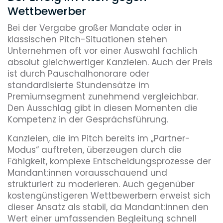
Wettbewerber
Bei der Vergabe großer Mandate oder in
klassischen Pitch-Situationen stehen
Unternehmen oft vor einer Auswahl fachlich
absolut gleichwertiger Kanzleien. Auch der Preis
ist durch Pauschalhonorare oder
standardisierte Stundensätze im
Premiumsegment zunehmend vergleichbar.
Den Ausschlag gibt in diesen Momenten die
Kompetenz in der Gesprächsführung.
Kanzleien, die im Pitch bereits im „Partner-
Modus“ auftreten, überzeugen durch die
Fähigkeit, komplexe Entscheidungsprozesse der
Mandant:innen vorausschauend und
strukturiert zu moderieren. Auch gegenüber
kostengünstigeren Wettbewerbern erweist sich
dieser Ansatz als stabil, da Mandant:innen den
Wert einer umfassenden Begleitung schnell