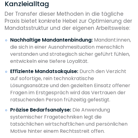
Kanzleialltag
Der Transfer dieser Methoden in die tägliche
Praxis bietet konkrete Hebel zur Optimierung der
Mandatsstruktur und der eigenen Arbeitsweise:
Nachhaltige Mandantenbindung:
Mandant:innen,
die sich in einer Ausnahmesituation menschlich
verstanden und strategisch sicher geführt fühlen,
entwickeln eine tiefere Loyalität.
Effiziente Mandatsakquise:
Durch den Verzicht
auf sofortige, rein technokratische
Lösungsansätze und den gezielten Einsatz offener
Fragen im Erstgespräch wird das Vertrauen der
ratsuchenden Person frühzeitig gefestigt.
Präzise Bedarfsanalyse:
Die Anwendung
systemischer Fragetechniken legt die
tatsächlichen wirtschaftlichen und persönlichen
Motive hinter einem Rechtsstreit offen.