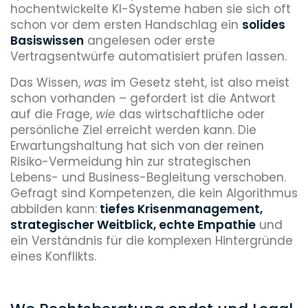
hochentwickelte KI-Systeme haben sie sich oft
schon vor dem ersten Handschlag ein
solides
Basiswissen
angelesen oder erste
Vertragsentwürfe automatisiert prüfen lassen.
Das Wissen,
was
im Gesetz steht, ist also meist
schon vorhanden – gefordert ist die Antwort
auf die Frage,
wie
das wirtschaftliche oder
persönliche Ziel erreicht werden kann. Die
Erwartungshaltung hat sich von der reinen
Risiko-Vermeidung hin zur strategischen
Lebens- und Business-Begleitung verschoben.
Gefragt sind Kompetenzen, die kein Algorithmus
abbilden kann:
tiefes Krisenmanagement,
strategischer Weitblick, echte Empathie
und
ein Verständnis für die komplexen Hintergründe
eines Konflikts.