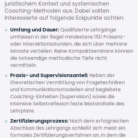
juristischem Kontext und systemischen
Coaching-Methoden aus. Dabei sollten
Interessierte auf folgende Eckpunkte achten:
Umfang und Dauer:
Qualifizierte Lehrgänge
umfassen in der Regel mindestens 150 Präsenz-
oder Interaktionsstunden, die sich über mehrere
Monate verteilen. Reine Kompaktseminare können
die notwendige methodische Tiefe nicht
vermitteln.
Praxis- und Supervisionsanteil:
Neben der
theoretischen Vermittlung von Fragetechniken
und Kommunikationsmodellen sind begleitete
Coaching-Einheiten (Supervision) sowie die
intensive Selbstreflexion feste Bestandteile des
Lehrplans.
Zertifizierungsprozess:
Nach dem erfolgreichen
Abschluss des Lehrgangs schließt sich meist ein
formales Zertifizierungsverfahren an, in dem die