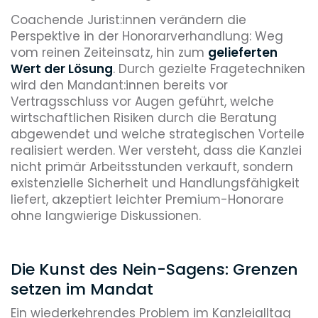
Coachende Jurist:innen verändern die
Perspektive in der Honorarverhandlung: Weg
vom reinen Zeiteinsatz, hin zum
gelieferten
Wert der Lösung
. Durch gezielte Fragetechniken
wird den Mandant:innen bereits vor
Vertragsschluss vor Augen geführt, welche
wirtschaftlichen Risiken durch die Beratung
abgewendet und welche strategischen Vorteile
realisiert werden. Wer versteht, dass die Kanzlei
nicht primär Arbeitsstunden verkauft, sondern
existenzielle Sicherheit und Handlungsfähigkeit
liefert, akzeptiert leichter Premium-Honorare
ohne langwierige Diskussionen.
Die Kunst des Nein-Sagens: Grenzen
setzen im Mandat
Ein wiederkehrendes Problem im Kanzleialltag