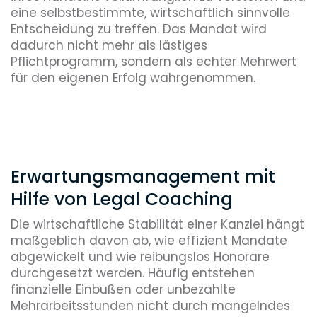
eine selbstbestimmte, wirtschaftlich sinnvolle
Entscheidung zu treffen. Das Mandat wird
dadurch nicht mehr als lästiges
Pflichtprogramm, sondern als echter Mehrwert
für den eigenen Erfolg wahrgenommen.
Erwartungsmanagement mit
Hilfe von Legal Coaching
Die wirtschaftliche Stabilität einer Kanzlei hängt
maßgeblich davon ab, wie effizient Mandate
abgewickelt und wie reibungslos Honorare
durchgesetzt werden. Häufig entstehen
finanzielle Einbußen oder unbezahlte
Mehrarbeitsstunden nicht durch mangelndes