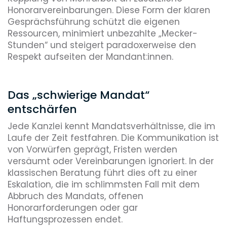
Honorarvereinbarungen. Diese Form der klaren
Gesprächsführung schützt die eigenen
Ressourcen, minimiert unbezahlte „Mecker-
Stunden“ und steigert paradoxerweise den
Respekt aufseiten der Mandant:innen.
Das „schwierige Mandat“
entschärfen
Jede Kanzlei kennt Mandatsverhältnisse, die im
Laufe der Zeit festfahren. Die Kommunikation ist
von Vorwürfen geprägt, Fristen werden
versäumt oder Vereinbarungen ignoriert. In der
klassischen Beratung führt dies oft zu einer
Eskalation, die im schlimmsten Fall mit dem
Abbruch des Mandats, offenen
Honorarforderungen oder gar
Haftungsprozessen endet.