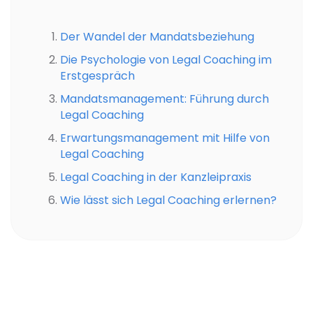
Der Wandel der Mandatsbeziehung
Die Psychologie von Legal Coaching im
Erstgespräch
Mandatsmanagement: Führung durch
Legal Coaching
Erwartungsmanagement mit Hilfe von
Legal Coaching
Legal Coaching in der Kanzleipraxis
Wie lässt sich Legal Coaching erlernen?