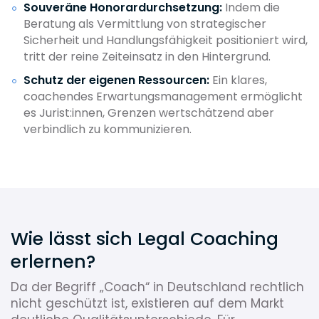
Souveräne Honorardurchsetzung:
Indem die
Beratung als Vermittlung von strategischer
Sicherheit und Handlungsfähigkeit positioniert wird,
tritt der reine Zeiteinsatz in den Hintergrund.
Schutz der eigenen Ressourcen:
Ein klares,
coachendes Erwartungsmanagement ermöglicht
es Jurist:innen, Grenzen wertschätzend aber
verbindlich zu kommunizieren.
Wie lässt sich Legal Coaching
erlernen?
Da der Begriff „Coach“ in Deutschland rechtlich
nicht geschützt ist, existieren auf dem Markt