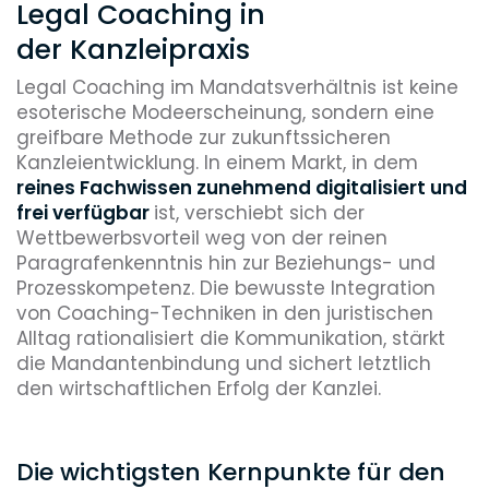
Legal Coaching in
der Kanzleipraxis
Legal Coaching im Mandatsverhältnis ist keine
esoterische Modeerscheinung, sondern eine
greifbare Methode zur zukunftssicheren
Kanzleientwicklung. In einem Markt, in dem
reines Fachwissen zunehmend digitalisiert und
frei verfügbar
ist, verschiebt sich der
Wettbewerbsvorteil weg von der reinen
Paragrafenkenntnis hin zur Beziehungs- und
Prozesskompetenz. Die bewusste Integration
von Coaching-Techniken in den juristischen
Alltag rationalisiert die Kommunikation, stärkt
die Mandantenbindung und sichert letztlich
den wirtschaftlichen Erfolg der Kanzlei.
Die wichtigsten Kernpunkte für den