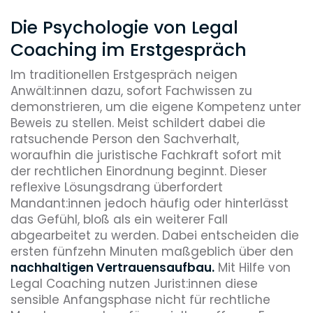
Die Psychologie von Legal
Coaching im Erstgespräch
Im traditionellen Erstgespräch neigen
Anwält:innen dazu, sofort Fachwissen zu
demonstrieren, um die eigene Kompetenz unter
Beweis zu stellen. Meist schildert dabei die
ratsuchende Person den Sachverhalt,
woraufhin die juristische Fachkraft sofort mit
der rechtlichen Einordnung beginnt. Dieser
reflexive Lösungsdrang überfordert
Mandant:innen jedoch häufig oder hinterlässt
das Gefühl, bloß als ein weiterer Fall
abgearbeitet zu werden. Dabei entscheiden die
ersten fünfzehn Minuten maßgeblich über den
nachhaltigen Vertrauensaufbau.
Mit Hilfe von
Legal Coaching nutzen Jurist:innen diese
sensible Anfangsphase nicht für rechtliche