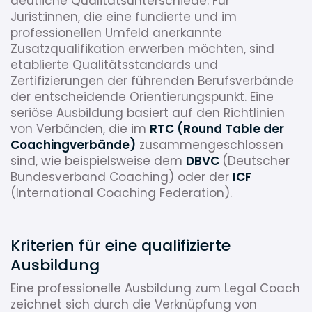
deutliche Qualitätsunterschiede. Für
Jurist:innen, die eine fundierte und im
professionellen Umfeld anerkannte
Zusatzqualifikation erwerben möchten, sind
etablierte Qualitätsstandards und
Zertifizierungen der führenden Berufsverbände
der entscheidende Orientierungspunkt. Eine
seriöse Ausbildung basiert auf den Richtlinien
von Verbänden, die im
RTC (Round Table der
Coachingverbände)
zusammengeschlossen
sind, wie beispielsweise dem
DBVC
(Deutscher
Bundesverband Coaching) oder der
ICF
(International Coaching Federation).
Kriterien für eine qualifizierte
Ausbildung
Eine professionelle Ausbildung zum Legal Coach
zeichnet sich durch die Verknüpfung von