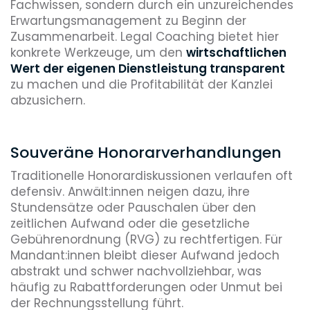
Fachwissen, sondern durch ein unzureichendes
Erwartungsmanagement zu Beginn der
Zusammenarbeit. Legal Coaching bietet hier
konkrete Werkzeuge, um den
wirtschaftlichen
Wert der eigenen Dienstleistung transparent
zu machen und die Profitabilität der Kanzlei
abzusichern.
Souveräne Honorarverhandlungen
Traditionelle Honorardiskussionen verlaufen oft
defensiv. Anwält:innen neigen dazu, ihre
Stundensätze oder Pauschalen über den
zeitlichen Aufwand oder die gesetzliche
Gebührenordnung (RVG) zu rechtfertigen. Für
Mandant:innen bleibt dieser Aufwand jedoch
abstrakt und schwer nachvollziehbar, was
häufig zu Rabattforderungen oder Unmut bei
der Rechnungsstellung führt.