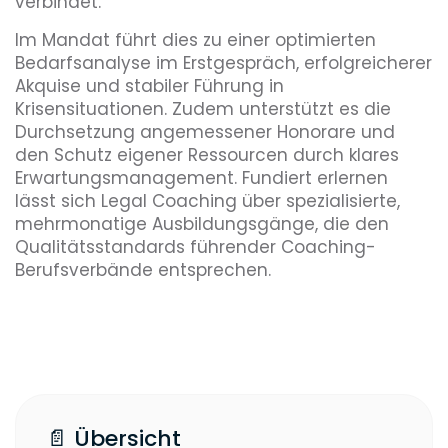
verbindet.
Im Mandat führt dies zu einer optimierten
Bedarfsanalyse im Erstgespräch, erfolgreicherer
Akquise und stabiler Führung in
Krisensituationen. Zudem unterstützt es die
Durchsetzung angemessener Honorare und
den Schutz eigener Ressourcen durch klares
Erwartungsmanagement. Fundiert erlernen
lässt sich Legal Coaching über spezialisierte,
mehrmonatige Ausbildungsgänge, die den
Qualitätsstandards führender Coaching-
Berufsverbände entsprechen.
📄 Übersicht