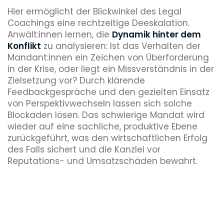
Hier ermöglicht der Blickwinkel des Legal
Coachings eine rechtzeitige Deeskalation.
Anwält:innen lernen, die
Dynamik hinter dem
Konflikt
zu analysieren: Ist das Verhalten der
Mandant:innen ein Zeichen von Überforderung
in der Krise, oder liegt ein Missverständnis in der
Zielsetzung vor? Durch klärende
Feedbackgespräche und den gezielten Einsatz
von Perspektivwechseln lassen sich solche
Blockaden lösen. Das schwierige Mandat wird
wieder auf eine sachliche, produktive Ebene
zurückgeführt, was den wirtschaftlichen Erfolg
des Falls sichert und die Kanzlei vor
Reputations- und Umsatzschäden bewahrt.