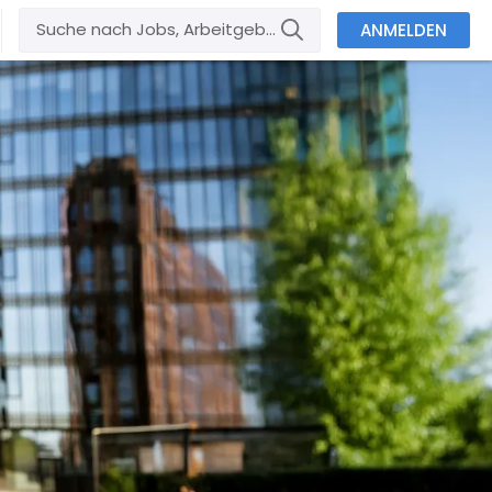
ANMELDEN