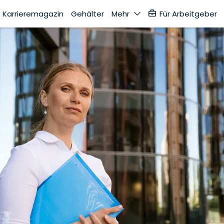
Karrieremagazin
Gehälter
Mehr
Für Arbeitgeber