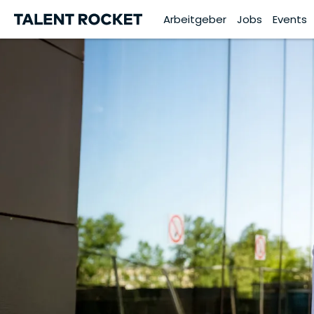
Arbeitgeber
Jobs
Events