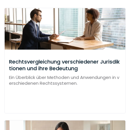
Rechtsvergleichung verschiedener Jurisdik
tionen und ihre Bedeutung
Ein Überblick über Methoden und Anwendungen in v
erschiedenen Rechtssystemen.