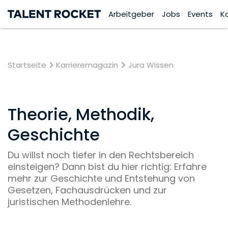
Arbeitgeber
Jobs
Events
K
Startseite
Karrieremagazin
Jura Wissen
Theorie, Methodik,
Geschichte
Du willst noch tiefer in den Rechtsbereich
einsteigen? Dann bist du hier richtig: Erfahre
mehr zur Geschichte und Entstehung von
Gesetzen, Fachausdrücken und zur
juristischen Methodenlehre.