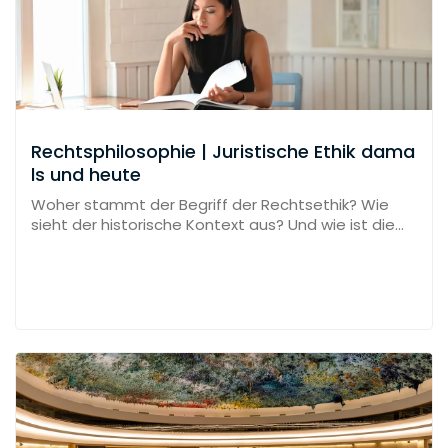
Rechtsphilosophie | Juristische Ethik dama
ls und heute
Woher stammt der Begriff der Rechtsethik? Wie
sieht der historische Kontext aus? Und wie ist die
heutige Relevanz? Das und mehr erfährst du hier!