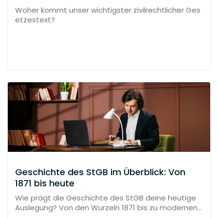
Woher kommt unser wichtigster zivilrechtlicher Ges
etzestext?
Geschichte des StGB im Überblick: Von
1871 bis heute
Wie prägt die Geschichte des StGB deine heutige
Auslegung? Von den Wurzeln 1871 bis zu modernen
Reformen.