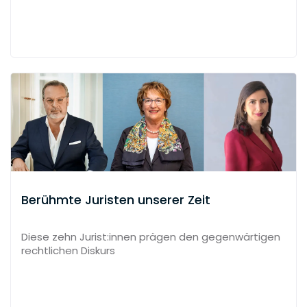
Berühmte Juristen unserer Zeit
Diese zehn Jurist:innen prägen den gegenwärtigen
rechtlichen Diskurs