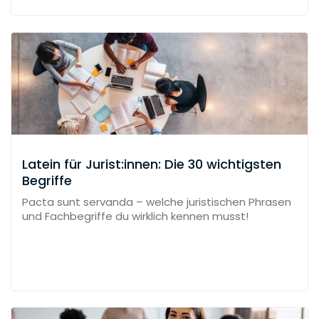
Latein für Jurist:innen: Die 30 wichtigsten
Begriffe
Pacta sunt servanda – welche juristischen Phrasen
und Fachbegriffe du wirklich kennen musst!