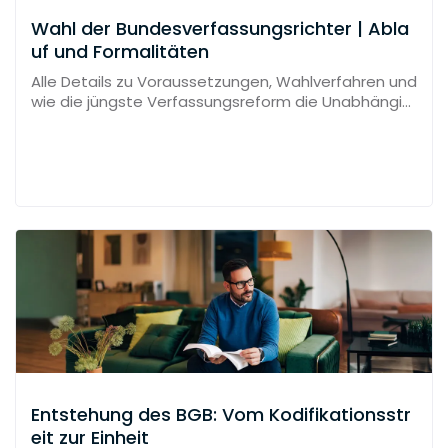
Wahl der Bundesverfassungsrichter | Abla
uf und Formalitäten
Alle Details zu Voraussetzungen, Wahlverfahren und
wie die jüngste Verfassungsreform die Unabhängig
keit sichert.
Entstehung des BGB: Vom Kodifikationsstr
eit zur Einheit