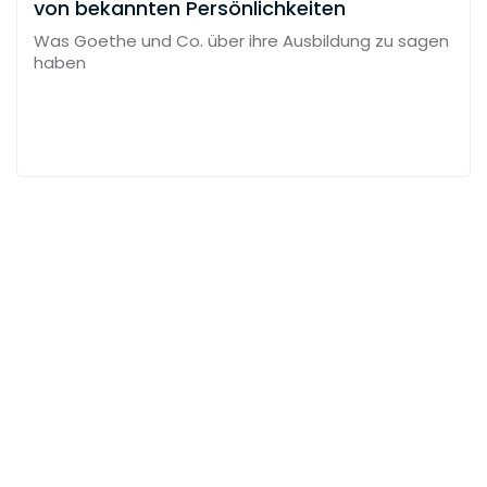
von bekannten Persönlichkeiten
Was Goethe und Co. über ihre Ausbildung zu sagen
haben