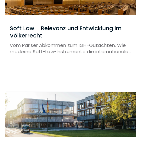
Soft Law - Relevanz und Entwicklung im
Völkerrecht
Vom Pariser Abkommen zum IGH-Gutachten. Wie
moderne Soft-Law-Instrumente die internationale
Rechtsprechung prägen.