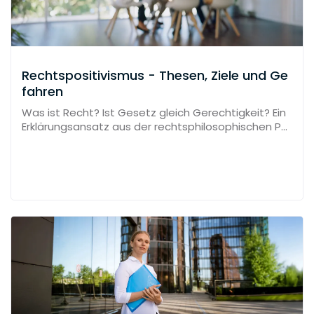
Rechtspositivismus - Thesen, Ziele und Ge
fahren
Was ist Recht? Ist Gesetz gleich Gerechtigkeit? Ein
Erklärungsansatz aus der rechtsphilosophischen Per
spektive.