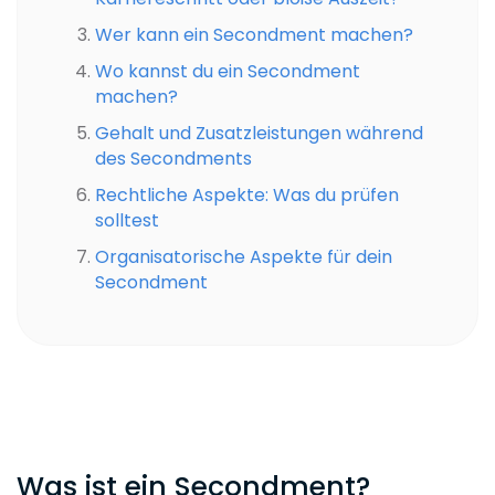
Wer kann ein Secondment machen?
Wo kannst du ein Secondment
machen?
Gehalt und Zusatzleistungen während
des Secondments
Rechtliche Aspekte: Was du prüfen
solltest
Organisatorische Aspekte für dein
Secondment
Was ist ein Secondment?