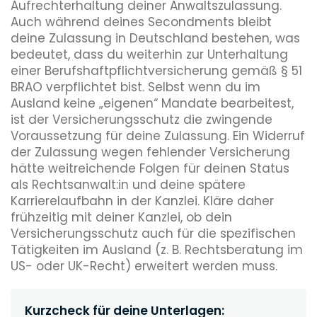
Aufrechterhaltung deiner Anwaltszulassung.
Auch während deines Secondments bleibt
deine Zulassung in Deutschland bestehen, was
bedeutet, dass du weiterhin zur Unterhaltung
einer Berufshaftpflichtversicherung gemäß § 51
BRAO verpflichtet bist. Selbst wenn du im
Ausland keine „eigenen“ Mandate bearbeitest,
ist der Versicherungsschutz die zwingende
Voraussetzung für deine Zulassung. Ein Widerruf
der Zulassung wegen fehlender Versicherung
hätte weitreichende Folgen für deinen Status
als Rechtsanwalt:in und deine spätere
Karrierelaufbahn in der Kanzlei. Kläre daher
frühzeitig mit deiner Kanzlei, ob dein
Versicherungsschutz auch für die spezifischen
Tätigkeiten im Ausland (z. B. Rechtsberatung im
US- oder UK-Recht) erweitert werden muss.
Kurzcheck für deine Unterlagen: