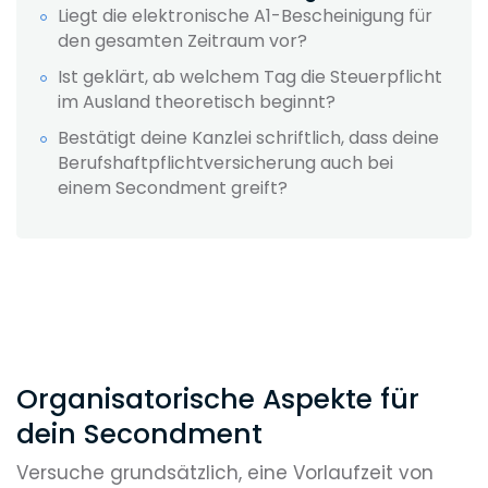
Liegt die elektronische A1-Bescheinigung für
den gesamten Zeitraum vor?
Ist geklärt, ab welchem Tag die Steuerpflicht
im Ausland theoretisch beginnt?
Bestätigt deine Kanzlei schriftlich, dass deine
Berufshaftpflichtversicherung auch bei
einem Secondment greift?
Organisatorische Aspekte für
dein Secondment
Versuche grundsätzlich, eine Vorlaufzeit von