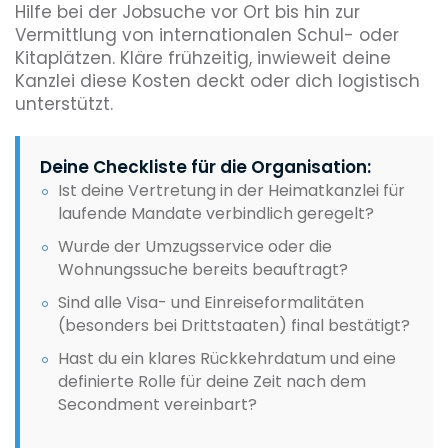
Hilfe bei der Jobsuche vor Ort bis hin zur
Vermittlung von internationalen Schul- oder
Kitaplätzen. Kläre frühzeitig, inwieweit deine
Kanzlei diese Kosten deckt oder dich logistisch
unterstützt.
Deine Checkliste für die Organisation:
Ist deine Vertretung in der Heimatkanzlei für
laufende Mandate verbindlich geregelt?
Wurde der Umzugsservice oder die
Wohnungssuche bereits beauftragt?
Sind alle Visa- und Einreiseformalitäten
(besonders bei Drittstaaten) final bestätigt?
Hast du ein klares Rückkehrdatum und eine
definierte Rolle für deine Zeit nach dem
Secondment vereinbart?