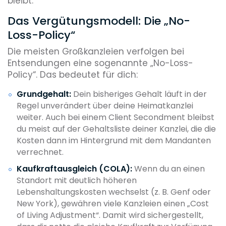
bleibt.
Das Vergütungsmodell: Die „No-
Loss-Policy“
Die meisten Großkanzleien verfolgen bei
Entsendungen eine sogenannte „No-Loss-
Policy“. Das bedeutet für dich:
Grundgehalt:
Dein bisheriges Gehalt läuft in der
Regel unverändert über deine Heimatkanzlei
weiter. Auch bei einem Client Secondment bleibst
du meist auf der Gehaltsliste deiner Kanzlei, die die
Kosten dann im Hintergrund mit dem Mandanten
verrechnet.
Kaufkraftausgleich (COLA):
Wenn du an einen
Standort mit deutlich höheren
Lebenshaltungskosten wechselst (z. B. Genf oder
New York), gewähren viele Kanzleien einen „Cost
of Living Adjustment“. Damit wird sichergestellt,