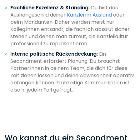
Fachliche Exzellenz & Standing:
Du bist das
Aushängeschild deiner
Kanzlei im Ausland
oder
beim Mandanten. Daher werden meist nur
Kolleg:innen entsandt, die fachlich absolut sicher
stehen und denen man zutraut, die Kanzleikultur
professionell zu repräsentieren.
Interne politische Rückendeckung:
Ein
Secondment erfordert Planung. Du brauchst
Partner:innen in deinem Team, die dich für diese
Zeit ziehen lassen und deine Abwesenheit operativ
abfangen können. Frühzeitige Kommunikation ist
also in jedem Fall gefragt.
Wo kannst du ein Secondment