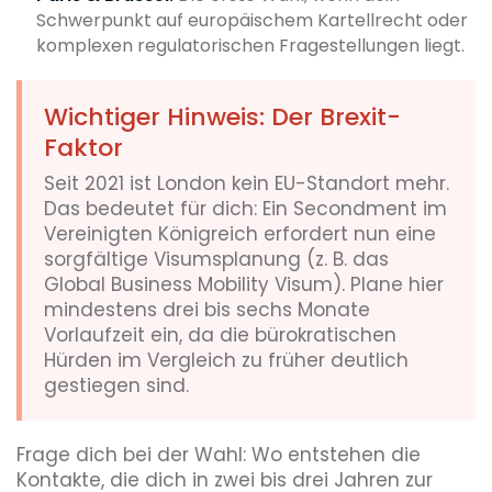
Schwerpunkt auf europäischem Kartellrecht oder
komplexen regulatorischen Fragestellungen liegt.
Wichtiger Hinweis: Der Brexit-
Faktor
Seit 2021 ist London kein EU-Standort mehr.
Das bedeutet für dich: Ein Secondment im
Vereinigten Königreich erfordert nun eine
sorgfältige Visumsplanung (z. B. das
Global Business Mobility Visum). Plane hier
mindestens drei bis sechs Monate
Vorlaufzeit ein, da die bürokratischen
Hürden im Vergleich zu früher deutlich
gestiegen sind.
Frage dich bei der Wahl: Wo entstehen die
Kontakte, die dich in zwei bis drei Jahren zur