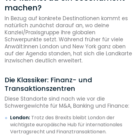
machen?
In Bezug auf konkrete Destinationen kommt es
natürlich zunächst darauf an, wo deine
Kanzlei/Praxisgruppe ihre globalen
Schwerpunkte setzt. Während früher für viele
Anwält:innen London und New York ganz oben
auf der Agenda standen, hat sich die Landkarte
inzwischen deutlich erweitert.
Die Klassiker: Finanz- und
Transaktionszentren
Diese Standorte sind nach wie vor die
Schwergewichte für M&A, Banking und Finance:
London:
Trotz des Brexits bleibt London der
wichtigste europäische Hub für internationales
Vertragsrecht und Finanztransaktionen.