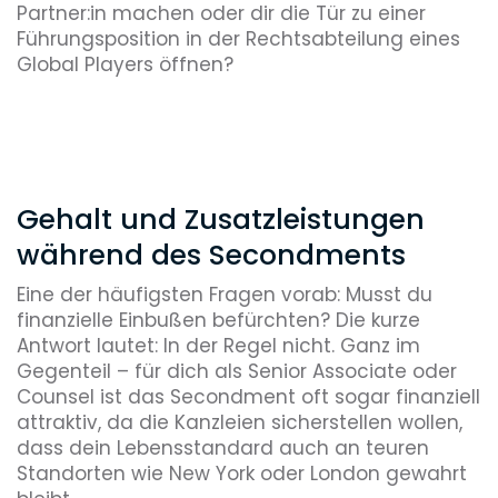
Partner:in machen oder dir die Tür zu einer
Führungsposition in der Rechtsabteilung eines
Global Players öffnen?
Gehalt und Zusatzleistungen
während des Secondments
Eine der häufigsten Fragen vorab: Musst du
finanzielle Einbußen befürchten? Die kurze
Antwort lautet: In der Regel nicht. Ganz im
Gegenteil – für dich als Senior Associate oder
Counsel ist das Secondment oft sogar finanziell
attraktiv, da die Kanzleien sicherstellen wollen,
dass dein Lebensstandard auch an teuren
Standorten wie New York oder London gewahrt