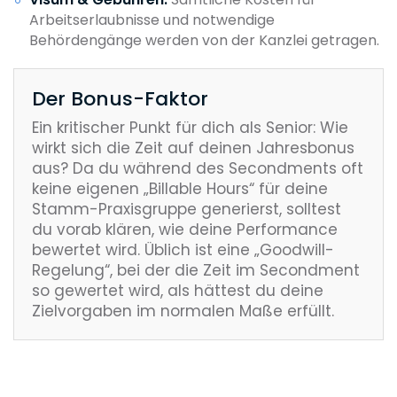
Arbeitserlaubnisse und notwendige
Behördengänge werden von der Kanzlei getragen.
Der Bonus-Faktor
Ein kritischer Punkt für dich als Senior: Wie
wirkt sich die Zeit auf deinen Jahresbonus
aus? Da du während des Secondments oft
keine eigenen „Billable Hours“ für deine
Stamm-Praxisgruppe generierst, solltest
du vorab klären, wie deine Performance
bewertet wird. Üblich ist eine „Goodwill-
Regelung“, bei der die Zeit im Secondment
so gewertet wird, als hättest du deine
Zielvorgaben im normalen Maße erfüllt.