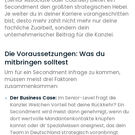
(Senior Associate oder Counsel) bietet ein
Secondment den größten strategischen Hebel.
Je weiter du in deiner Karriere vorangeschritten
bist, desto mehr zählt nicht mehr nur deine
fachliche Zuarbeit, sondern dein
unternehmerischer Beitrag für die Kanzlei.
Die Voraussetzungen: Was du
mitbringen solltest
Um für ein Secondment infrage zu kommen,
müssen meist drei Faktoren
zusammenkommen:
Der Business Case:
Im Senior-Level fragt die
Kanzlei: Welchen Vorteil hat deine Rückkehr? Ein
Secondment wird meist dann genehmigt, wenn du
dort wertvolle Mandantenkontakte knüpfen
kannst oder dir Spezialwissen aneignest, das dein
Team in Deutschland strategisch voranbringt.