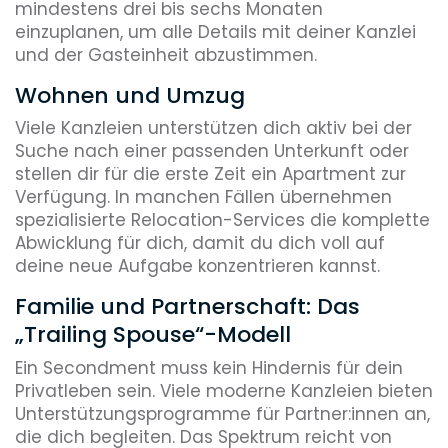
mindestens drei bis sechs Monaten
einzuplanen, um alle Details mit deiner Kanzlei
und der Gasteinheit abzustimmen.
Wohnen und Umzug
Viele Kanzleien unterstützen dich aktiv bei der
Suche nach einer passenden Unterkunft oder
stellen dir für die erste Zeit ein Apartment zur
Verfügung. In manchen Fällen übernehmen
spezialisierte Relocation-Services die komplette
Abwicklung für dich, damit du dich voll auf
deine neue Aufgabe konzentrieren kannst.
Familie und Partnerschaft: Das
„Trailing Spouse“-Modell
Ein Secondment muss kein Hindernis für dein
Privatleben sein. Viele moderne Kanzleien bieten
Unterstützungsprogramme für Partner:innen an,
die dich begleiten. Das Spektrum reicht von