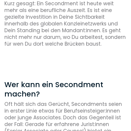
Kurz gesagt: Ein Secondment ist heute weit
mehr als eine berufliche Auszeit. Es ist eine
gezielte Investition in Deine Sichtbarkeit
innerhalb des globalen Kanzleinetzwerks und
Dein Standing bei den Mandant:innen. Es geht
nicht mehr nur darum, wo Du arbeitest, sondern
für wen Du dort welche Brücken baust.
Wer kann ein Secondment
machen?
Oft hält sich das Gerücht, Secondments seien
in erster Linie etwas für Berufseinsteiger:innen
oder junge Associates. Doch das Gegenteil ist
der Fall: Gerade für erfahrene Jurist:innen