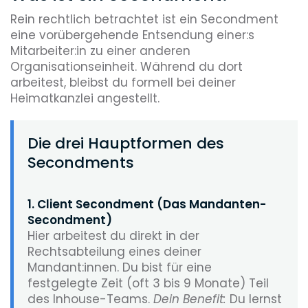
Rein rechtlich betrachtet ist ein Secondment
eine vorübergehende Entsendung einer:s
Mitarbeiter:in zu einer anderen
Organisationseinheit. Während du dort
arbeitest, bleibst du formell bei deiner
Heimatkanzlei angestellt.
Die drei Hauptformen des
Secondments
1. Client Secondment (Das Mandanten-
Secondment)
Hier arbeitest du direkt in der
Rechtsabteilung eines deiner
Mandant:innen. Du bist für eine
festgelegte Zeit (oft 3 bis 9 Monate) Teil
des Inhouse-Teams.
Dein Benefit:
Du lernst