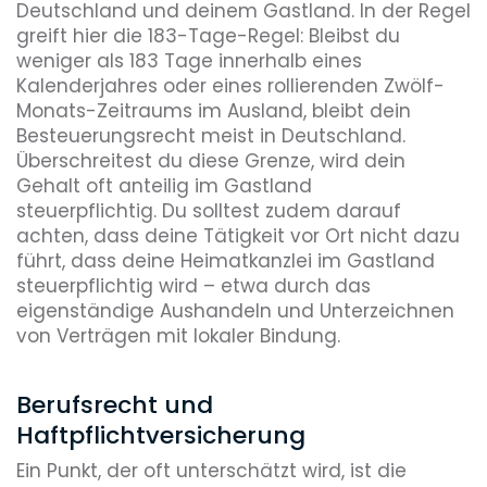
Deutschland und deinem Gastland. In der Regel
greift hier die 183-Tage-Regel: Bleibst du
weniger als 183 Tage innerhalb eines
Kalenderjahres oder eines rollierenden Zwölf-
Monats-Zeitraums im Ausland, bleibt dein
Besteuerungsrecht meist in Deutschland.
Überschreitest du diese Grenze, wird dein
Gehalt oft anteilig im Gastland
steuerpflichtig. Du solltest zudem darauf
achten, dass deine Tätigkeit vor Ort nicht dazu
führt, dass deine Heimatkanzlei im Gastland
steuerpflichtig wird – etwa durch das
eigenständige Aushandeln und Unterzeichnen
von Verträgen mit lokaler Bindung.
Berufsrecht und
Haftpflichtversicherung
Ein Punkt, der oft unterschätzt wird, ist die