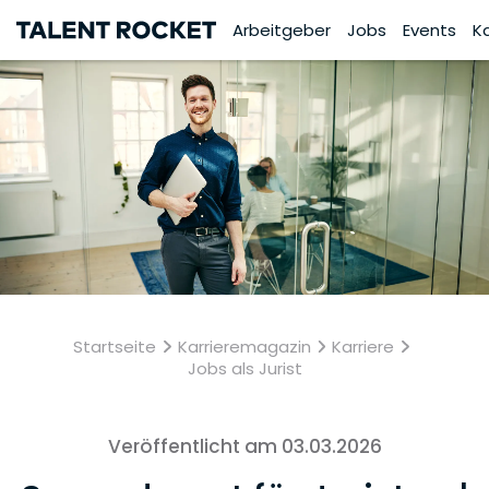
Arbeitgeber
Jobs
Events
K
Startseite
Karrieremagazin
Karriere
Jobs als Jurist
Veröffentlicht am 03.03.2026