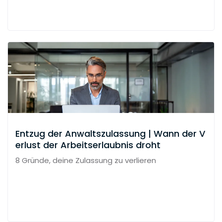
Entzug der Anwaltszulassung | Wann der V
erlust der Arbeitserlaubnis droht
8 Gründe, deine Zulassung zu verlieren