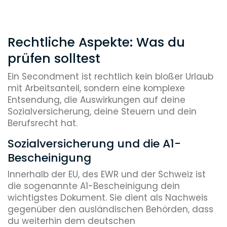
Rechtliche Aspekte: Was du
prüfen solltest
Ein Secondment ist rechtlich kein bloßer Urlaub
mit Arbeitsanteil, sondern eine komplexe
Entsendung, die Auswirkungen auf deine
Sozialversicherung, deine Steuern und dein
Berufsrecht hat.
Sozialversicherung und die A1-
Bescheinigung
Innerhalb der EU, des EWR und der Schweiz ist
die sogenannte A1-Bescheinigung dein
wichtigstes Dokument. Sie dient als Nachweis
gegenüber den ausländischen Behörden, dass
du weiterhin dem deutschen