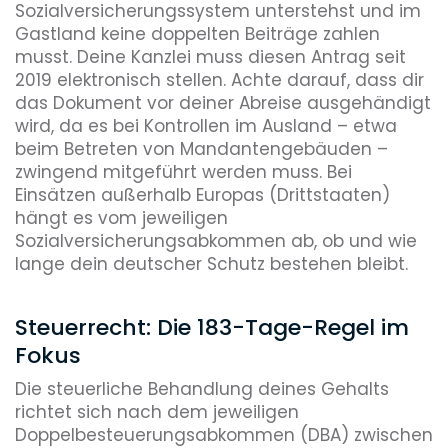
Sozialversicherungssystem unterstehst und im
Gastland keine doppelten Beiträge zahlen
musst. Deine Kanzlei muss diesen Antrag seit
2019 elektronisch stellen. Achte darauf, dass dir
das Dokument vor deiner Abreise ausgehändigt
wird, da es bei Kontrollen im Ausland – etwa
beim Betreten von Mandantengebäuden –
zwingend mitgeführt werden muss. Bei
Einsätzen außerhalb Europas (Drittstaaten)
hängt es vom jeweiligen
Sozialversicherungsabkommen ab, ob und wie
lange dein deutscher Schutz bestehen bleibt.
Steuerrecht: Die 183-Tage-Regel im
Fokus
Die steuerliche Behandlung deines Gehalts
richtet sich nach dem jeweiligen
Doppelbesteuerungsabkommen (DBA) zwischen