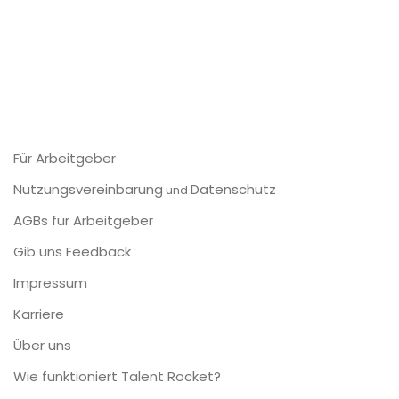
Für Arbeitgeber
Nutzungsvereinbarung
Datenschutz
und
AGBs für Arbeitgeber
Gib uns Feedback
Impressum
Karriere
Über uns
Wie funktioniert Talent Rocket?