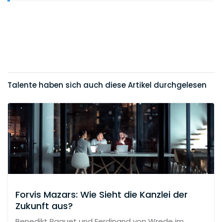
Talente haben sich auch diese Artikel durchgelesen
Forvis Mazars: Wie Sieht die Kanzlei der
Zukunft aus?
Benedikt Raquet und Ferdinand von Wrede im