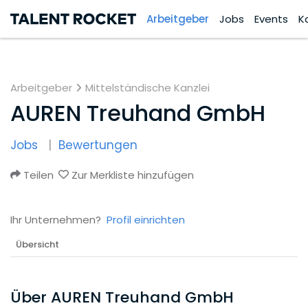
Arbeitgeber
Jobs
Events
K
Arbeitgeber
Mittelständische Kanzlei
AUREN Treuhand GmbH
Jobs
Bewertungen
Teilen
Zur Merkliste hinzufügen
Ihr Unternehmen?
Profil einrichten
Übersicht
Über AUREN Treuhand GmbH