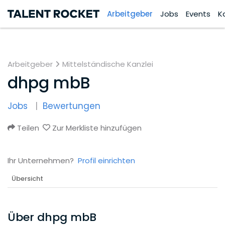
Arbeitgeber
Jobs
Events
K
Arbeitgeber
Mittelständische Kanzlei
dhpg mbB
Jobs
Bewertungen
Teilen
Zur Merkliste hinzufügen
Ihr Unternehmen?
Profil einrichten
Übersicht
Über dhpg mbB