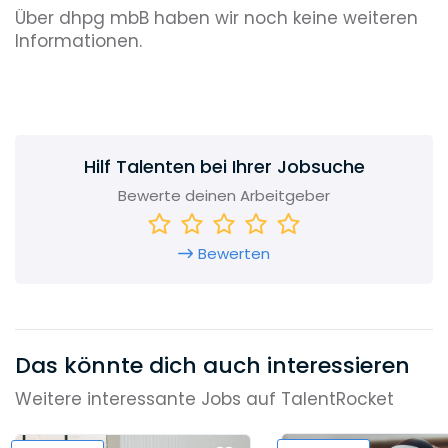
Über dhpg mbB haben wir noch keine weiteren
Informationen.
Hilf Talenten bei Ihrer Jobsuche
Bewerte deinen Arbeitgeber
Bewerten
Das könnte dich auch interessieren
Weitere interessante Jobs auf TalentRocket