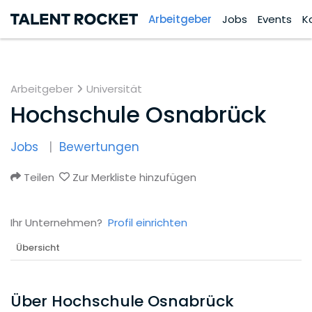
Arbeitgeber
Jobs
Events
K
Arbeitgeber
Universität
Hochschule Osnabrück
Jobs
Bewertungen
Teilen
Zur Merkliste hinzufügen
Ihr Unternehmen?
Profil einrichten
Übersicht
Über Hochschule Osnabrück