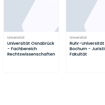
Universität
Universität
Universität Osnabrück
Ruhr-Universität
- Fachbereich
Bochum - Jurist
Rechtswissenschaften
Fakultät