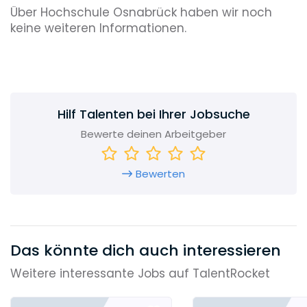
Über Hochschule Osnabrück haben wir noch
keine weiteren Informationen.
Hilf Talenten bei Ihrer Jobsuche
Bewerte deinen Arbeitgeber
Bewerten
Das könnte dich auch interessieren
Weitere interessante Jobs auf TalentRocket